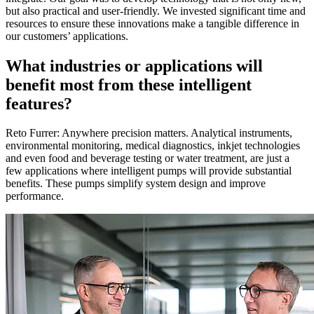
but also practical and user-friendly. We invested significant time and
resources to ensure these innovations make a tangible difference in
our customers’ applications.
What industries or applications will
benefit most from these intelligent
features?
Reto Furrer: Anywhere precision matters. Analytical instruments,
environmental monitoring, medical diagnostics, inkjet technologies
and even food and beverage testing or water treatment, are just a
few applications where intelligent pumps will provide substantial
benefits. These pumps simplify system design and improve
performance.