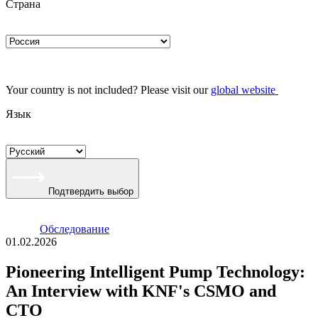
Страна
Your country is not included? Please visit our
global website
Язык
Подтвердить выбор
Oбследование
01.02.2026
Pioneering Intelligent Pump Technology:
An Interview with KNF's CSMO and
CTO