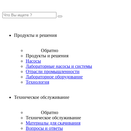
Продукты и решения
Обратно
Продукты и решения
Насосы
Лабораторные насосы и системы
Отрасли промышленности
Лабораторное оборудование
Технология
Техническое обслуживание
Обратно
Техническое обслуживание
Материалы для скачивания
Вопросы и ответы