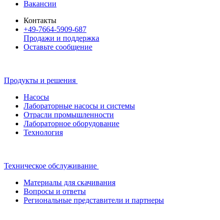
Вакансии
Контакты
+49-7664-5909-687
Продажи и поддержка
Оставьте сообщение
Продукты и решения
Насосы
Лабораторные насосы и системы
Отрасли промышленности
Лабораторное оборудование
Технология
Техническое обслуживание
Материалы для скачивания
Вопросы и ответы
Региональные представители и партнеры