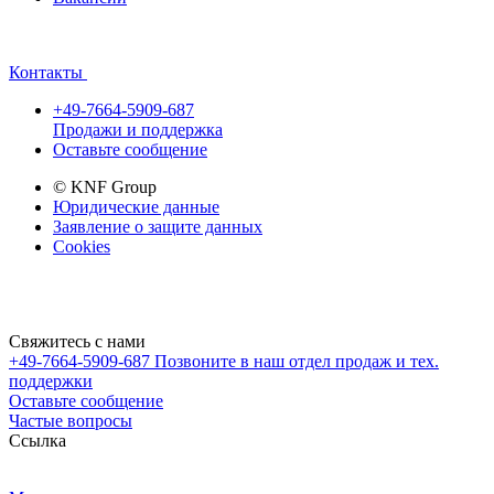
Контакты
+49-7664-5909-687
Продажи и поддержка
Оставьте сообщение
© KNF Group
Юридические данные
Заявление о защите данных
Cookies
Свяжитесь с нами
+49-7664-5909-687
Позвоните в наш отдел продаж и тех.
поддержки
Оставьте сообщение
Частые вопросы
Cсылка