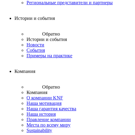
Региональные представители и партнеры
Истории и события
Обратно
Истории и события
Новости
События
Примеры на практике
Компания
Обратно
Компания
О компании KNF
Наша мотивация
Наша гарантия качества
Наша история
Правление компании
Места по всему миру
Sustainability