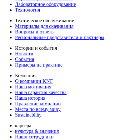
Лабораторное оборудование
Технология
Техническое обслуживание
Материалы для скачивания
Вопросы и ответы
Региональные представители и партнеры
Истории и события
Новости
События
Примеры на практике
Компания
О компании KNF
Наша мотивация
Наша гарантия качества
Наша история
Правление компании
Места по всему миру
Sustainability
карьера
культура & значения
Наши сотрудники