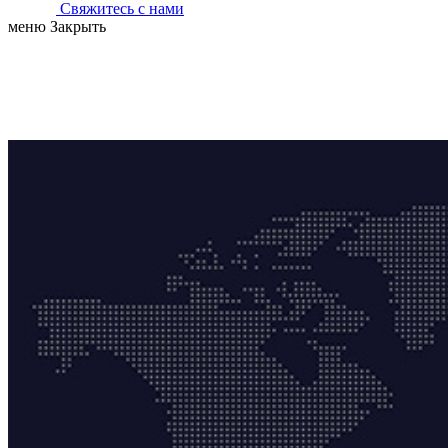
Свяжитесь с нами
меню
Закрыть