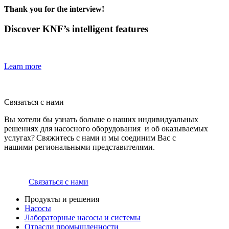
Thank you for the interview!
Discover KNF’s intelligent features
Learn more
Связаться с нами
Вы хотели бы узнать больше о наших индивидуальных
решениях для насосного оборудования и об оказываемых
услугах? Свяжитесь с нами и мы соединим Вас с
нашими региональными представителями.
Связаться с нами
Продукты и решения
Насосы
Лабораторные насосы и системы
Отрасли промышленности