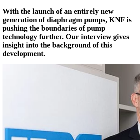
With the launch of an entirely new
generation of diaphragm pumps, KNF is
pushing the boundaries of pump
technology further. Our interview gives
insight into the background of this
development.