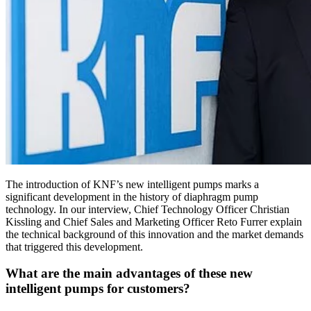
The introduction of KNF’s new intelligent pumps marks a
significant development in the history of diaphragm pump
technology. In our interview, Chief Technology Officer Christian
Kissling and Chief Sales and Marketing Officer Reto Furrer explain
the technical background of this innovation and the market demands
that triggered this development.
What are the main advantages of these new
intelligent pumps for customers?