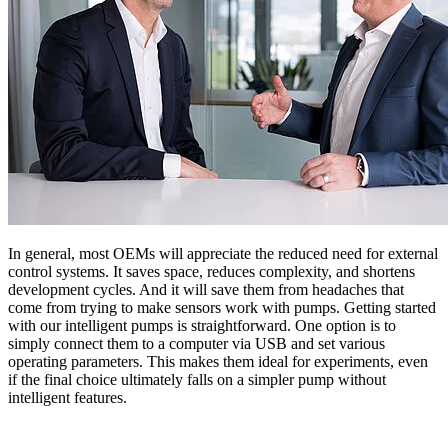
In general, most OEMs will appreciate the reduced need for external
control systems. It saves space, reduces complexity, and shortens
development cycles. And it will save them from headaches that
come from trying to make sensors work with pumps. Getting started
with our intelligent pumps is straightforward. One option is to
simply connect them to a computer via USB and set various
operating parameters. This makes them ideal for experiments, even
if the final choice ultimately falls on a simpler pump without
intelligent features.