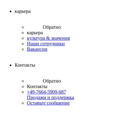
карьера
Обратно
карьера
культура & значения
Наши сотрудники
Вакансии
Контакты
Обратно
Контакты
+49-7664-5909-687
Продажи и поддержка
Оставьте сообщение