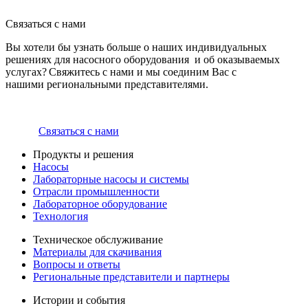
Связаться с нами
Вы хотели бы узнать больше о наших индивидуальных
решениях для насосного оборудования и об оказываемых
услугах? Свяжитесь с нами и мы соединим Вас с
нашими региональными представителями.
Связаться с нами
Продукты и решения
Насосы
Лабораторные насосы и системы
Отрасли промышленности
Лабораторное оборудование
Технология
Техническое обслуживание
Материалы для скачивания
Вопросы и ответы
Региональные представители и партнеры
Истории и события