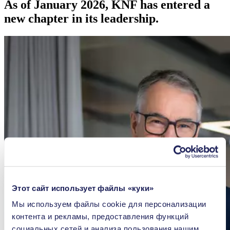
As of January 2026, KNF has entered a
new chapter in its leadership.
Этот сайт использует файлы «куки»
Мы используем файлы сookie для персонализации
контента и рекламы, предоставления функций
социальных сетей и анализа пользования нашим