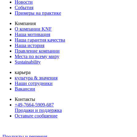
Новости
События
Примеры на практике
Компания
О компании KNF
Наша мотивация
Наша гарантия качества
Наша история
Правление компании
Места по всему миру
Sustainability
карьера
культура & значения
Наши сотрудники
Вакансии
Контакты
+49-7664-5909-687
Продажи и поддержка
Оставьте сообщение
Продукты и решения