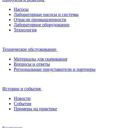
Насосы
Лабораторные насосы и системы
Отрасли промышленности
Лабораторное оборудование
Технология
Техническое обслуживание
Материалы для скачивания
Вопросы и ответы
Региональные представители и партнеры
Истории и события
Новости
События
Примеры на практике