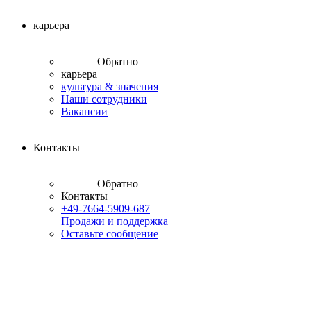
карьера
Обратно
карьера
культура & значения
Наши сотрудники
Вакансии
Контакты
Обратно
Контакты
+49-7664-5909-687
Продажи и поддержка
Оставьте сообщение