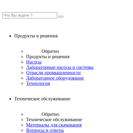
Продукты и решения
Обратно
Продукты и решения
Насосы
Лабораторные насосы и системы
Отрасли промышленности
Лабораторное оборудование
Технология
Техническое обслуживание
Обратно
Техническое обслуживание
Материалы для скачивания
Вопросы и ответы