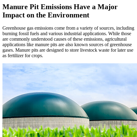
Manure Pit Emissions Have a Major
Impact on the Environment
Greenhouse gas emissions come from a variety of sources, including
burning fossil fuels and various industrial applications. While those
are commonly understood causes of these emissions, agricultural
applications like manure pits are also known sources of greenhouse
gases. Manure pits are designed to store livestock waste for later use
as fertilizer for crops.