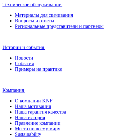
Техническое обслуживание
Материалы для скачивания
Вопросы и ответы
Региональные представители и партнеры
Истории и события
Новости
События
Примеры на практике
Компания
О компании KNF
Наша мотивация
Наша гарантия качества
Наша история
Правление компании
Места по всему миру
Sustainability