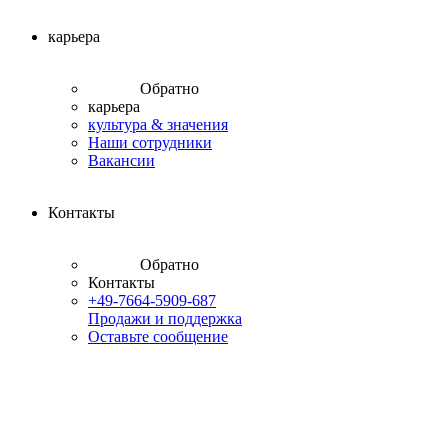
карьера
Обратно
карьера
культура & значения
Наши сотрудники
Вакансии
Контакты
Обратно
Контакты
+49-7664-5909-687
Продажи и поддержка
Оставьте сообщение