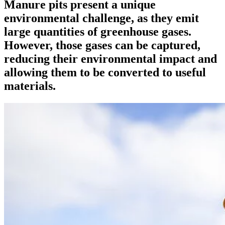
Manure pits present a unique
environmental challenge, as they emit
large quantities of greenhouse gases.
However, those gases can be captured,
reducing their environmental impact and
allowing them to be converted to useful
materials.