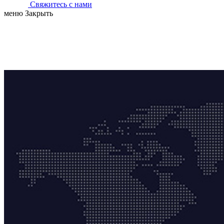
Свяжитесь с нами
меню
Закрыть