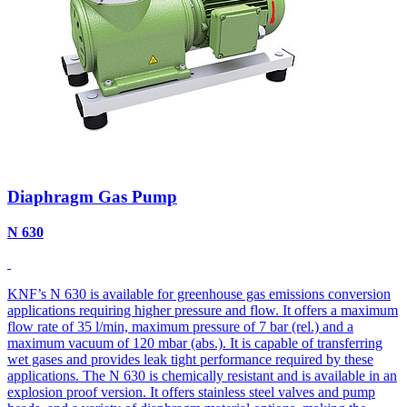
Diaphragm Gas Pump
N 630
KNF’s N 630 is available for greenhouse gas emissions conversion
applications requiring higher pressure and flow. It offers a maximum
flow rate of 35 l/min, maximum pressure of 7 bar (rel.) and a
maximum vacuum of 120 mbar (abs.). It is capable of transferring
wet gases and provides leak tight performance required by these
applications. The N 630 is chemically resistant and is available in an
explosion proof version. It offers stainless steel valves and pump