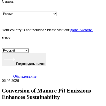
Страна
Your country is not included? Please visit our
global website
Язык
Подтвердить выбор
Oбследование
06.05.2026
Conversion of Manure Pit Emissions
Enhances Sustainability