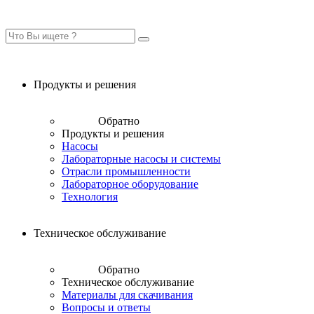
Продукты и решения
Обратно
Продукты и решения
Насосы
Лабораторные насосы и системы
Отрасли промышленности
Лабораторное оборудование
Технология
Техническое обслуживание
Обратно
Техническое обслуживание
Материалы для скачивания
Вопросы и ответы