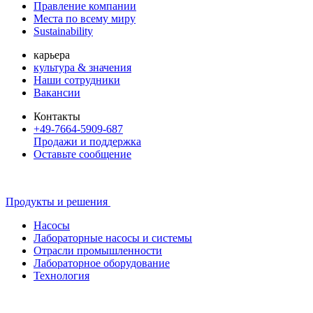
Правление компании
Места по всему миру
Sustainability
карьера
культура & значения
Наши сотрудники
Вакансии
Контакты
+49-7664-5909-687
Продажи и поддержка
Оставьте сообщение
Продукты и решения
Насосы
Лабораторные насосы и системы
Отрасли промышленности
Лабораторное оборудование
Технология