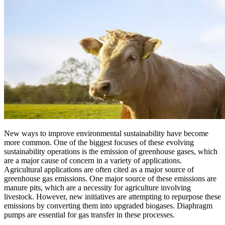
New ways to improve environmental sustainability have become
more common. One of the biggest focuses of these evolving
sustainability operations is the emission of greenhouse gases, which
are a major cause of concern in a variety of applications.
Agricultural applications are often cited as a major source of
greenhouse gas emissions. One major source of these emissions are
manure pits, which are a necessity for agriculture involving
livestock. However, new initiatives are attempting to repurpose these
emissions by converting them into upgraded biogases. Diaphragm
pumps are essential for gas transfer in these processes.