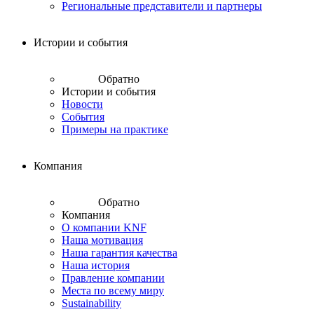
Региональные представители и партнеры
Истории и события
Обратно
Истории и события
Новости
События
Примеры на практике
Компания
Обратно
Компания
О компании KNF
Наша мотивация
Наша гарантия качества
Наша история
Правление компании
Места по всему миру
Sustainability