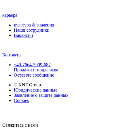
карьера
культура & значения
Наши сотрудники
Вакансии
Контакты
+49-7664-5909-687
Продажи и поддержка
Оставьте сообщение
© KNF Group
Юридические данные
Заявление о защите данных
Cookies
Свяжитесь с нами