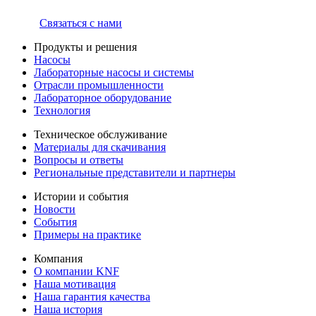
Связаться с нами
Продукты и решения
Насосы
Лабораторные насосы и системы
Отрасли промышленности
Лабораторное оборудование
Технология
Техническое обслуживание
Материалы для скачивания
Вопросы и ответы
Региональные представители и партнеры
Истории и события
Новости
События
Примеры на практике
Компания
О компании KNF
Наша мотивация
Наша гарантия качества
Наша история