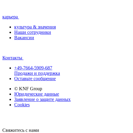
карьера
культура & значения
Наши сотрудники
Вакансии
Контакты
+49-7664-5909-687
Продажи и поддержка
Оставьте сообщение
© KNF Group
Юридические данные
Заявление о защите данных
Cookies
Свяжитесь с нами