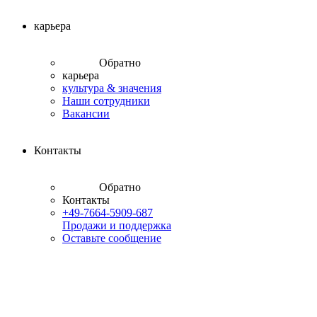
карьера
Обратно
карьера
культура & значения
Наши сотрудники
Вакансии
Контакты
Обратно
Контакты
+49-7664-5909-687
Продажи и поддержка
Оставьте сообщение