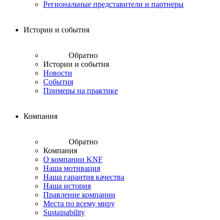
Региональные представители и партнеры
Истории и события
Обратно
Истории и события
Новости
События
Примеры на практике
Компания
Обратно
Компания
О компании KNF
Наша мотивация
Наша гарантия качества
Наша история
Правление компании
Места по всему миру
Sustainability