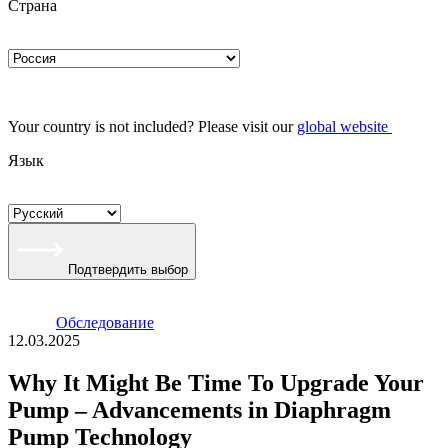
Страна
Your country is not included? Please visit our
global website
Язык
Подтвердить выбор
Oбследование
12.03.2025
Why It Might Be Time To Upgrade Your
Pump – Advancements in Diaphragm
Pump Technology