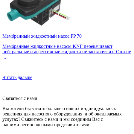
Мембранный жидкостный насос FP 70
Мембранные жидкостные насосы KNF перекачивают
нейтральные и агрессивные жидкости не загрязняя их. Они не
...
Читать дальше
Связаться с нами
Вы хотели бы узнать больше о наших индивидуальных
решениях для насосного оборудования и об оказываемых
услугах? Свяжитесь с нами и мы соединим Вас с
нашими региональными представителями.