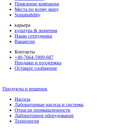
Правление компании
Места по всему миру
Sustainability
карьера
культура & значения
Наши сотрудники
Вакансии
Контакты
+49-7664-5909-687
Продажи и поддержка
Оставьте сообщение
Продукты и решения
Насосы
Лабораторные насосы и системы
Отрасли промышленности
Лабораторное оборудование
Технология