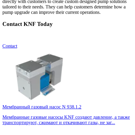
directly with customers to create custom designed pump solutions
tailored to their needs. They can help customers determine how a
pump upgrade can improve their current operations.
Contact KNF Today
Contact
Мембранный газовый насос N 938.1.2
Мембранные газовые насосы KNF создают давление, а также
транспортируют, сжимают и откачивают газы, не заг...