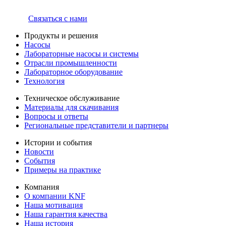
Связаться с нами
Продукты и решения
Насосы
Лабораторные насосы и системы
Отрасли промышленности
Лабораторное оборудование
Технология
Техническое обслуживание
Материалы для скачивания
Вопросы и ответы
Региональные представители и партнеры
Истории и события
Новости
События
Примеры на практике
Компания
О компании KNF
Наша мотивация
Наша гарантия качества
Наша история