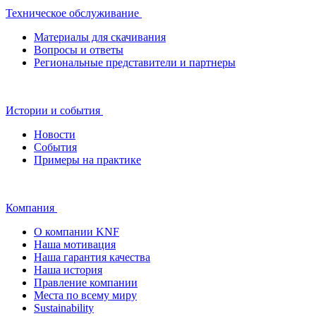
Техническое обслуживание
Материалы для скачивания
Вопросы и ответы
Региональные представители и партнеры
Истории и события
Новости
События
Примеры на практике
Компания
О компании KNF
Наша мотивация
Наша гарантия качества
Наша история
Правление компании
Места по всему миру
Sustainability