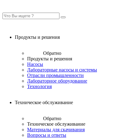
Продукты и решения
Обратно
Продукты и решения
Насосы
Лабораторные насосы и системы
Отрасли промышленности
Лабораторное оборудование
Технология
Техническое обслуживание
Обратно
Техническое обслуживание
Материалы для скачивания
Вопросы и ответы