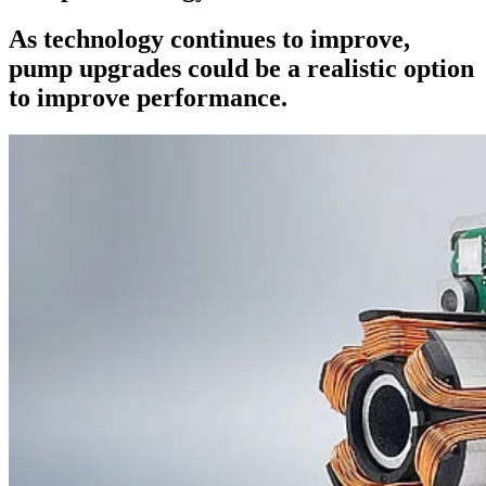
As technology continues to improve,
pump upgrades could be a realistic option
to improve performance.