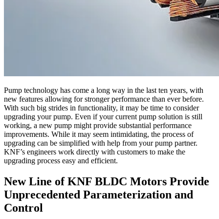
Pump technology has come a long way in the last ten years, with
new features allowing for stronger performance than ever before.
With such big strides in functionality, it may be time to consider
upgrading your pump. Even if your current pump solution is still
working, a new pump might provide substantial performance
improvements. While it may seem intimidating, the process of
upgrading can be simplified with help from your pump partner.
KNF’s engineers work directly with customers to make the
upgrading process easy and efficient.
New Line of KNF BLDC Motors Provide
Unprecedented Parameterization and
Control