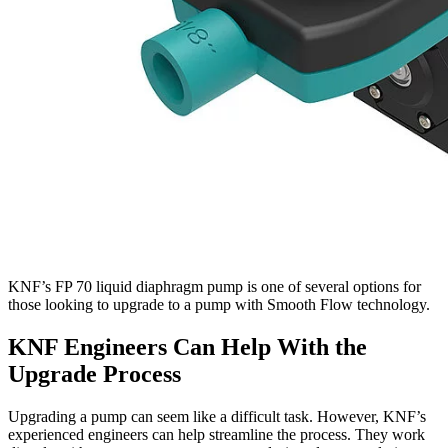
KNF’s FP 70 liquid diaphragm pump is one of several options for
those looking to upgrade to a pump with Smooth Flow technology.
KNF Engineers Can Help With the
Upgrade Process
Upgrading a pump can seem like a difficult task. However, KNF’s
experienced engineers can help streamline the process. They work