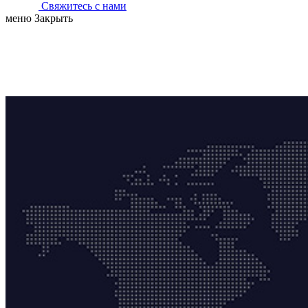
Свяжитесь с нами
меню
Закрыть