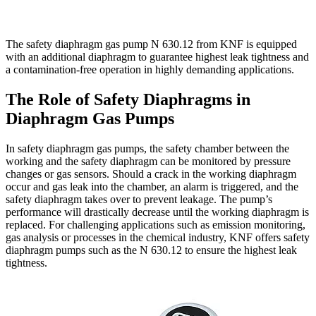
The safety diaphragm gas pump N 630.12 from KNF is equipped
with an additional diaphragm to guarantee highest leak tightness and
a contamination-free operation in highly demanding applications.
The Role of Safety Diaphragms in
Diaphragm Gas Pumps
In safety diaphragm gas pumps, the safety chamber between the
working and the safety diaphragm can be monitored by pressure
changes or gas sensors. Should a crack in the working diaphragm
occur and gas leak into the chamber, an alarm is triggered, and the
safety diaphragm takes over to prevent leakage. The pump’s
performance will drastically decrease until the working diaphragm is
replaced. For challenging applications such as emission monitoring,
gas analysis or processes in the chemical industry, KNF offers safety
diaphragm pumps such as the N 630.12 to ensure the highest leak
tightness.