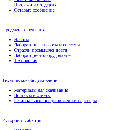
Продажи и поддержка
Оставьте сообщение
Продукты и решения
Насосы
Лабораторные насосы и системы
Отрасли промышленности
Лабораторное оборудование
Технология
Техническое обслуживание
Материалы для скачивания
Вопросы и ответы
Региональные представители и партнеры
Истории и события