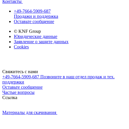
Контакты
+49-7664-5909-687
Продажи и поддержка
Оставьте сообщение
© KNF Group
Юридические данные
Заявление о защите данных
Cookies
Свяжитесь с нами
+49-7664-5909-687
Позвоните в наш отдел продаж и тех.
поддержки
Оставьте сообщение
Частые вопросы
Cсылка
Материалы для скачивания