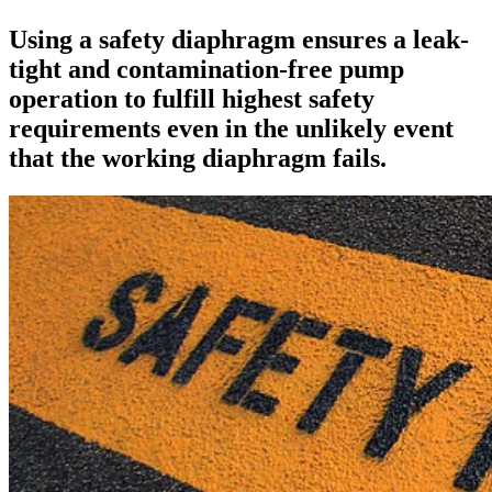
Using a safety diaphragm ensures a leak-
tight and contamination-free pump
operation to fulfill highest safety
requirements even in the unlikely event
that the working diaphragm fails.