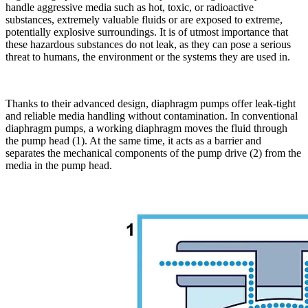
handle aggressive media such as hot, toxic, or radioactive
substances, extremely valuable fluids or are exposed to extreme,
potentially explosive surroundings. It is of utmost importance that
these hazardous substances do not leak, as they can pose a serious
threat to humans, the environment or the systems they are used in.
Thanks to their advanced design, diaphragm pumps offer leak-tight
and reliable media handling without contamination. In conventional
diaphragm pumps, a working diaphragm moves the fluid through
the pump head (1). At the same time, it acts as a barrier and
separates the mechanical components of the pump drive (2) from the
media in the pump head.