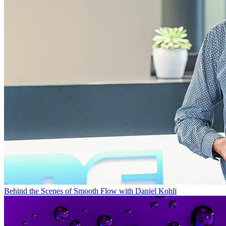
Behind the Scenes of Smooth Flow with Daniel Kohli