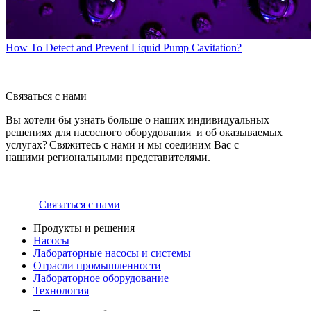
How To Detect and Prevent Liquid Pump Cavitation?
Связаться с нами
Вы хотели бы узнать больше о наших индивидуальных
решениях для насосного оборудования и об оказываемых
услугах? Свяжитесь с нами и мы соединим Вас с
нашими региональными представителями.
Связаться с нами
Продукты и решения
Насосы
Лабораторные насосы и системы
Отрасли промышленности
Лабораторное оборудование
Технология