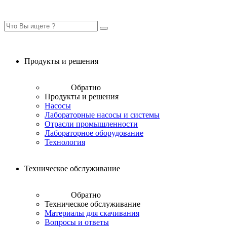
Продукты и решения
Обратно
Продукты и решения
Насосы
Лабораторные насосы и системы
Отрасли промышленности
Лабораторное оборудование
Технология
Техническое обслуживание
Обратно
Техническое обслуживание
Материалы для скачивания
Вопросы и ответы