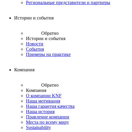
Региональные представители и партнеры
Истории и события
Обратно
Истории и события
Новости
События
Примеры на практике
Компания
Обратно
Компания
О компании KNF
Наша мотивация
Наша гарантия качества
Наша история
Правление компании
Места по всему миру
Sustainability