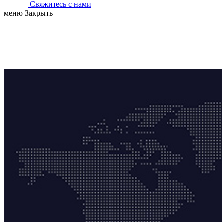
Свяжитесь с нами
меню
Закрыть