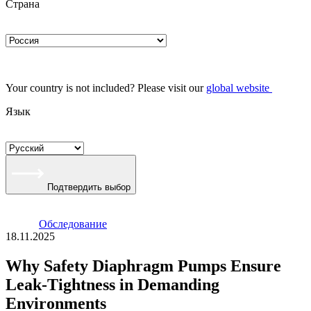
Страна
Your country is not included? Please visit our
global website
Язык
Подтвердить выбор
Oбследование
18.11.2025
Why Safety Diaphragm Pumps Ensure
Leak-Tightness in Demanding
Environments