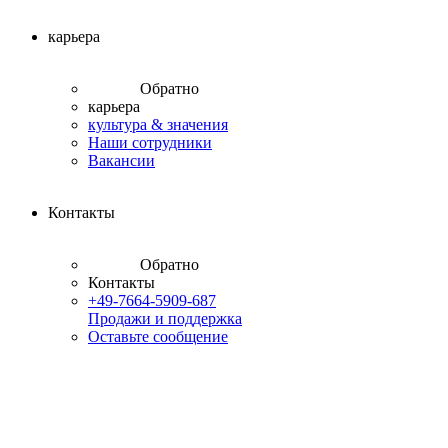
карьера
Обратно
карьера
культура & значения
Наши сотрудники
Вакансии
Контакты
Обратно
Контакты
+49-7664-5909-687
Продажи и поддержка
Оставьте сообщение