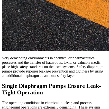
Very demanding environments in chemical or pharmaceutical
processes and the transfer of hazardous, toxic, or valuable media
place high safety standards on the used systems. Safety diaphragm
pumps provide superior leakage prevention and tightness by using
an additional diaphragm as an extra safety layer.
Single Diaphragm Pumps Ensure Leak-
Tight Operation
The operating conditions in chemical, nuclear, and process
engineering operations are extremely demanding. These systems