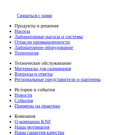
Связаться с нами
Продукты и решения
Насосы
Лабораторные насосы и системы
Отрасли промышленности
Лабораторное оборудование
Технология
Техническое обслуживание
Материалы для скачивания
Вопросы и ответы
Региональные представители и партнеры
Истории и события
Новости
События
Примеры на практике
Компания
О компании KNF
Наша мотивация
Наша гарантия качества