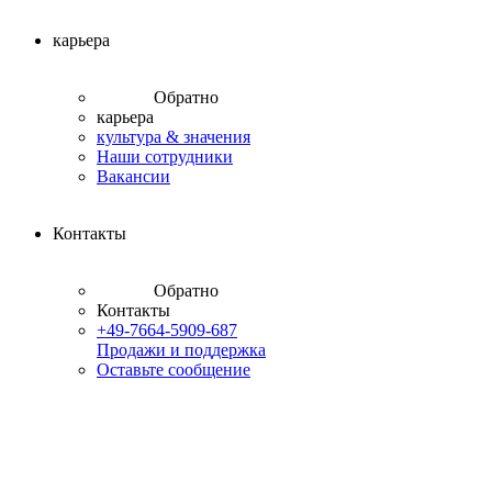
карьера
Обратно
карьера
культура & значения
Наши сотрудники
Вакансии
Контакты
Обратно
Контакты
+49-7664-5909-687
Продажи и поддержка
Оставьте сообщение