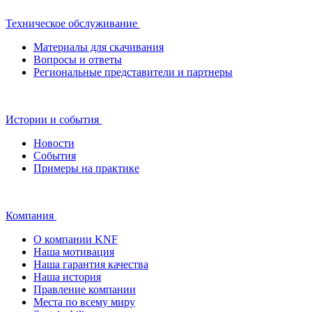
Техническое обслуживание
Материалы для скачивания
Вопросы и ответы
Региональные представители и партнеры
Истории и события
Новости
События
Примеры на практике
Компания
О компании KNF
Наша мотивация
Наша гарантия качества
Наша история
Правление компании
Места по всему миру