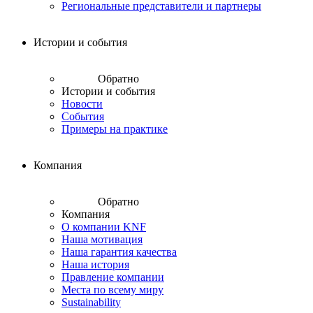
Региональные представители и партнеры
Истории и события
Обратно
Истории и события
Новости
События
Примеры на практике
Компания
Обратно
Компания
О компании KNF
Наша мотивация
Наша гарантия качества
Наша история
Правление компании
Места по всему миру
Sustainability