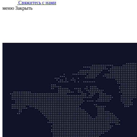
Свяжитесь с нами
меню
Закрыть