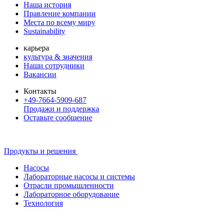
Наша история
Правление компании
Места по всему миру
Sustainability
карьера
культура & значения
Наши сотрудники
Вакансии
Контакты
+49-7664-5909-687
Продажи и поддержка
Оставьте сообщение
Продукты и решения
Насосы
Лабораторные насосы и системы
Отрасли промышленности
Лабораторное оборудование
Технология