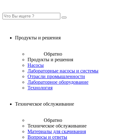
Продукты и решения
Обратно
Продукты и решения
Насосы
Лабораторные насосы и системы
Отрасли промышленности
Лабораторное оборудование
Технология
Техническое обслуживание
Обратно
Техническое обслуживание
Материалы для скачивания
Вопросы и ответы