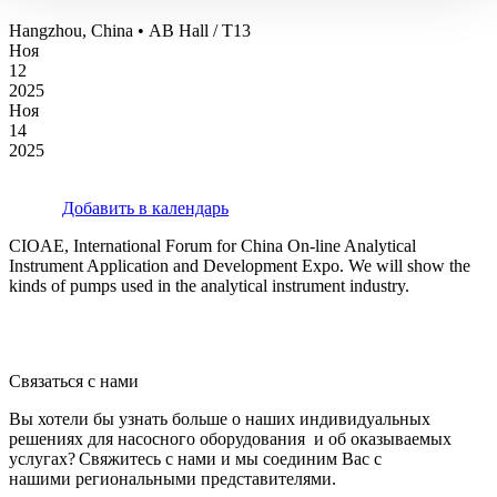
Hangzhou, China • AB Hall / T13
Ноя
12
2025
Ноя
14
2025
Добавить в календарь
CIOAE, International Forum for China On-line Analytical
Instrument Application and Development Expo. We will show the
kinds of pumps used in the analytical instrument industry.
Связаться с нами
Вы хотели бы узнать больше о наших индивидуальных
решениях для насосного оборудования и об оказываемых
услугах? Свяжитесь с нами и мы соединим Вас с
нашими региональными представителями.