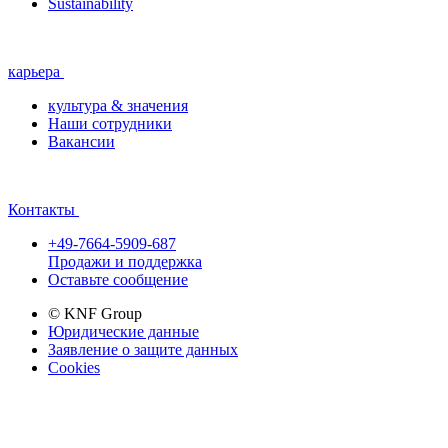
Sustainability
карьера
культура & значения
Наши сотрудники
Вакансии
Контакты
+49-7664-5909-687
Продажи и поддержка
Оставьте сообщение
© KNF Group
Юридические данные
Заявление о защите данных
Cookies