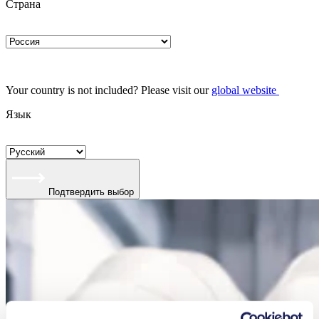
Страна
Your country is not included? Please visit our
global website
Язык
Подтвердить выбор