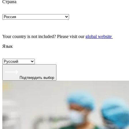
Страна
Your country is not included? Please visit our
global website
Язык
Подтвердить выбор