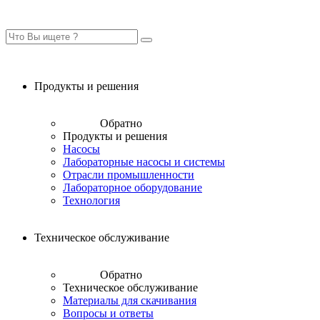
Продукты и решения
Обратно
Продукты и решения
Насосы
Лабораторные насосы и системы
Отрасли промышленности
Лабораторное оборудование
Технология
Техническое обслуживание
Обратно
Техническое обслуживание
Материалы для скачивания
Вопросы и ответы