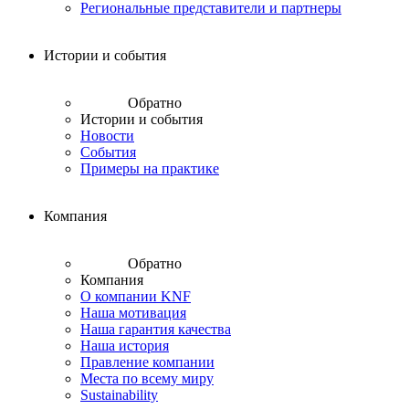
Региональные представители и партнеры
Истории и события
Обратно
Истории и события
Новости
События
Примеры на практике
Компания
Обратно
Компания
О компании KNF
Наша мотивация
Наша гарантия качества
Наша история
Правление компании
Места по всему миру
Sustainability