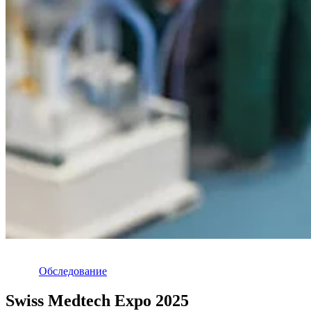
Oбследование
Swiss Medtech Expo 2025