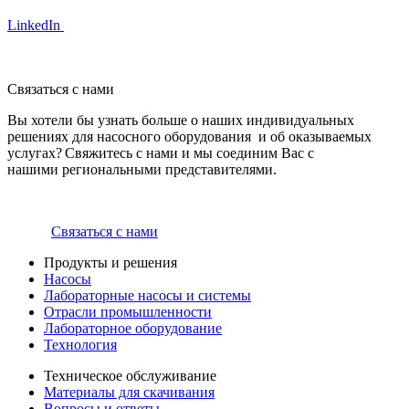
LinkedIn
Связаться с нами
Вы хотели бы узнать больше о наших индивидуальных
решениях для насосного оборудования и об оказываемых
услугах? Свяжитесь с нами и мы соединим Вас с
нашими региональными представителями.
Связаться с нами
Продукты и решения
Насосы
Лабораторные насосы и системы
Отрасли промышленности
Лабораторное оборудование
Технология
Техническое обслуживание
Материалы для скачивания
Вопросы и ответы