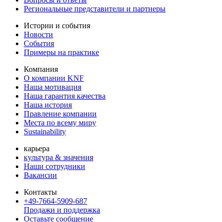
Региональные представители и партнеры
Истории и события
Новости
События
Примеры на практике
Компания
О компании KNF
Наша мотивация
Наша гарантия качества
Наша история
Правление компании
Места по всему миру
Sustainability
карьера
культура & значения
Наши сотрудники
Вакансии
Контакты
+49-7664-5909-687
Продажи и поддержка
Оставьте сообщение