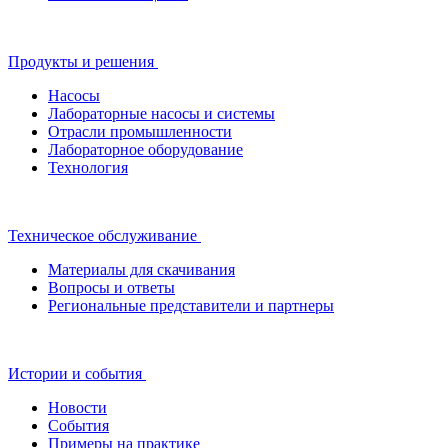
Продукты и решения
Насосы
Лабораторные насосы и системы
Отрасли промышленности
Лабораторное оборудование
Технология
Техническое обслуживание
Материалы для скачивания
Вопросы и ответы
Региональные представители и партнеры
Истории и события
Новости
События
Примеры на практике