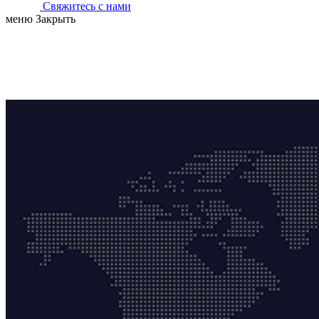
Свяжитесь с нами
меню
Закрыть