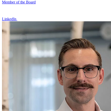
Member of the Board
LinkedIn