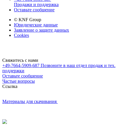
Продажи и поддержка
Оставьте сообщение
© KNF Group
Юридические данные
Заявление о защите данных
Cookies
Свяжитесь с нами
+49-7664-5909-687
Позвоните в наш отдел продаж и тех.
поддержки
Оставьте сообщение
Частые вопросы
Cсылка
Материалы для скачивания