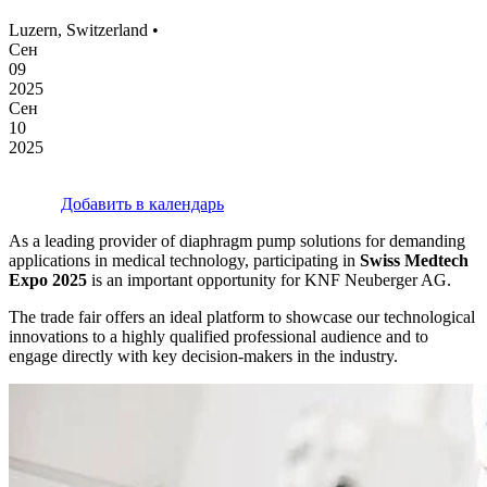
Luzern, Switzerland •
Сен
09
2025
Сен
10
2025
Добавить в календарь
As a leading provider of diaphragm pump solutions for demanding
applications in medical technology, participating in
Swiss Medtech
Expo 2025
is an important opportunity for KNF Neuberger AG.
The trade fair offers an ideal platform to showcase our technological
innovations to a highly qualified professional audience and to
engage directly with key decision-makers in the industry.