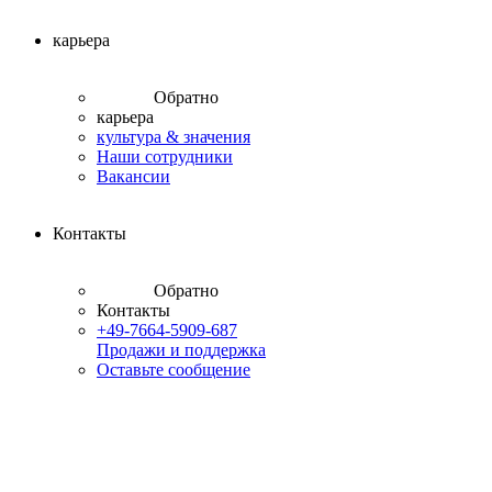
карьера
Обратно
карьера
культура & значения
Наши сотрудники
Вакансии
Контакты
Обратно
Контакты
+49-7664-5909-687
Продажи и поддержка
Оставьте сообщение