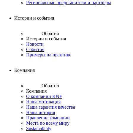
Региональные представители и партнеры
Истории и события
Обратно
Истории и события
Новости
События
Примеры на практике
Компания
Обратно
Компания
О компании KNF
Наша мотивация
Наша гарантия качества
Наша история
Правление компании
Места по всему миру
Sustainability