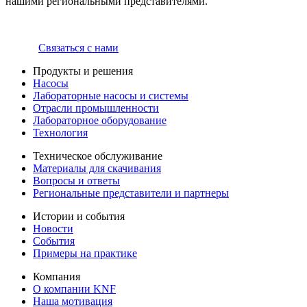
нашими региональными представителями.
Связаться с нами
Продукты и решения
Насосы
Лабораторные насосы и системы
Отрасли промышленности
Лабораторное оборудование
Технология
Техническое обслуживание
Материалы для скачивания
Вопросы и ответы
Региональные представители и партнеры
Истории и события
Новости
События
Примеры на практике
Компания
О компании KNF
Наша мотивация