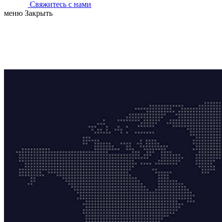
Свяжитесь с нами
меню
Закрыть