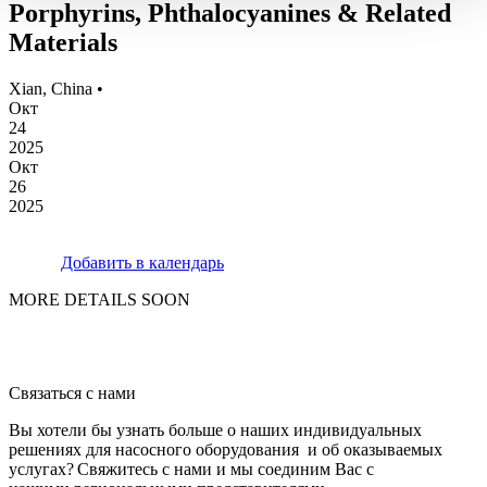
Porphyrins, Phthalocyanines & Related
Materials
Xian, China •
Окт
24
2025
Окт
26
2025
Добавить в календарь
MORE DETAILS SOON
Связаться с нами
Вы хотели бы узнать больше о наших индивидуальных
решениях для насосного оборудования и об оказываемых
услугах? Свяжитесь с нами и мы соединим Вас с