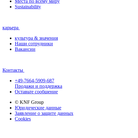
Места по всему миру
Sustainability
карьера
культура & значения
Наши сотрудники
Вакансии
Контакты
+49-7664-5909-687
Продажи и поддержка
Оставьте сообщение
© KNF Group
Юридические данные
Заявление о защите данных
Cookies