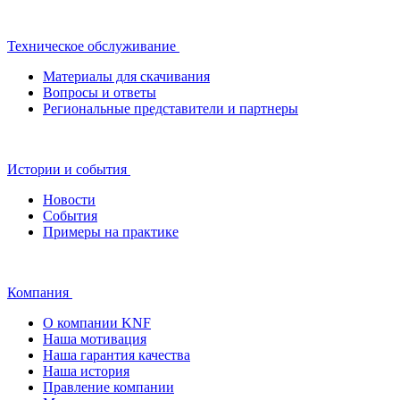
Техническое обслуживание
Материалы для скачивания
Вопросы и ответы
Региональные представители и партнеры
Истории и события
Новости
События
Примеры на практике
Компания
О компании KNF
Наша мотивация
Наша гарантия качества
Наша история
Правление компании