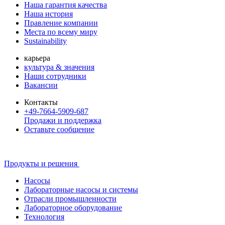
Наша гарантия качества
Наша история
Правление компании
Места по всему миру
Sustainability
карьера
культура & значения
Наши сотрудники
Вакансии
Контакты
+49-7664-5909-687
Продажи и поддержка
Оставьте сообщение
Продукты и решения
Насосы
Лабораторные насосы и системы
Отрасли промышленности
Лабораторное оборудование
Технология