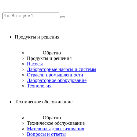
Продукты и решения
Обратно
Продукты и решения
Насосы
Лабораторные насосы и системы
Отрасли промышленности
Лабораторное оборудование
Технология
Техническое обслуживание
Обратно
Техническое обслуживание
Материалы для скачивания
Вопросы и ответы