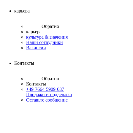
карьера
Обратно
карьера
культура & значения
Наши сотрудники
Вакансии
Контакты
Обратно
Контакты
+49-7664-5909-687
Продажи и поддержка
Оставьте сообщение