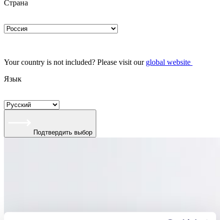
Страна
Your country is not included? Please visit our
global website
Язык
Подтвердить выбор