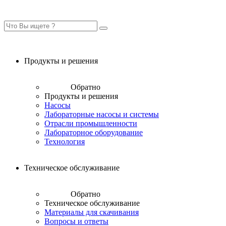
Продукты и решения
Обратно
Продукты и решения
Насосы
Лабораторные насосы и системы
Отрасли промышленности
Лабораторное оборудование
Технология
Техническое обслуживание
Обратно
Техническое обслуживание
Материалы для скачивания
Вопросы и ответы