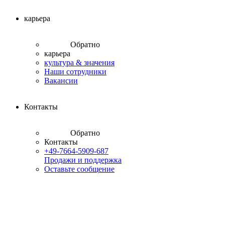
карьера
Обратно
карьера
культура & значения
Наши сотрудники
Вакансии
Контакты
Обратно
Контакты
+49-7664-5909-687
Продажи и поддержка
Оставьте сообщение