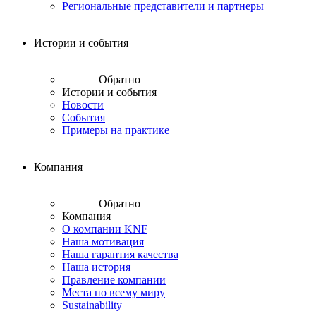
Региональные представители и партнеры
Истории и события
Обратно
Истории и события
Новости
События
Примеры на практике
Компания
Обратно
Компания
О компании KNF
Наша мотивация
Наша гарантия качества
Наша история
Правление компании
Места по всему миру
Sustainability