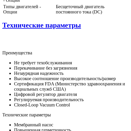
- Опции
Типы двигателей -
Бесщеточный двигатель
Опции
постоянного тока (DC)
Технические параметры
Преимущества
Не требует техобслуживания
Перекачивание без загрязнения
Незаурядная надежность
Высокое соотношение производительность/размер
Сертификация FDA (Министерство здравоохранения и
социальных служб США)
Цифровой регулятор двигателя
Регулируемая производительность
Closed-Loop Vacuum Control
Технические параметры
Мембранный насос
Повышенная герметичность