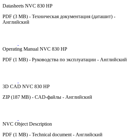
Datasheets NVC 830 HP
PDF (3 MB) - Техническая документация (даташит) -
Английский
Operating Manual NVC 830 HP
PDF (1 MB) - Руководства по эксплуатации - Английский
3D CAD NVC 830 HP
ZIP (187 MB) - CAD-файлы - Английский
NVC Object Description
PDF (1 MB) - Technical document - Английский