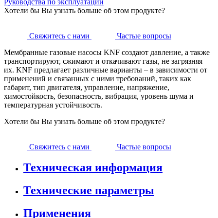
Руководства по эксплуатации
Хотели бы Вы узнать больше об этом продукте?
Свяжитесь с нами
Частые вопросы
Мембранные газовые насосы KNF создают давление, а также
транспортируют, сжимают и откачивают газы, не загрязняя
их. KNF предлагает различные варианты – в зависимости от
применений и связанных с ними требований, таких как
габарит, тип двигателя, управление, напряжение,
химостойкость, безопасность, вибрация, уровень шума и
температурная устойчивость.
Хотели бы Вы узнать больше об этом продукте?
Свяжитесь с нами
Частые вопросы
Техническая информация
Технические параметры
Применения