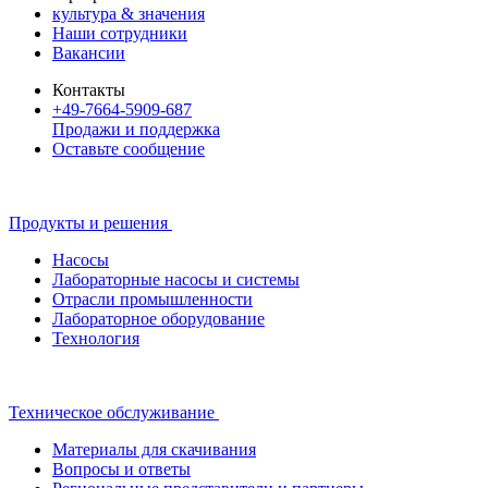
культура & значения
Наши сотрудники
Вакансии
Контакты
+49-7664-5909-687
Продажи и поддержка
Оставьте сообщение
Продукты и решения
Насосы
Лабораторные насосы и системы
Отрасли промышленности
Лабораторное оборудование
Технология
Техническое обслуживание
Материалы для скачивания
Вопросы и ответы