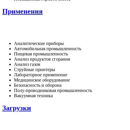
Применения
Аналитические приборы
Автомобильная промышленность
Пищевая промышленность
Анализ продуктов сгорания
Анализ газов
Струйные принтеры
Лабораторное применение
Медицинское оборудование
Безопасность и оборона
Полу-проводниковая промышленность
Вакуумная техника
Загрузки