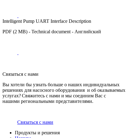
Intelligent Pump UART Interface Description
PDF (2 MB) - Technical document - Английский
Связаться с нами
Вы хотели бы узнать больше о наших индивидуальных
решениях для насосного оборудования и об оказываемых
услугах? Свяжитесь с нами и мы соединим Вас с
нашими региональными представителями.
Связаться с нами
Продукты и решения