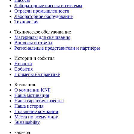
Насосы
Лабораторные насосы и системы
Отрасли промышленности
Лабораторное оборудование
Технология
Техническое обслуживание
Материалы для скачивания
Вопросы и ответы
Региональные представители и партнеры
Истории и события
Новости
События
Примеры на практике
Компания
О компании KNF
Наша мотивация
Наша гарантия качества
Наша история
Правление компании
Места по всему миру
Sustainability
карьера