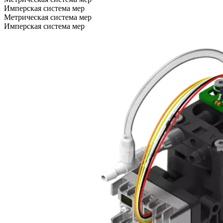
Имперская система мер
Метрическая система мер
Имперская система мер