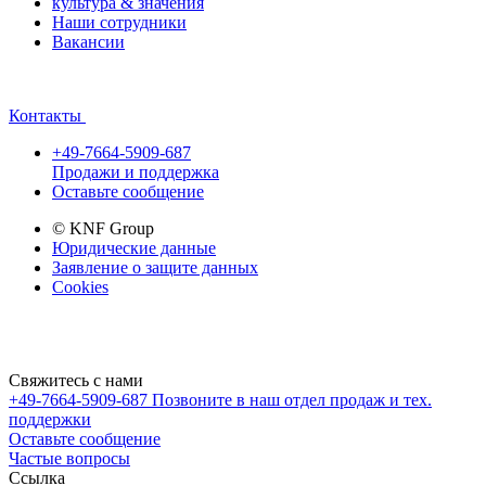
культура & значения
Наши сотрудники
Вакансии
Контакты
+49-7664-5909-687
Продажи и поддержка
Оставьте сообщение
© KNF Group
Юридические данные
Заявление о защите данных
Cookies
Свяжитесь с нами
+49-7664-5909-687
Позвоните в наш отдел продаж и тех.
поддержки
Оставьте сообщение
Частые вопросы
Cсылка