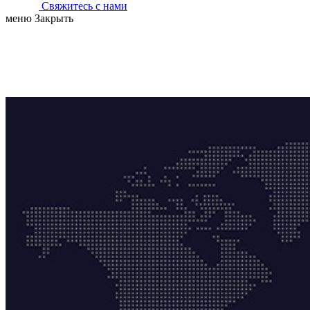
Свяжитесь с нами
меню
Закрыть