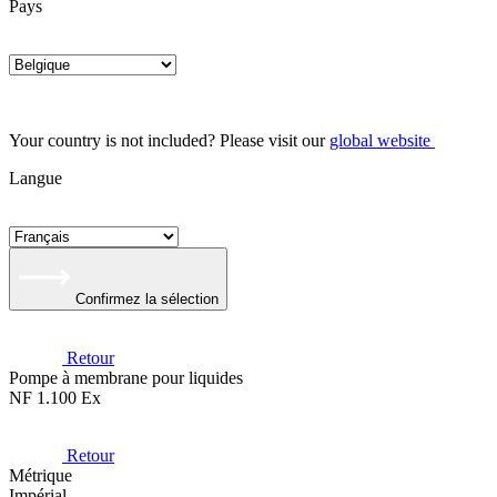
Pays
Your country is not included? Please visit our
global website
Langue
Confirmez la sélection
Retour
Pompe à membrane pour liquides
NF 1.100 Ex
Retour
Métrique
Impérial