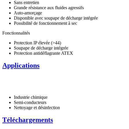
Sans entretien
Grande résistance aux fluides agressifs
Auto-amorçage
Disponible avec soupape de décharge intégrée
Possibilité de fonctionnement à sec
Fonctionnalités
Protection IP élevée (>44)
Soupape de décharge intégrée
Protection antidéflagrante ATEX
Applications
Industrie chimique
Semi-conducteurs
Nettoyage et désinfection
Téléchargements