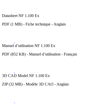
Datasheet NF 1.100 Ex
PDF (1 MB) - Fiche technique - Anglais
Manuel d’utilisation NF 1.100 Ex
PDF (852 KB) - Manuel d’utilisation - Français
3D CAD Model NF 1.100 Ex
ZIP (32 MB) - Modèle 3D CAO - Anglais