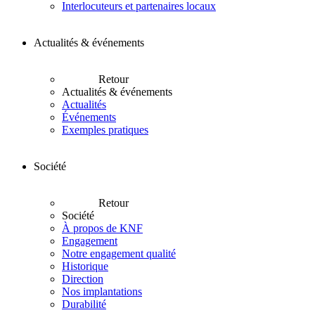
Interlocuteurs et partenaires locaux
Actualités & événements
Retour
Actualités & événements
Actualités
Événements
Exemples pratiques
Société
Retour
Société
À propos de KNF
Engagement
Notre engagement qualité
Historique
Direction
Nos implantations
Durabilité