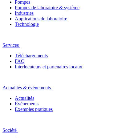
Pompes
Pompes de laboratoire & système
Industries
Applications de laboratoire
Technologie
Services
Téléchargements
FAQ
Interlocuteurs et partenaires locaux
Actualités & événements
Actualités
Événements
Exemples pratiques
Société