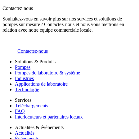
Contactez-nous
Souhaitez-vous en savoir plus sur nos services et solutions de
pompes sur mesure ? Contactez-nous et nous vous mettrons en
relation avec notre équipe commerciale locale.
Contactez-nous
Solutions & Produits
Pompes
Pompes de laboratoire & système
Industries
Applications de laboratoire
Technologie
Services
Téléchargements
FAQ
Interlocuteurs et partenaires locaux
Actualités & événements
Actualités
Événements