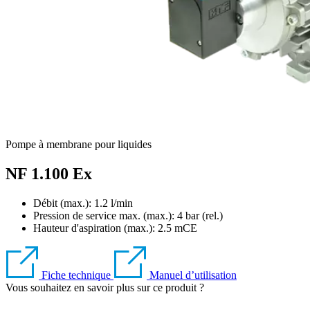
Pompe à membrane pour liquides
NF 1.100 Ex
Débit (max.): 1.2 l/min
Pression de service max. (max.):
4
bar (rel.)
Hauteur d'aspiration (max.):
2.5
mCE
Fiche technique
Manuel d’utilisation
Vous souhaitez en savoir plus sur ce produit ?