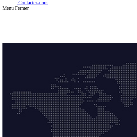
Contactez-nous
Menu
Fermer