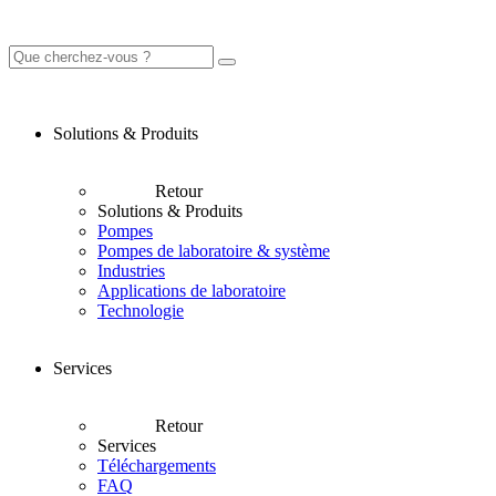
Solutions & Produits
Retour
Solutions & Produits
Pompes
Pompes de laboratoire & système
Industries
Applications de laboratoire
Technologie
Services
Retour
Services
Téléchargements
FAQ