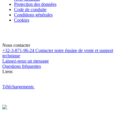
Protection des données
Code de conduite
Conditions générales
Cookies
Nous contacter
+32-3-871-96-24
Contacter notre équipe de vente et support
technique
Laissez-nous un message
Questions fréquentes
Liens
Téléchargements