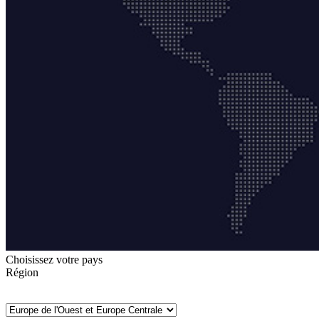
Choisissez votre pays
Région