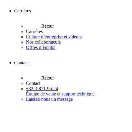
Carrières
Retour
Carrières
Culture d’entreprise et valeurs
Nos collaborateurs
Offres d’emploi
Contact
Retour
Contact
+32-3-871-96-24
Équipe de vente et support technique
Laissez-nous un message