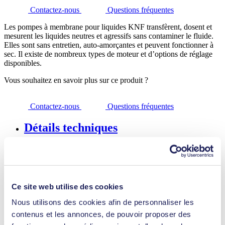
Contactez-nous
Questions fréquentes
Les pompes à membrane pour liquides KNF transfèrent, dosent et
mesurent les liquides neutres et agressifs sans contaminer le fluide.
Elles sont sans entretien, auto-amorçantes et peuvent fonctionner à
sec. Il existe de nombreux types de moteur et d’options de réglage
disponibles.
Vous souhaitez en savoir plus sur ce produit ?
Contactez-nous
Questions fréquentes
Détails techniques
Fonctionnalités
Applications
Ce site web utilise des cookies
Téléchargements
Nous utilisons des cookies afin de personnaliser les
contenus et les annonces, de pouvoir proposer des
Avantages