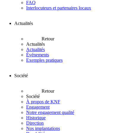
FAQ
Interlocuteurs et partenaires locaux
Actualités
Retour
Actualités
Actualités
Événements
Exemples pratiques
Société
Retour
Société
À propos de KNF
Engagement
Notre engagement qualité
Historique
Direction
Nos implantations