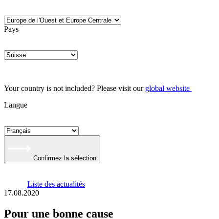
Pays
Your country is not included? Please visit our
global website
Langue
Confirmez la sélection
Liste des actualités
17.08.2020
Pour une bonne cause