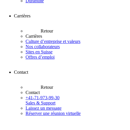
Durabilité
Carrières
Retour
Carrières
Culture d’entreprise et valeurs
Nos collaborateurs
Sites en Suisse
Offres d’emploi
Contact
Retour
Contact
+41-71-973-99-30
Sales & Support
Laissez un message
Réserver une réunion virtuelle