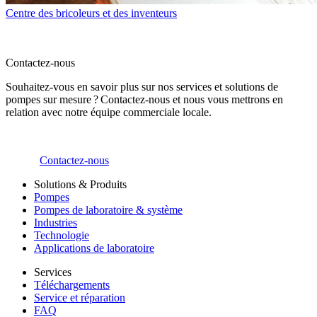
Centre des bricoleurs et des inventeurs
Contactez-nous
Souhaitez-vous en savoir plus sur nos services et solutions de
pompes sur mesure ? Contactez-nous et nous vous mettrons en
relation avec notre équipe commerciale locale.
Contactez-nous
Solutions & Produits
Pompes
Pompes de laboratoire & système
Industries
Technologie
Applications de laboratoire
Services
Téléchargements
Service et réparation
FAQ