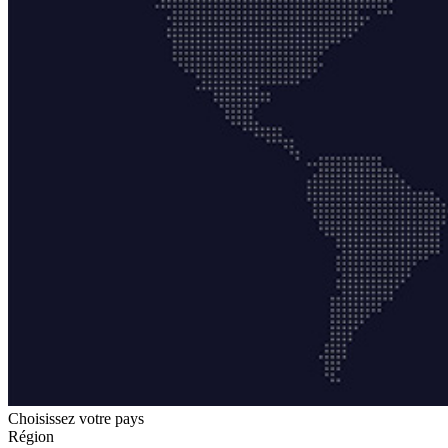
Choisissez votre pays
Région