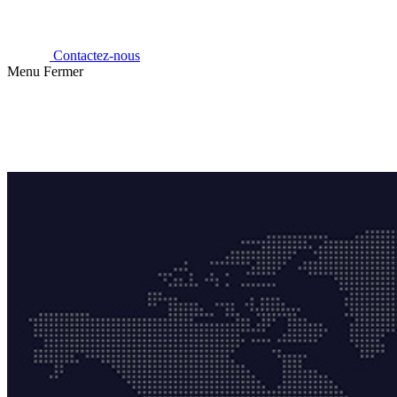
Contactez-nous
Menu
Fermer