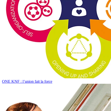
ONE KNF : l’union fait la force