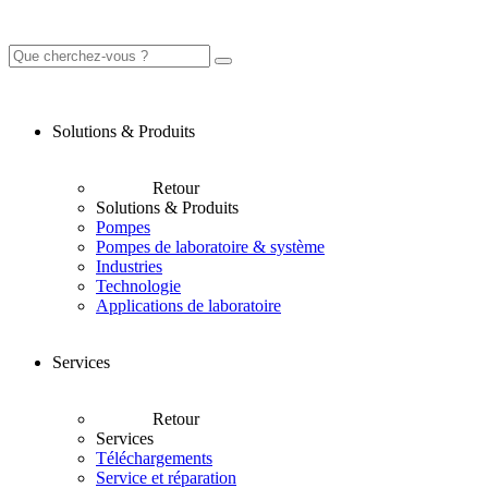
Solutions & Produits
Retour
Solutions & Produits
Pompes
Pompes de laboratoire & système
Industries
Technologie
Applications de laboratoire
Services
Retour
Services
Téléchargements
Service et réparation