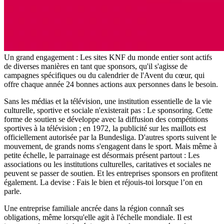
Un grand engagement : Les sites KNF du monde entier sont actifs
de diverses manières en tant que sponsors, qu'il s'agisse de
campagnes spécifiques ou du calendrier de l'Avent du cœur, qui
offre chaque année 24 bonnes actions aux personnes dans le besoin.
Sans les médias et la télévision, une institution essentielle de la vie
culturelle, sportive et sociale n'existerait pas : Le sponsoring. Cette
forme de soutien se développe avec la diffusion des compétitions
sportives à la télévision ; en 1972, la publicité sur les maillots est
officiellement autorisée par la Bundesliga. D'autres sports suivent le
mouvement, de grands noms s'engagent dans le sport. Mais même à
petite échelle, le parrainage est désormais présent partout : Les
associations ou les institutions culturelles, caritatives et sociales ne
peuvent se passer de soutien. Et les entreprises sponsors en profitent
également. La devise : Fais le bien et réjouis-toi lorsque l’on en
parle.
Une entreprise familiale ancrée dans la région connaît ses
obligations, même lorsqu'elle agit à l'échelle mondiale. Il est