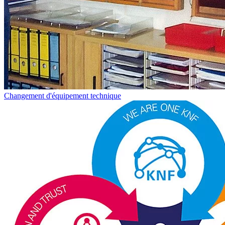
Changement d'équipement technique