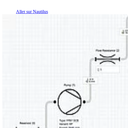
Aller sur Nautilus