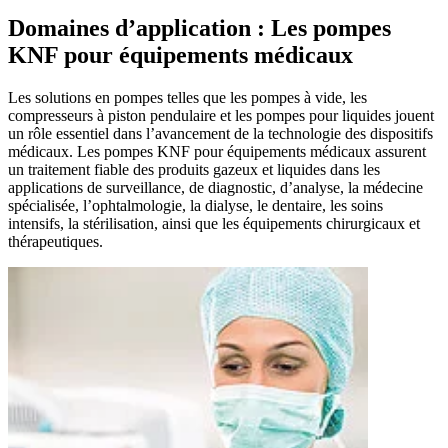
Domaines d’application : Les pompes
KNF pour équipements médicaux
Les solutions en pompes telles que les pompes à vide, les
compresseurs à piston pendulaire et les pompes pour liquides jouent
un rôle essentiel dans l’avancement de la technologie des dispositifs
médicaux. Les pompes KNF pour équipements médicaux assurent
un traitement fiable des produits gazeux et liquides dans les
applications de surveillance, de diagnostic, d’analyse, la médecine
spécialisée, l’ophtalmologie, la dialyse, le dentaire, les soins
intensifs, la stérilisation, ainsi que les équipements chirurgicaux et
thérapeutiques.