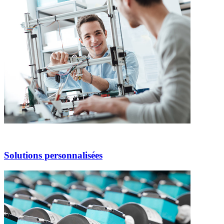
Solutions personnalisées