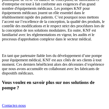
d'entreprise est tout à fait conforme aux exigences d'un grand
nombre d'équipements médicaux. Les pompes KNF pour
équipements médicaux jouent un rôle essentiel dans le
rétablissement rapide des patients. C’est pourquoi nous mettons
l’accent sur l’excellence de la conception, la qualité des produits, le
contrôle des modifications et le respect strict des procédures lors de
la conception de nos solutions modulaires. En outre, KNF est
familiarisé avec les réglementations en vigeur, les audits et le
processus d'approbation complexe dans le secteur médical.
En tant que partenaire fiable lors du développement d’une pompe
pour équipement médical, KNF est aux côtés de ses clients à tout
moment. Ces derniers bénéficient alors des décennies d’expérience
que nous avons accumulée en collaborant avec les fabricants de
dispositifs médicaux.
Vous voulez en savoir plus sur nos solutions de
pompe ?
Contactez-nous