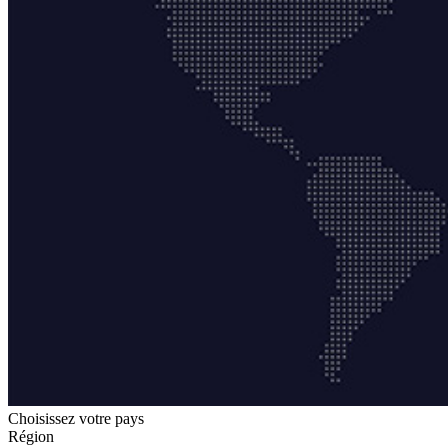
Choisissez votre pays
Région