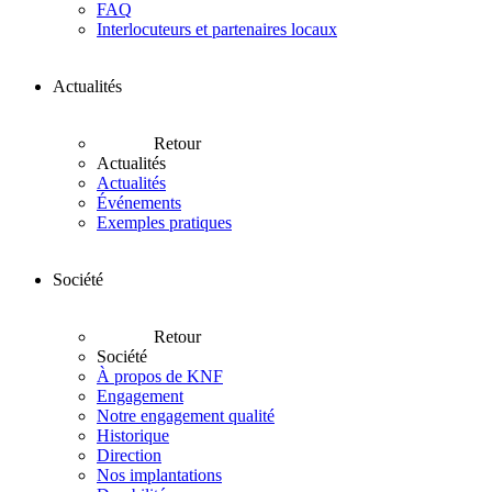
FAQ
Interlocuteurs et partenaires locaux
Actualités
Retour
Actualités
Actualités
Événements
Exemples pratiques
Société
Retour
Société
À propos de KNF
Engagement
Notre engagement qualité
Historique
Direction
Nos implantations