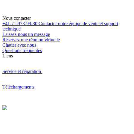
Nous contacter
+41-71-973-99-30
Contacter notre équipe de vente et support
technique
Laissez-nous un message
Réservez une réunion virtuelle
Chatter avec nous
Questions fréquentes
Liens
Service et réparation
Téléchargements