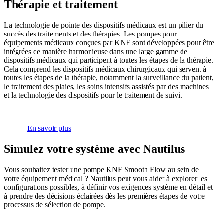
Thérapie et traitement
La technologie de pointe des dispositifs médicaux est un pilier du
succès des traitements et des thérapies. Les pompes pour
équipements médicaux conçues par KNF sont développées pour être
intégrées de manière harmonieuse dans une large gamme de
dispositifs médicaux qui participent à toutes les étapes de la thérapie.
Cela comprend les dispositifs médicaux chirurgicaux qui servent à
toutes les étapes de la thérapie, notamment la surveillance du patient,
le traitement des plaies, les soins intensifs assistés par des machines
et la technologie des dispositifs pour le traitement de suivi.
En savoir plus
Simulez votre système avec Nautilus
Vous souhaitez tester une pompe KNF Smooth Flow au sein de
votre équipement médical ? Nautilus peut vous aider à explorer les
configurations possibles, à définir vos exigences système en détail et
à prendre des décisions éclairées dès les premières étapes de votre
processus de sélection de pompe.