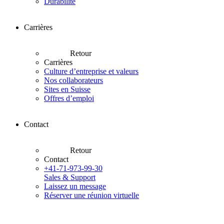
Durabilité
Carrières
Retour
Carrières
Culture d’entreprise et valeurs
Nos collaborateurs
Sites en Suisse
Offres d’emploi
Contact
Retour
Contact
+41-71-973-99-30
Sales & Support
Laissez un message
Réserver une réunion virtuelle