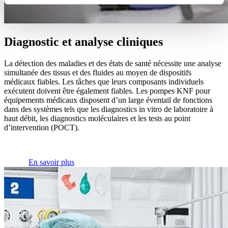
Diagnostic et analyse cliniques
La détection des maladies et des états de santé nécessite une analyse
simultanée des tissus et des fluides au moyen de dispositifs
médicaux fiables. Les tâches que leurs composants individuels
exécutent doivent être également fiables. Les pompes KNF pour
équipements médicaux disposent d’un large éventail de fonctions
dans des systèmes tels que les diagnostics in vitro de laboratoire à
haut débit, les diagnostics moléculaires et les tests au point
d’intervention (POCT).
En savoir plus