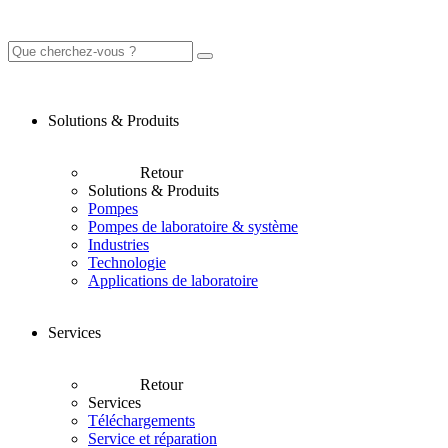
Solutions & Produits
Retour
Solutions & Produits
Pompes
Pompes de laboratoire & système
Industries
Technologie
Applications de laboratoire
Services
Retour
Services
Téléchargements
Service et réparation