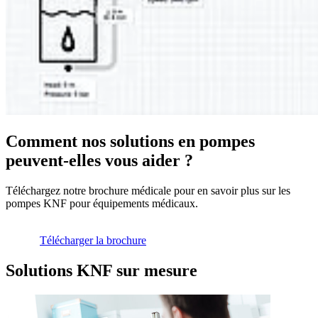
Comment nos solutions en pompes
peuvent-elles vous aider ?
Téléchargez notre brochure médicale pour en savoir plus sur les
pompes KNF pour équipements médicaux.
Télécharger la brochure
Solutions KNF sur mesure