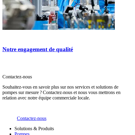
Notre engagement de qualité
Contactez-nous
Souhaitez-vous en savoir plus sur nos services et solutions de
pompes sur mesure ? Contactez-nous et nous vous mettrons en
relation avec notre équipe commerciale locale.
Contactez-nous
Solutions & Produits
Pompes