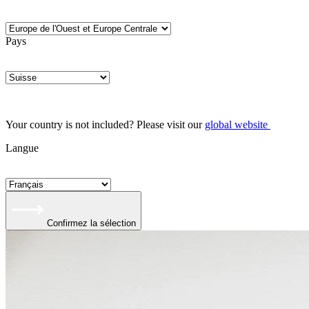
Pays
Your country is not included? Please visit our
global website
Langue
Confirmez la sélection