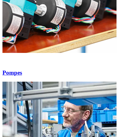
Pompes