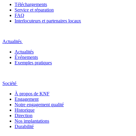
Téléchargements
Service et réparation
FAQ
Interlocuteurs et partenaires locaux
Actualités
Actualités
Événements
Exemples pratiques
Société
À propos de KNF
Engagement
Notre engagement qualité
Historique
Direction
Nos implantations
Durabilité