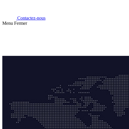
Contactez-nous
Menu
Fermer