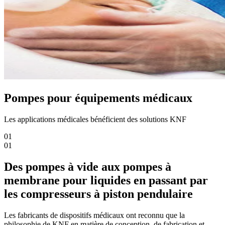
Pompes pour équipements médicaux
Les applications médicales bénéficient des solutions KNF
01
01
Des pompes à vide aux pompes à
membrane pour liquides en passant par
les compresseurs à piston pendulaire
Les fabricants de dispositifs médicaux ont reconnu que la
philosophie de KNF en matière de conception, de fabrication et