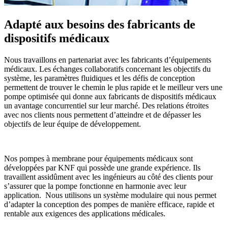
Adapté aux besoins des fabricants de
dispositifs médicaux
Nous travaillons en partenariat avec les fabricants d’équipements
médicaux. Les échanges collaboratifs concernant les objectifs du
système, les paramètres fluidiques et les défis de conception
permettent de trouver le chemin le plus rapide et le meilleur vers une
pompe optimisée qui donne aux fabricants de dispositifs médicaux
un avantage concurrentiel sur leur marché. Des relations étroites
avec nos clients nous permettent d’atteindre et de dépasser les
objectifs de leur équipe de développement.
Nos pompes à membrane pour équipements médicaux sont
développées par KNF qui possède une grande expérience. Ils
travaillent assidûment avec les ingénieurs au côté des clients pour
s’assurer que la pompe fonctionne en harmonie avec leur
application. Nous utilisons un système modulaire qui nous permet
d’adapter la conception des pompes de manière efficace, rapide et
rentable aux exigences des applications médicales.