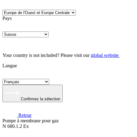
Pays
Your country is not included? Please visit our
global website
Langue
Confirmez la sélection
Retour
Pompe à membrane pour gaz
N 680.1.2 Ex