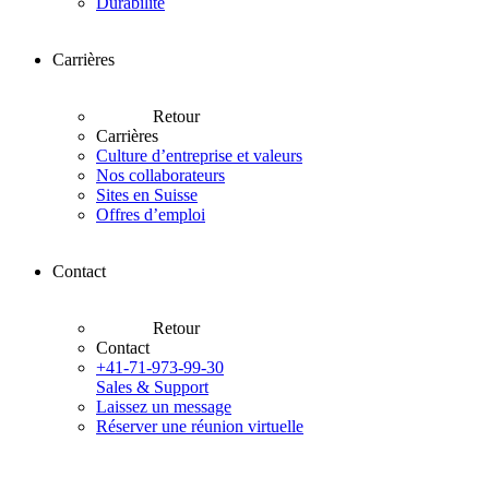
Durabilité
Carrières
Retour
Carrières
Culture d’entreprise et valeurs
Nos collaborateurs
Sites en Suisse
Offres d’emploi
Contact
Retour
Contact
+41-71-973-99-30
Sales & Support
Laissez un message
Réserver une réunion virtuelle