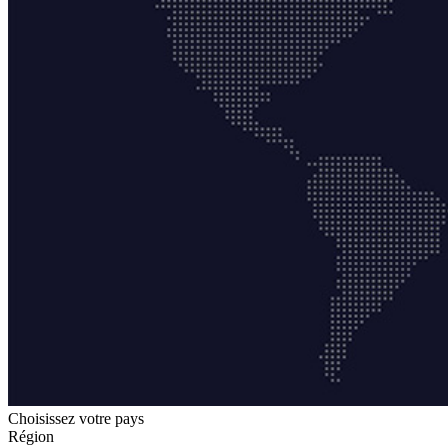
Choisissez votre pays
Région