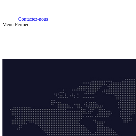
Contactez-nous
Menu
Fermer