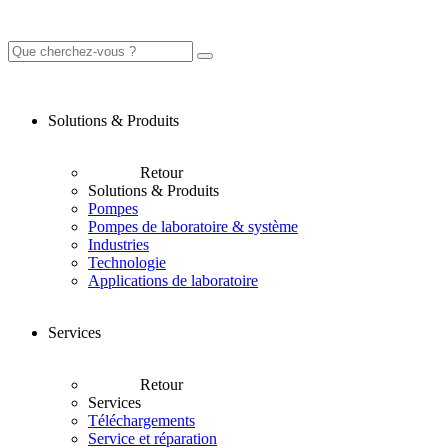
Solutions & Produits
Retour
Solutions & Produits
Pompes
Pompes de laboratoire & système
Industries
Technologie
Applications de laboratoire
Services
Retour
Services
Téléchargements
Service et réparation