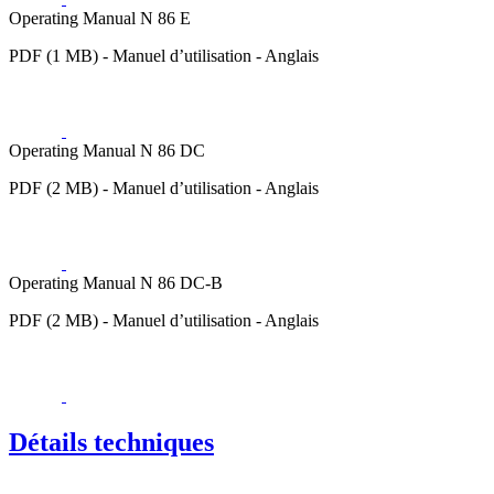
Operating Manual N 86 E
PDF (1 MB) - Manuel d’utilisation - Anglais
Operating Manual N 86 DC
PDF (2 MB) - Manuel d’utilisation - Anglais
Operating Manual N 86 DC-B
PDF (2 MB) - Manuel d’utilisation - Anglais
Détails techniques