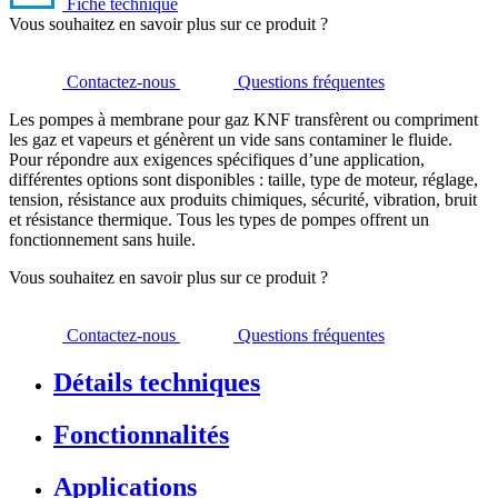
Fiche technique
Vous souhaitez en savoir plus sur ce produit ?
Contactez-nous
Questions fréquentes
Les pompes à membrane pour gaz KNF transfèrent ou compriment
les gaz et vapeurs et génèrent un vide sans contaminer le fluide.
Pour répondre aux exigences spécifiques d’une application,
différentes options sont disponibles : taille, type de moteur, réglage,
tension, résistance aux produits chimiques, sécurité, vibration, bruit
et résistance thermique. Tous les types de pompes offrent un
fonctionnement sans huile.
Vous souhaitez en savoir plus sur ce produit ?
Contactez-nous
Questions fréquentes
Détails techniques
Fonctionnalités
Applications