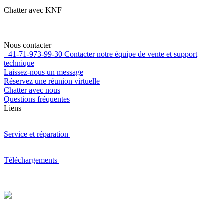
Chatter avec KNF
Nous contacter
+41-71-973-99-30
Contacter notre équipe de vente et support
technique
Laissez-nous un message
Réservez une réunion virtuelle
Chatter avec nous
Questions fréquentes
Liens
Service et réparation
Téléchargements