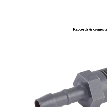
Raccords & connecte