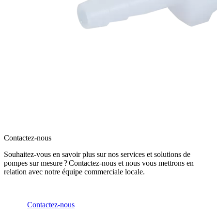
Contactez-nous
Souhaitez-vous en savoir plus sur nos services et solutions de
pompes sur mesure ? Contactez-nous et nous vous mettrons en
relation avec notre équipe commerciale locale.
Contactez-nous