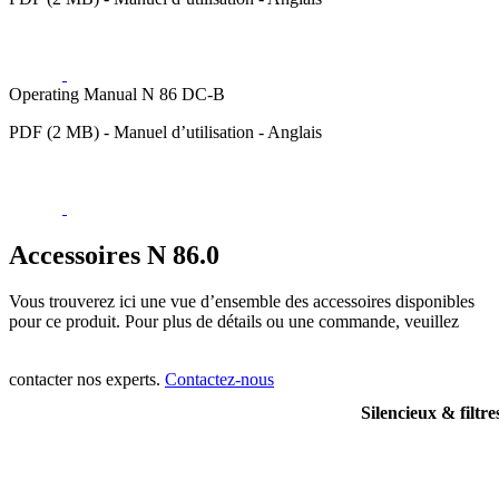
Operating Manual N 86 DC-B
PDF (2 MB) - Manuel d’utilisation - Anglais
Accessoires N 86.0
Vous trouverez ici une vue d’ensemble des accessoires disponibles
pour ce produit. Pour plus de détails ou une commande, veuillez
contacter nos experts.
Contactez-nous
Silencieux & filtre