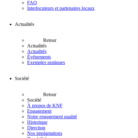
FAQ
Interlocuteurs et partenaires locaux
Actualités
Retour
Actualités
Actualités
Événements
Exemples pratiques
Société
Retour
Société
À propos de KNF
Engagement
Notre engagement qualité
Historique
Direction
Nos implantations