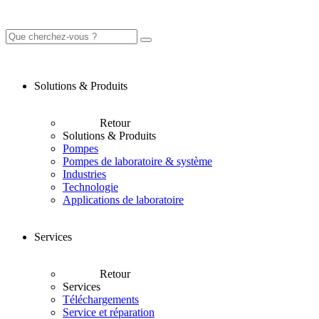
Solutions & Produits
Retour
Solutions & Produits
Pompes
Pompes de laboratoire & système
Industries
Technologie
Applications de laboratoire
Services
Retour
Services
Téléchargements
Service et réparation