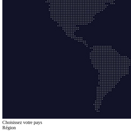
Choisissez votre pays
Région