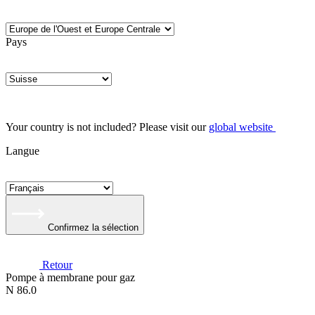
Pays
Your country is not included? Please visit our
global website
Langue
Confirmez la sélection
Retour
Pompe à membrane pour gaz
N 86.0