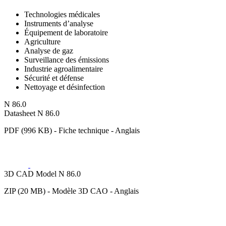
Technologies médicales
Instruments d’analyse
Équipement de laboratoire
Agriculture
Analyse de gaz
Surveillance des émissions
Industrie agroalimentaire
Sécurité et défense
Nettoyage et désinfection
N 86.0
Datasheet N 86.0
PDF (996 KB) - Fiche technique - Anglais
3D CAD Model N 86.0
ZIP (20 MB) - Modèle 3D CAO - Anglais