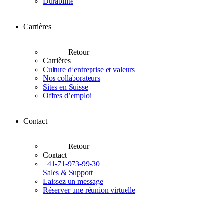
Durabilité
Carrières
Retour
Carrières
Culture d’entreprise et valeurs
Nos collaborateurs
Sites en Suisse
Offres d’emploi
Contact
Retour
Contact
+41-71-973-99-30
Sales & Support
Laissez un message
Réserver une réunion virtuelle