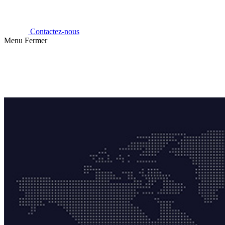
Contactez-nous
Menu
Fermer