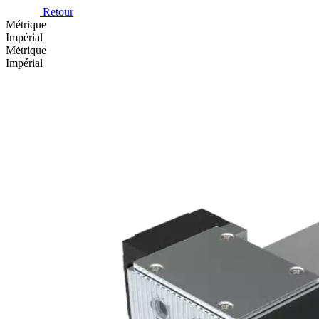
Retour
Métrique
Impérial
Métrique
Impérial