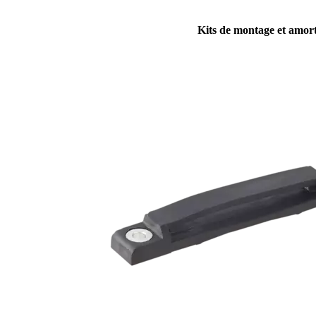
Kits de montage et amort