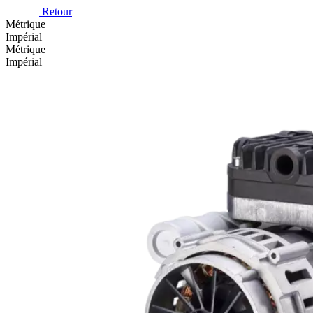
Retour
Métrique
Impérial
Métrique
Impérial