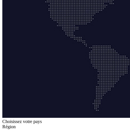
Choisissez votre pays
Région