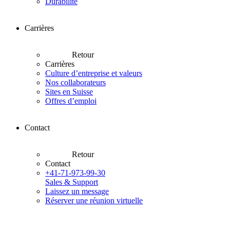
Durabilité
Carrières
Retour
Carrières
Culture d’entreprise et valeurs
Nos collaborateurs
Sites en Suisse
Offres d’emploi
Contact
Retour
Contact
+41-71-973-99-30
Sales & Support
Laissez un message
Réserver une réunion virtuelle