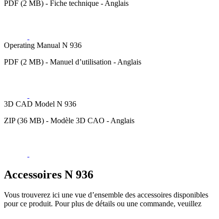
PDF (2 MB) - Fiche technique - Anglais
Operating Manual N 936
PDF (2 MB) - Manuel d’utilisation - Anglais
3D CAD Model N 936
ZIP (36 MB) - Modèle 3D CAO - Anglais
Accessoires N 936
Vous trouverez ici une vue d’ensemble des accessoires disponibles
pour ce produit. Pour plus de détails ou une commande, veuillez