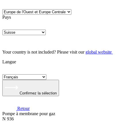
Pays
Your country is not included? Please visit our
global website
Langue
Confirmez la sélection
Retour
Pompe à membrane pour gaz
N 936