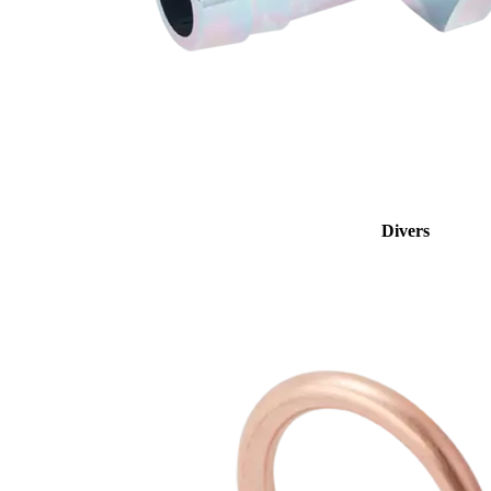
Divers