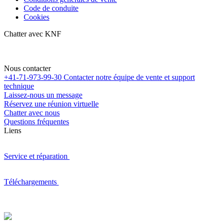
Code de conduite
Cookies
Chatter avec KNF
Nous contacter
+41-71-973-99-30
Contacter notre équipe de vente et support
technique
Laissez-nous un message
Réservez une réunion virtuelle
Chatter avec nous
Questions fréquentes
Liens
Service et réparation
Téléchargements