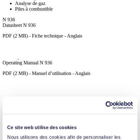
Analyse de gaz
Piles à combustible
N 936
Datasheet N 936
PDF (2 MB) - Fiche technique - Anglais
Operating Manual N 936
PDF (2 MB) - Manuel d’utilisation - Anglais
3D CAD Model N 936
ZIP (36 MB) - Modèle 3D CAO - Anglais
Ce site web utilise des cookies
Nous utilisons des cookies afin de personnaliser les