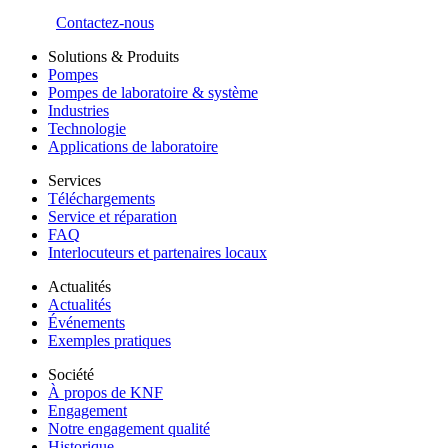
Contactez-nous
Solutions & Produits
Pompes
Pompes de laboratoire & système
Industries
Technologie
Applications de laboratoire
Services
Téléchargements
Service et réparation
FAQ
Interlocuteurs et partenaires locaux
Actualités
Actualités
Événements
Exemples pratiques
Société
À propos de KNF
Engagement
Notre engagement qualité
Historique