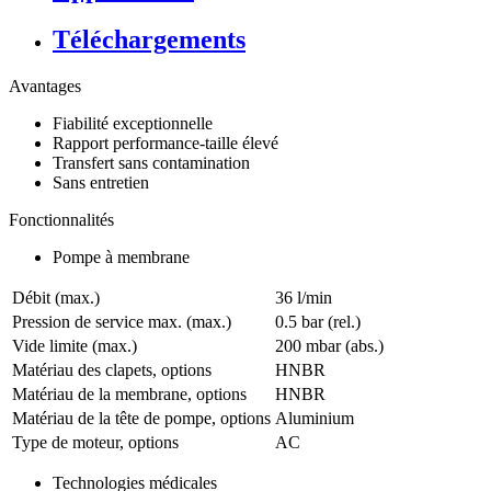
Téléchargements
Avantages
Fiabilité exceptionnelle
Rapport performance-taille élevé
Transfert sans contamination
Sans entretien
Fonctionnalités
Pompe à membrane
Débit (max.)
36 l/min
Pression de service max. (max.)
0.5
bar (rel.)
Vide limite (max.)
200
mbar (abs.)
Matériau des clapets, options
HNBR
Matériau de la membrane, options
HNBR
Matériau de la tête de pompe, options
Aluminium
Type de moteur, options
AC
Technologies médicales