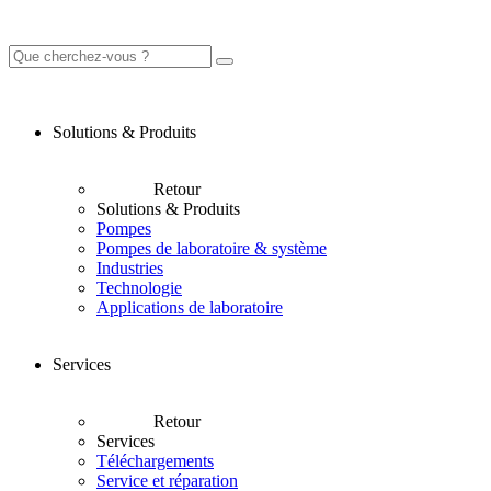
Solutions & Produits
Retour
Solutions & Produits
Pompes
Pompes de laboratoire & système
Industries
Technologie
Applications de laboratoire
Services
Retour
Services
Téléchargements
Service et réparation