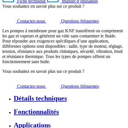
Fiche technique
Manuel d’utilisation
Vous souhaitez en savoir plus sur ce produit ?
Contactez-nous
Questions fréquentes
Les pompes à membrane pour gaz KNF transfèrent ou compriment
les gaz et vapeurs et génèrent un vide sans contaminer le fluide.
Pour répondre aux exigences spécifiques d’une application,
différentes options sont disponibles : taille, type de moteur, réglage,
tension, résistance aux produits chimiques, sécurité, vibration, bruit
et résistance thermique. Tous les types de pompes offrent un
fonctionnement sans huile.
Vous souhaitez en savoir plus sur ce produit ?
Contactez-nous
Questions fréquentes
Détails techniques
Fonctionnalités
Applications