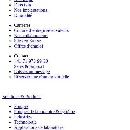
Direction
Nos implantations
Durabilité
Carrières
Culture d’entreprise et valeurs
Nos collaborateurs
Sites en Suisse
Offres d’emploi
Contact
+41-71-973-99-30
Sales & Support
Laissez un message
Réserver une réunion virtuelle
Solutions & Produits
Pompes
Pompes de laboratoire & système
Industries
Technologie
Applications de laboratoire