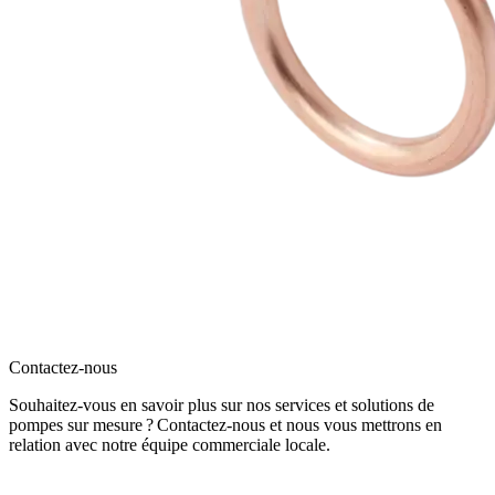
Contactez-nous
Souhaitez-vous en savoir plus sur nos services et solutions de
pompes sur mesure ? Contactez-nous et nous vous mettrons en
relation avec notre équipe commerciale locale.