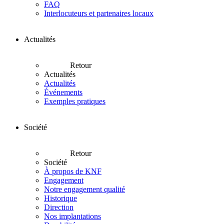
FAQ
Interlocuteurs et partenaires locaux
Actualités
Retour
Actualités
Actualités
Événements
Exemples pratiques
Société
Retour
Société
À propos de KNF
Engagement
Notre engagement qualité
Historique
Direction
Nos implantations