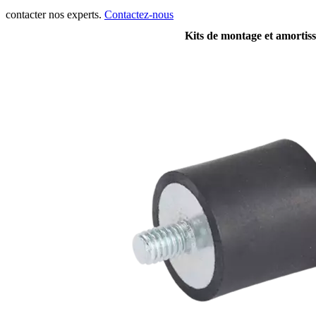
contacter nos experts.
Contactez-nous
Kits de montage et amortis