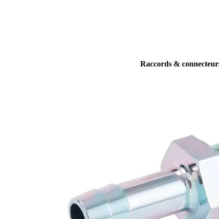
Raccords & connecteur