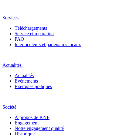
Services
Téléchargements
Service et réparation
FAQ
Interlocuteurs et partenaires locaux
Actualités
Actualités
Événements
Exemples pratiques
Société
À propos de KNF
Engagement
Notre engagement qualité
Historique