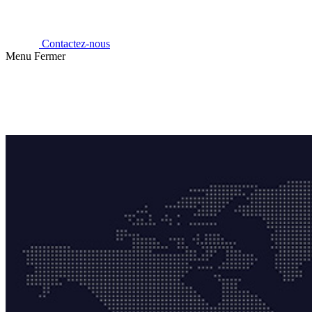
Contactez-nous
Menu
Fermer