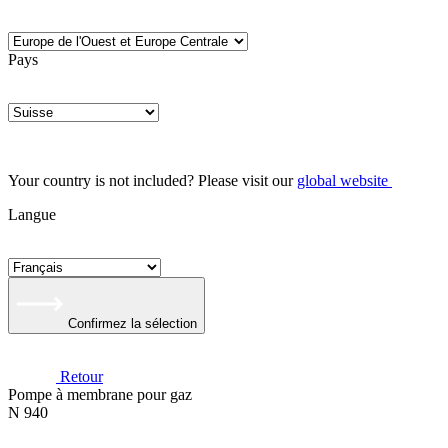
Pays
Your country is not included? Please visit our
global website
Langue
Confirmez la sélection
Retour
Pompe à membrane pour gaz
N 940