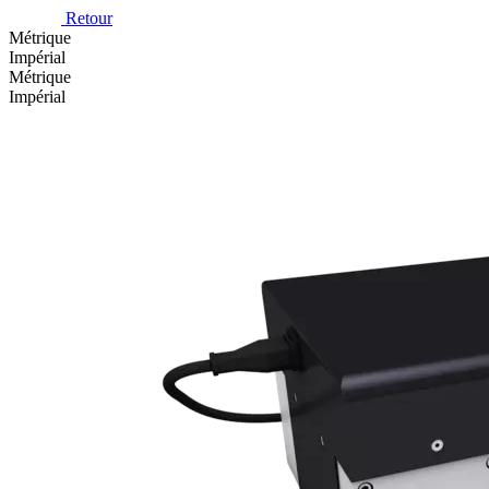
Retour
Métrique
Impérial
Métrique
Impérial