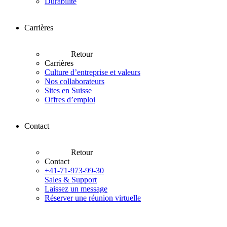
Durabilité
Carrières
Retour
Carrières
Culture d’entreprise et valeurs
Nos collaborateurs
Sites en Suisse
Offres d’emploi
Contact
Retour
Contact
+41-71-973-99-30
Sales & Support
Laissez un message
Réserver une réunion virtuelle