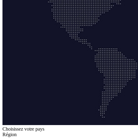
Choisissez votre pays
Région