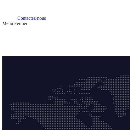
Contactez-nous
Menu
Fermer