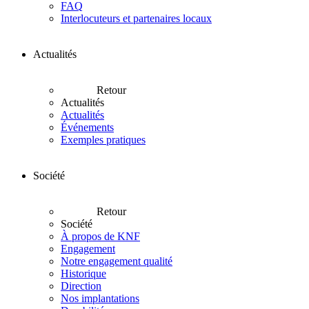
FAQ
Interlocuteurs et partenaires locaux
Actualités
Retour
Actualités
Actualités
Événements
Exemples pratiques
Société
Retour
Société
À propos de KNF
Engagement
Notre engagement qualité
Historique
Direction
Nos implantations