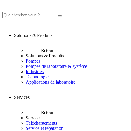
Solutions & Produits
Retour
Solutions & Produits
Pompes
Pompes de laboratoire & système
Industries
Technologie
Applications de laboratoire
Services
Retour
Services
Téléchargements
Service et réparation