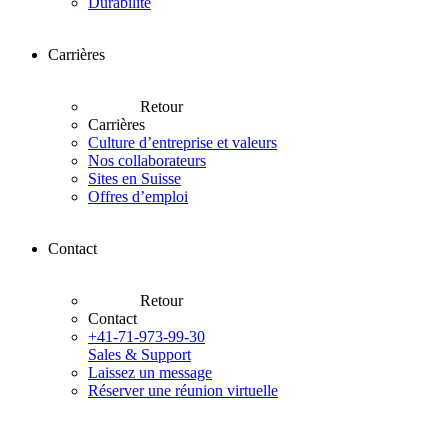
Durabilité
Carrières
Retour
Carrières
Culture d’entreprise et valeurs
Nos collaborateurs
Sites en Suisse
Offres d’emploi
Contact
Retour
Contact
+41-71-973-99-30
Sales & Support
Laissez un message
Réserver une réunion virtuelle