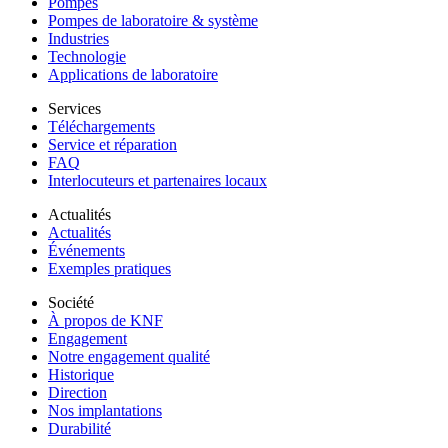
Pompes
Pompes de laboratoire & système
Industries
Technologie
Applications de laboratoire
Services
Téléchargements
Service et réparation
FAQ
Interlocuteurs et partenaires locaux
Actualités
Actualités
Événements
Exemples pratiques
Société
À propos de KNF
Engagement
Notre engagement qualité
Historique
Direction
Nos implantations
Durabilité