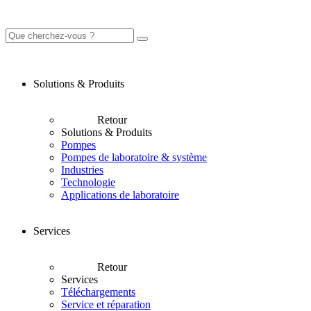
Solutions & Produits
Retour
Solutions & Produits
Pompes
Pompes de laboratoire & système
Industries
Technologie
Applications de laboratoire
Services
Retour
Services
Téléchargements
Service et réparation