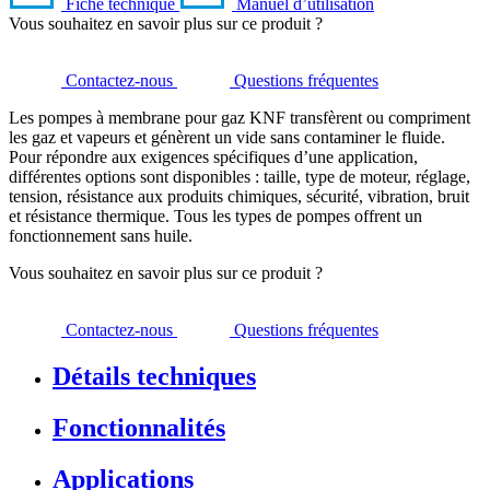
Fiche technique
Manuel d’utilisation
Vous souhaitez en savoir plus sur ce produit ?
Contactez-nous
Questions fréquentes
Les pompes à membrane pour gaz KNF transfèrent ou compriment
les gaz et vapeurs et génèrent un vide sans contaminer le fluide.
Pour répondre aux exigences spécifiques d’une application,
différentes options sont disponibles : taille, type de moteur, réglage,
tension, résistance aux produits chimiques, sécurité, vibration, bruit
et résistance thermique. Tous les types de pompes offrent un
fonctionnement sans huile.
Vous souhaitez en savoir plus sur ce produit ?
Contactez-nous
Questions fréquentes
Détails techniques
Fonctionnalités
Applications