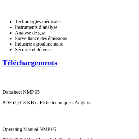
Technologies médicales
Instruments d’analyse
Analyse de gaz
Surveillance des émissions
Industrie agroalimentaire
Sécurité et défense
Téléchargements
Datasheet NMP 05
PDF (1,018 KB) - Fiche technique - Anglais
Operating Manual NMP 05