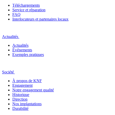
Téléchargements
Service et réparation
FAQ
Interlocuteurs et partenaires locaux
Actualités
Actualités
Événements
Exemples pratiques
Société
À propos de KNF
Engagement
Notre engagement qualité
Historique
Direction
Nos implantations
Durabilité