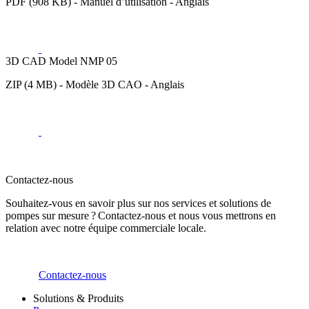
PDF (908 KB) - Manuel d’utilisation - Anglais
3D CAD Model NMP 05
ZIP (4 MB) - Modèle 3D CAO - Anglais
Contactez-nous
Souhaitez-vous en savoir plus sur nos services et solutions de
pompes sur mesure ? Contactez-nous et nous vous mettrons en
relation avec notre équipe commerciale locale.
Contactez-nous
Solutions & Produits