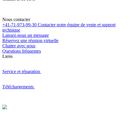
Nous contacter
+41-71-973-99-30
Contacter notre équipe de vente et support
technique
Laissez-nous un message
Réservez une réunion virtuelle
Chatter avec nous
Questions fréquentes
Liens
Service et réparation
Téléchargements