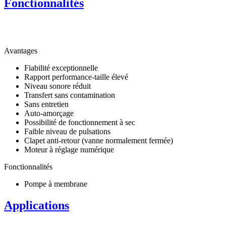
Fonctionnalités
Avantages
Fiabilité exceptionnelle
Rapport performance-taille élevé
Niveau sonore réduit
Transfert sans contamination
Sans entretien
Auto-amorçage
Possibilité de fonctionnement à sec
Faible niveau de pulsations
Clapet anti-retour (vanne normalement fermée)
Moteur à réglage numérique
Fonctionnalités
Pompe à membrane
Applications