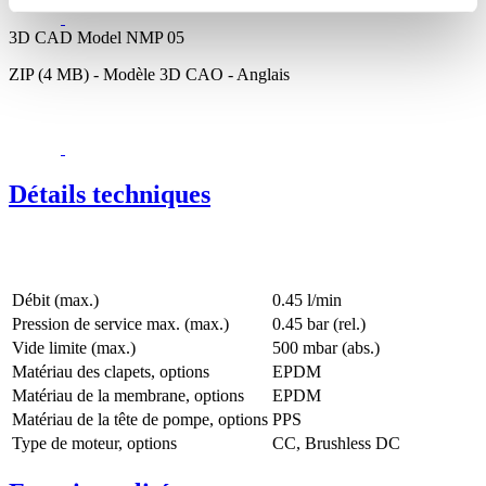
3D CAD Model NMP 05
ZIP (4 MB) - Modèle 3D CAO - Anglais
Détails techniques
Débit (max.)
0.45 l/min
Pression de service max. (max.)
0.45
bar (rel.)
Vide limite (max.)
500
mbar (abs.)
Matériau des clapets, options
EPDM
Matériau de la membrane, options
EPDM
Matériau de la tête de pompe, options
PPS
Type de moteur, options
CC, Brushless DC