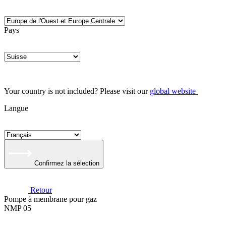
Pays
Your country is not included? Please visit our
global website
Langue
Confirmez la sélection
Retour
Pompe à membrane pour gaz
NMP 05