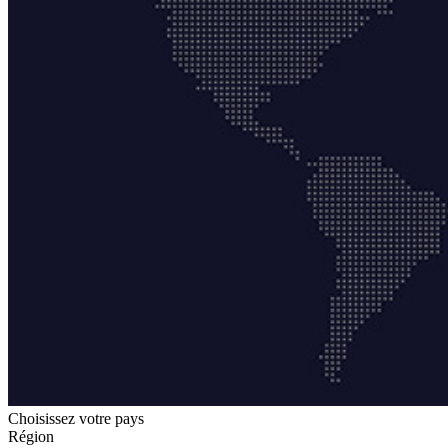
Choisissez votre pays
Région