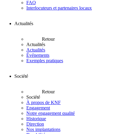
FAQ
Interlocuteurs et partenaires locaux
Actualités
Retour
Actualités
Actualités
Événements
Exemples pratiques
Société
Retour
Société
À propos de KNF
Engagement
Notre engagement qualité
Historique
Direction
Nos implantations