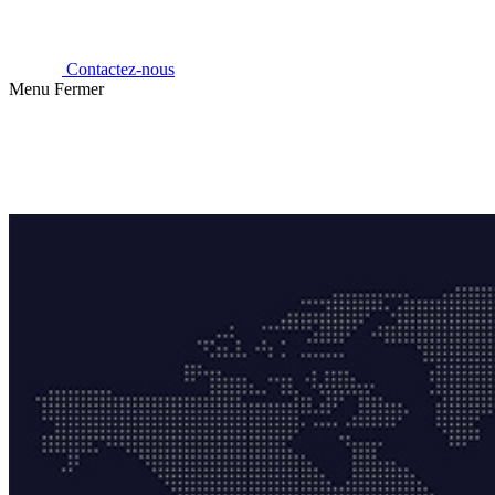
Contactez-nous
Menu
Fermer