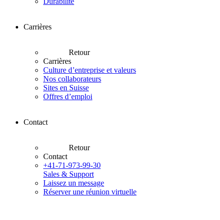
Durabilité
Carrières
Retour
Carrières
Culture d’entreprise et valeurs
Nos collaborateurs
Sites en Suisse
Offres d’emploi
Contact
Retour
Contact
+41-71-973-99-30
Sales & Support
Laissez un message
Réserver une réunion virtuelle