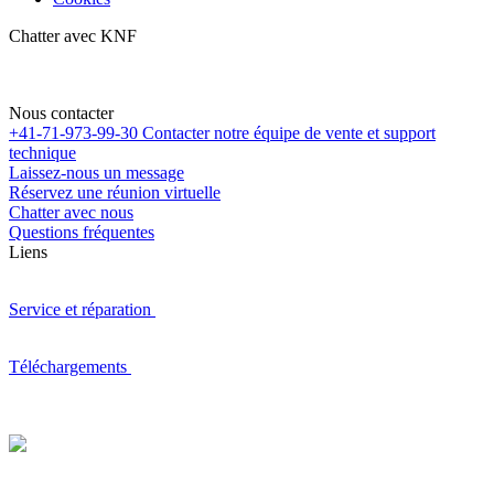
Chatter avec KNF
Nous contacter
+41-71-973-99-30
Contacter notre équipe de vente et support
technique
Laissez-nous un message
Réservez une réunion virtuelle
Chatter avec nous
Questions fréquentes
Liens
Service et réparation
Téléchargements