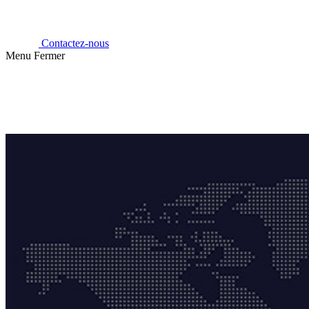
Contactez-nous
Menu
Fermer