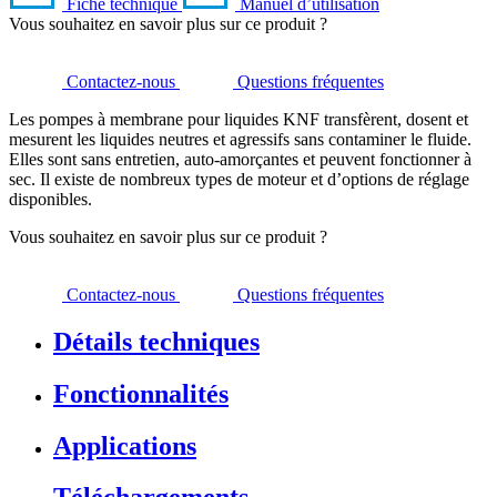
Fiche technique
Manuel d’utilisation
Vous souhaitez en savoir plus sur ce produit ?
Contactez-nous
Questions fréquentes
Les pompes à membrane pour liquides KNF transfèrent, dosent et
mesurent les liquides neutres et agressifs sans contaminer le fluide.
Elles sont sans entretien, auto-amorçantes et peuvent fonctionner à
sec. Il existe de nombreux types de moteur et d’options de réglage
disponibles.
Vous souhaitez en savoir plus sur ce produit ?
Contactez-nous
Questions fréquentes
Détails techniques
Fonctionnalités
Applications