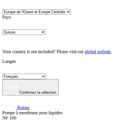
Pays
Your country is not included? Please visit our
global website
Langue
Confirmez la sélection
Retour
Pompe à membrane pour liquides
NF 100