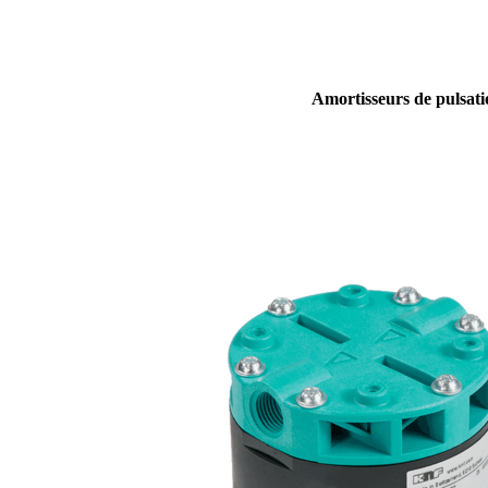
Amortisseurs de pulsati