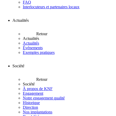
FAQ
Interlocuteurs et partenaires locaux
Actualités
Retour
Actualités
Actualités
Événements
Exemples pratiques
Société
Retour
Société
À propos de KNF
Engagement
Notre engagement qualité
Historique
Direction
Nos implantations