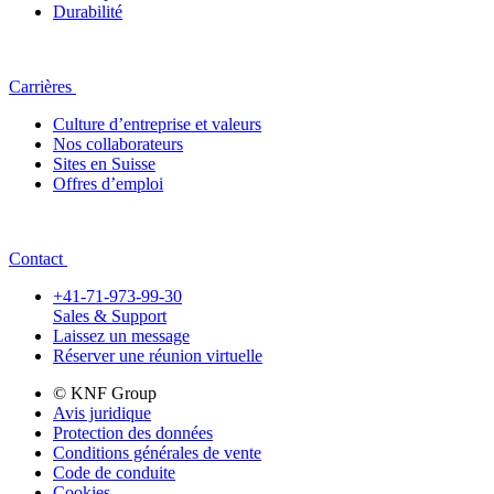
Durabilité
Carrières
Culture d’entreprise et valeurs
Nos collaborateurs
Sites en Suisse
Offres d’emploi
Contact
+41-71-973-99-30
Sales & Support
Laissez un message
Réserver une réunion virtuelle
© KNF Group
Avis juridique
Protection des données
Conditions générales de vente
Code de conduite
Cookies