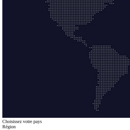
Choisissez votre pays
Région