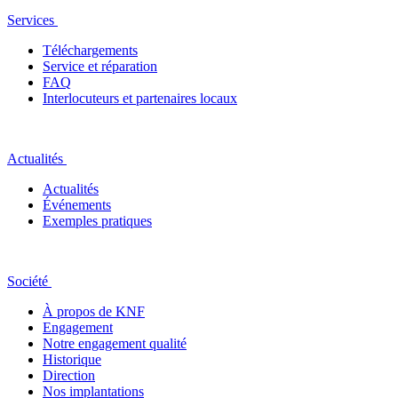
Services
Téléchargements
Service et réparation
FAQ
Interlocuteurs et partenaires locaux
Actualités
Actualités
Événements
Exemples pratiques
Société
À propos de KNF
Engagement
Notre engagement qualité
Historique
Direction
Nos implantations