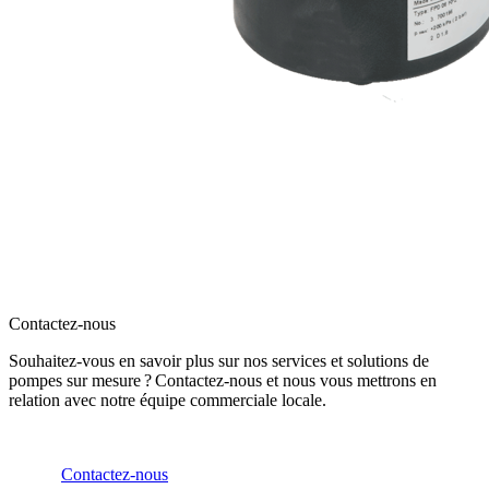
Contactez-nous
Souhaitez-vous en savoir plus sur nos services et solutions de
pompes sur mesure ? Contactez-nous et nous vous mettrons en
relation avec notre équipe commerciale locale.
Contactez-nous