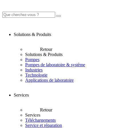
Solutions & Produits
Retour
Solutions & Produits
Pompes
Pompes de laboratoire & système
Industries
Technologie
Applications de laboratoire
Services
Retour
Services
Téléchargements
Service et réparation