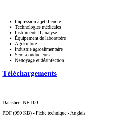
Impression à jet d’encre
Technologies médicales
Instruments d’analyse
Équipement de laboratoire
Agriculture
Industrie agroalimentaire
Semi-conducteurs
Nettoyage et désinfection
Téléchargements
Datasheet NF 100
PDF (990 KB) - Fiche technique - Anglais