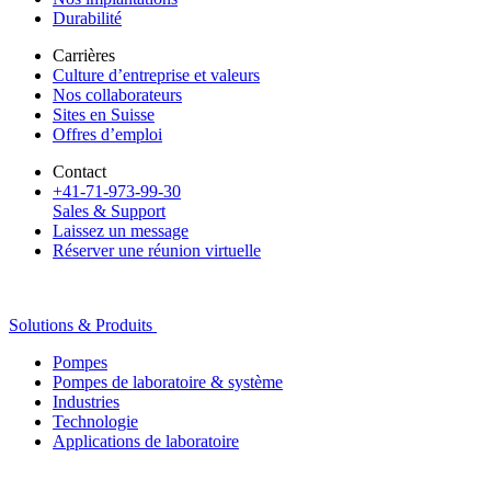
Durabilité
Carrières
Culture d’entreprise et valeurs
Nos collaborateurs
Sites en Suisse
Offres d’emploi
Contact
+41-71-973-99-30
Sales & Support
Laissez un message
Réserver une réunion virtuelle
Solutions & Produits
Pompes
Pompes de laboratoire & système
Industries
Technologie
Applications de laboratoire