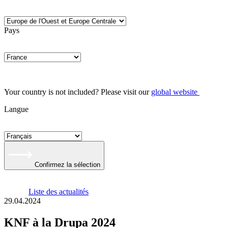
Pays
Your country is not included? Please visit our
global website
Langue
Confirmez la sélection
Liste des actualités
29.04.2024
KNF à la Drupa 2024