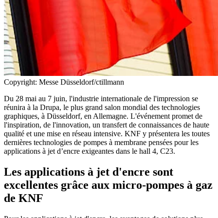
Copyright: Messe Düsseldorf/ctillmann
Du 28 mai au 7 juin, l'industrie internationale de l'impression se
réunira à la Drupa, le plus grand salon mondial des technologies
graphiques, à Düsseldorf, en Allemagne. L'événement promet de
l'inspiration, de l'innovation, un transfert de connaissances de haute
qualité et une mise en réseau intensive. KNF y présentera les toutes
dernières technologies de pompes à membrane pensées pour les
applications à jet d’encre exigeantes dans le hall 4, C23.
Les applications à jet d'encre sont
excellentes grâce aux micro-pompes à gaz
de KNF