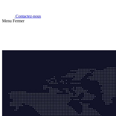
Contactez-nous
Menu
Fermer