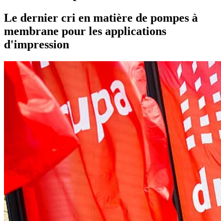
Le dernier cri en matière de pompes à
membrane pour les applications
d'impression