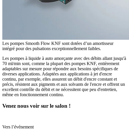
Les pompes Smooth Flow KNF sont dotées d’un amortisseur
intégré pour des pulsations exceptionnellement faibles.
Les pompes à liquide à auto amorçante avec des débits allant jusqu'à
70 ml/min sont, comme la plupart des pompes KNF, entièrement
adaptables sur mesure pour répondre aux besoins spécifiques de
diverses applications. Adaptées aux applications à jet d'encre
continu, par exemple, elles assurent un débit d'encre constant et
précis, résistent aux pigments et aux solvants de l'encre et offrent un
excellent contrôle du débit et ne nécessitent que peu d'entretien,
même en fonctionnement continu.
Venez nous voir sur le salon !
Vers l’événement