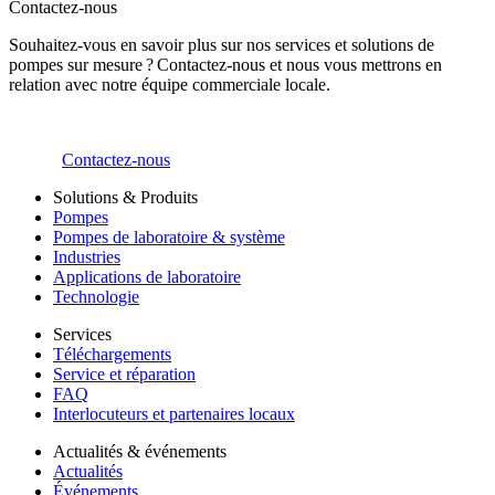
Contactez-nous
Souhaitez-vous en savoir plus sur nos services et solutions de
pompes sur mesure ? Contactez-nous et nous vous mettrons en
relation avec notre équipe commerciale locale.
Contactez-nous
Solutions & Produits
Pompes
Pompes de laboratoire & système
Industries
Applications de laboratoire
Technologie
Services
Téléchargements
Service et réparation
FAQ
Interlocuteurs et partenaires locaux
Actualités & événements
Actualités
Événements