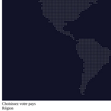
Choisissez votre pays
Région