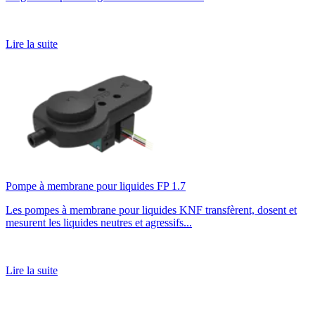
Lire la suite
Pompe à membrane pour liquides FP 1.7
Les pompes à membrane pour liquides KNF transfèrent, dosent et
mesurent les liquides neutres et agressifs...
Lire la suite