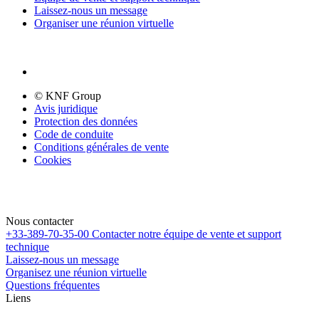
Laissez-nous un message
Organiser une réunion virtuelle
© KNF Group
Avis juridique
Protection des données
Code de conduite
Conditions générales de vente
Cookies
Nous contacter
+33-389-70-35-00
Contacter notre équipe de vente et support
technique
Laissez-nous un message
Organisez une réunion virtuelle
Questions fréquentes
Liens