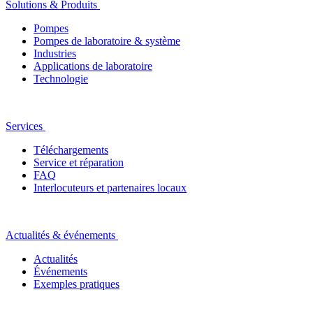
Solutions & Produits
Pompes
Pompes de laboratoire & système
Industries
Applications de laboratoire
Technologie
Services
Téléchargements
Service et réparation
FAQ
Interlocuteurs et partenaires locaux
Actualités & événements
Actualités
Événements
Exemples pratiques