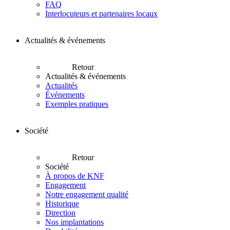
FAQ
Interlocuteurs et partenaires locaux
Actualités & événements
Retour
Actualités & événements
Actualités
Événements
Exemples pratiques
Société
Retour
Société
À propos de KNF
Engagement
Notre engagement qualité
Historique
Direction
Nos implantations