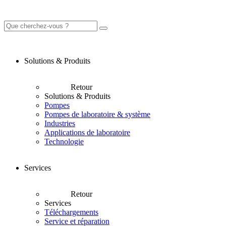
Solutions & Produits
Retour
Solutions & Produits
Pompes
Pompes de laboratoire & système
Industries
Applications de laboratoire
Technologie
Services
Retour
Services
Téléchargements
Service et réparation