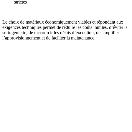
strictes
Le choix de matériaux économiquement viables et répondant aux
exigences techniques permet de réduire les coûts inutiles, d’éviter la
suringénierie, de raccourcir les délais d’exécution, de simplifier
l’approvisionnement et de faciliter la maintenance.