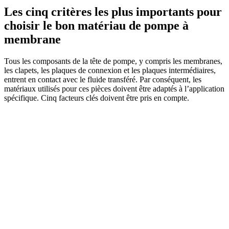
Les cinq critères les plus importants pour
choisir le bon matériau de pompe à
membrane
Tous les composants de la tête de pompe, y compris les membranes,
les clapets, les plaques de connexion et les plaques intermédiaires,
entrent en contact avec le fluide transféré. Par conséquent, les
matériaux utilisés pour ces pièces doivent être adaptés à l’application
spécifique. Cinq facteurs clés doivent être pris en compte.