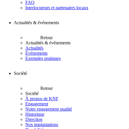
FAQ
Interlocuteurs et partenaires locaux
Actualités & événements
Retour
Actualités & événements
Actualités
Événements
Exemples pratiques
Société
Retour
Société
À propos de KNF
Engagement
Notre engagement qualité
Historique
Direction
Nos implantations