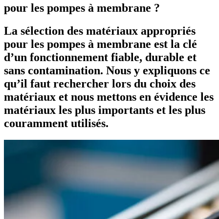
pour les pompes à membrane ?
La sélection des matériaux appropriés
pour les pompes à membrane est la clé
d’un fonctionnement fiable, durable et
sans contamination. Nous y expliquons ce
qu’il faut rechercher lors du choix des
matériaux et nous mettons en évidence les
matériaux les plus importants et les plus
couramment utilisés.