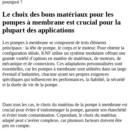
pourquoi ?
Le choix des bons matériaux pour les
pompes à membrane est crucial pour la
plupart des applications
Les pompes à membrane se composent de trois éléments
principaux : la tête de pompe, le corps et le moteur. Pour obtenir la
configuration idéale, KNF utilise un système modulaire offrant une
grande variété d’options en matière de matériaux, de moteurs, de
mécanique et de connexions. Ces adaptations personnalisées sont
essentielles, car les pompes à membrane sont utilisées dans un large
éventail d’industries, chacune ayant ses propres exigences
spécifiques qui influencent les performances, la fiabilité, la sécurité
et la durée de vie de la pompe.
Dans tous les cas, le choix du matériau de la pompe à membrane est
crucial pour éviter d’endommager la pompe, garantir son étanchéité
et éviter toute contamination. Cependant, le choix du matériau
adapté peut s’avérer complexe, car plusieurs facteurs doivent être
pris en compte.