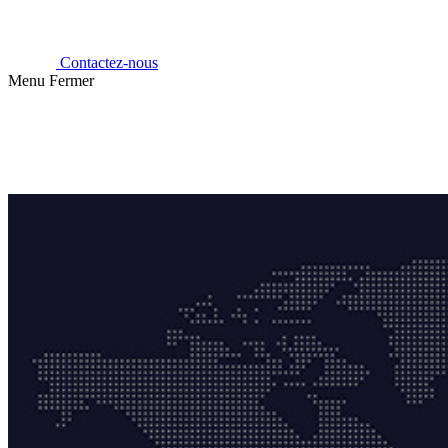
Contactez-nous
Menu
Fermer