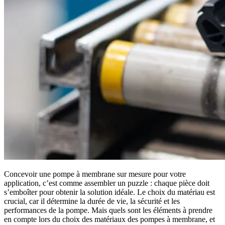
Concevoir une pompe à membrane sur mesure pour votre
application, c’est comme assembler un puzzle : chaque pièce doit
s’emboîter pour obtenir la solution idéale. Le choix du matériau est
crucial, car il détermine la durée de vie, la sécurité et les
performances de la pompe. Mais quels sont les éléments à prendre
en compte lors du choix des matériaux des pompes à membrane, et