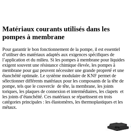
Matériaux courants utilisés dans les
pompes à membrane
Pour garantir le bon fonctionnement de la pompe, il est essentiel
d’utiliser des matériaux adaptés aux exigences spécifiques de
l’application et du milieu. Si les pompes à membrane pour liquides
exigent souvent une résistance chimique élevée, les pompes à
membrane pour gaz peuvent nécessiter une grande propreté et une
étanchéité optimale. Le système modulaire de KNF permet de
sélectionner différents matériaux pour les composants de la tête de
pompe, tels que le couvercle de tête, la membrane, les joints
toriques, les plaques de connexion et intermédiaires, les clapets et
les joints d’étanchéité. Ces matériaux se répartissent en trois
catégories principales : les élastomères, les thermoplastiques et les
métaux.