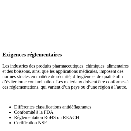
Exigences réglementaires
Les industries des produits pharmaceutiques, chimiques, alimentaires
et des boissons, ainsi que les applications médicales, imposent des
normes strictes en matière de sécurité, d’hygiène et de qualité afin
d’éviter toute contamination. Les matériaux doivent être conformes à
ces réglementations, qui varient d’un pays ou d’une région à l’autre.
Différentes classifications antidéflagrantes
Conformité à la FDA
Réglementation RoHS ou REACH
Certification NSF