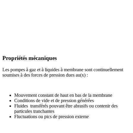
Propriétés mécaniques
Les pompes à gaz et à liquides à membrane sont continuellement
soumises à des forces de pression dues au(x) :
Mouvement constant de haut en bas de la membrane
Conditions de vide et de pression générées
Fluides transférés pouvant être abrasifs ou contenir des
particules tranchantes
Fluctuations ou pics de pression externe