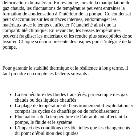
déformation du matériau. En revanche, lors de la manipulation de
gaz chauds, les fluctuations de température peuvent entraîner la
formation de condensation à l’intérieur de la pompe. Ce condensat
peut s’accumuler sur les surfaces internes, endommager les
matériaux avec le temps et affecter l’étanchéité ainsi que la
compatibilité chimique. En revanche, les basses températures
peuvent fragiliser les matériaux et les rendre plus susceptibles de se
fissurer. Chaque scénario présente des risques pour l’intégrité de la
pompe.
Pour garantir la stabilité thermique et la résilience à long terme, il
faut prendre en compte les facteurs suivants :
La température des fluides transférés, par exemple des gaz
chauds ou des liquides chauffés
La plage de température de l’environnement d’exploitation, y
compris les cycles de chauffage ou de refroidissement
Fluctuations de la température de l’air ambiant affectant la
pompe, le fluide et le système
L’impact des conditions de vide, telles que les changements
du point d’ébullition des liquides