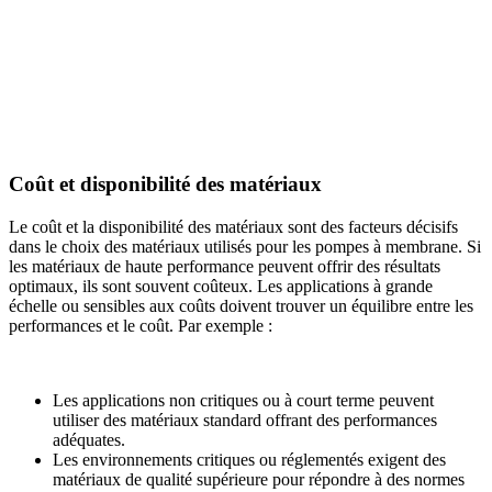
Coût et disponibilité des matériaux
Le coût et la disponibilité des matériaux sont des facteurs décisifs
dans le choix des matériaux utilisés pour les pompes à membrane. Si
les matériaux de haute performance peuvent offrir des résultats
optimaux, ils sont souvent coûteux. Les applications à grande
échelle ou sensibles aux coûts doivent trouver un équilibre entre les
performances et le coût. Par exemple :
Les applications non critiques ou à court terme peuvent
utiliser des matériaux standard offrant des performances
adéquates.
Les environnements critiques ou réglementés exigent des
matériaux de qualité supérieure pour répondre à des normes