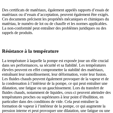
Des certificats de matériaux, également appelés rapports d’essais de
matériaux ou d’essais d’acceptation, peuvent également être exigés.
Ces documents précisent les propriétés mécaniques et chimiques du
matériau, le numéro de lot ou de chauffe et les normes applicables.
La non-conformité peut entraîner des problèmes juridiques ou des
rappels de produits.
Résistance à la température
La température à laquelle la pompe est exposée joue un rôle crucial
dans ses performances, sa sécurité et sa fiabilité. Les températures
élevées peuvent en effet compromettre la stabilité des matériaux,
entraînant leur ramollissement, leur déformation, voire leur fusion.
Les fluides chauds peuvent également provoquer de la vapeur et de
la condensation à l’intérieur de la pompe, ce qui peut entraîner une
dilatation, une fatigue ou un gauchissement. Lors du transfert de
fluides chauds, notamment de liquides, ceux-ci peuvent atteindre des
températures proches ou supérieures à leur point d’ébullition, en
particulier dans des conditions de vide. Cela peut entraîner la
formation de vapeur à l’intérieur de la pompe, ce qui augmente la
pression interne et peut provoquer une dilatation, une fatigue ou une