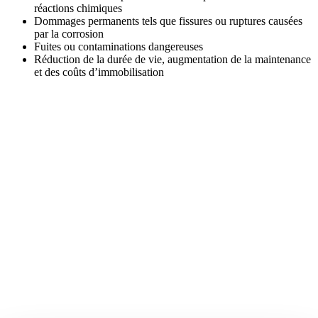
réactions chimiques
Dommages permanents tels que fissures ou ruptures causées
par la corrosion
Fuites ou contaminations dangereuses
Réduction de la durée de vie, augmentation de la maintenance
et des coûts d’immobilisation