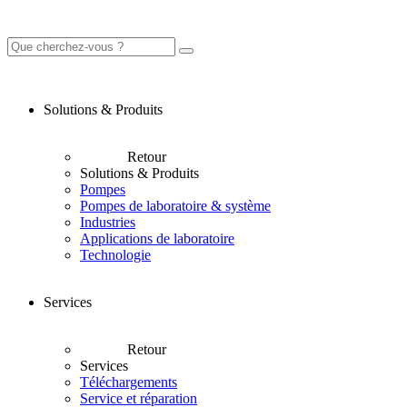
Solutions & Produits
Retour
Solutions & Produits
Pompes
Pompes de laboratoire & système
Industries
Applications de laboratoire
Technologie
Services
Retour
Services
Téléchargements
Service et réparation