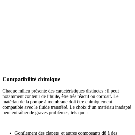
Compatibilité chimique
Chaque milieu présente des caractéristiques distinctes : il peut
notamment contenir de l’huile, être très réactif ou corrosif. Le
matériau de la pompe à membrane doit être chimiquement
compatible avec le fluide transféré. Le choix d’un matériau inadapté
peut entraîner de graves problèmes, tels que :
Gonflement des clapets et autres composants dû à des