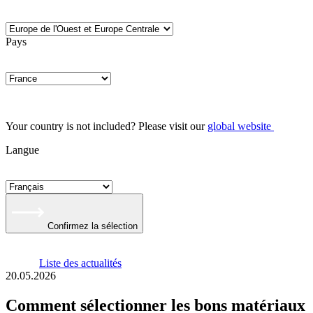
Pays
Your country is not included? Please visit our
global website
Langue
Confirmez la sélection
Liste des actualités
20.05.2026
Comment sélectionner les bons matériaux