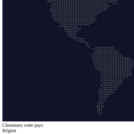
Choisissez votre pays
Région