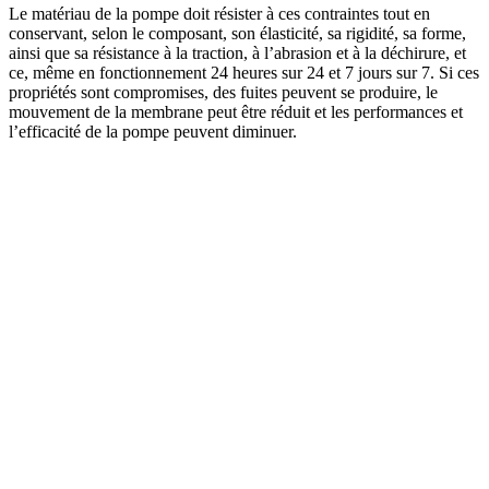
Le matériau de la pompe doit résister à ces contraintes tout en
conservant, selon le composant, son élasticité, sa rigidité, sa forme,
ainsi que sa résistance à la traction, à l’abrasion et à la déchirure, et
ce, même en fonctionnement 24 heures sur 24 et 7 jours sur 7. Si ces
propriétés sont compromises, des fuites peuvent se produire, le
mouvement de la membrane peut être réduit et les performances et
l’efficacité de la pompe peuvent diminuer.