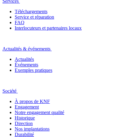
Services
Téléchargements
Service et réparation
FAQ
Interlocuteurs et partenaires locaux
Actualités & événements
Actualités
Événements
Exemples pratiques
Société
À propos de KNF
Engagement
Notre engagement qualité
Historique
Direction
Nos implantations
Durabilité