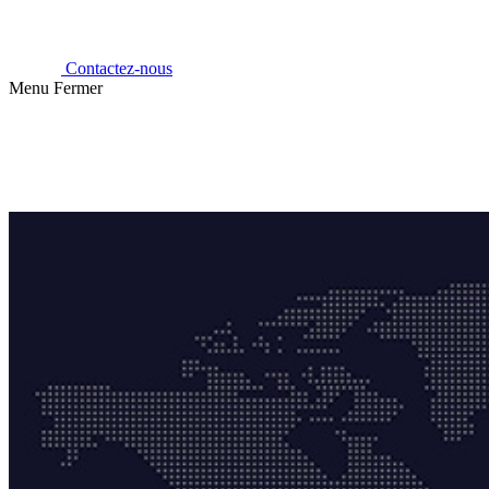
Contactez-nous
Menu
Fermer