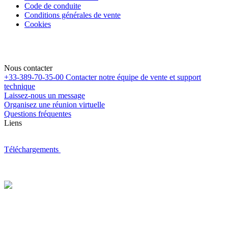
Code de conduite
Conditions générales de vente
Cookies
Nous contacter
+33-389-70-35-00
Contacter notre équipe de vente et support
technique
Laissez-nous un message
Organisez une réunion virtuelle
Questions fréquentes
Liens
Téléchargements