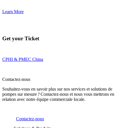
Learn More
Get your Ticket
CPHI & PMEC China
Contactez-nous
Souhaitez-vous en savoir plus sur nos services et solutions de
pompes sur mesure ? Contactez-nous et nous vous mettrons en
relation avec notre équipe commerciale locale.
Contactez-nous