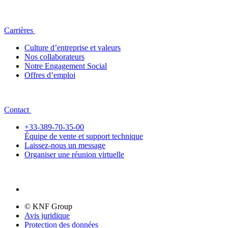
Carrières
Culture d’entreprise et valeurs
Nos collaborateurs
Notre Engagement Social
Offres d’emploi
Contact
+33-389-70-35-00
Équipe de vente et support technique
Laissez-nous un message
Organiser une réunion virtuelle
© KNF Group
Avis juridique
Protection des données