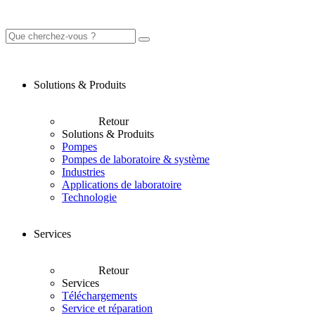
Solutions & Produits
Retour
Solutions & Produits
Pompes
Pompes de laboratoire & système
Industries
Applications de laboratoire
Technologie
Services
Retour
Services
Téléchargements
Service et réparation