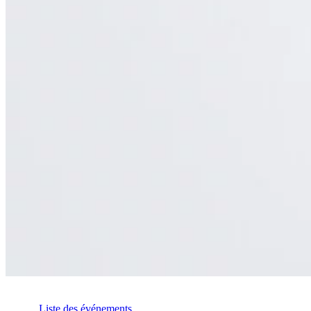
Liste des événements