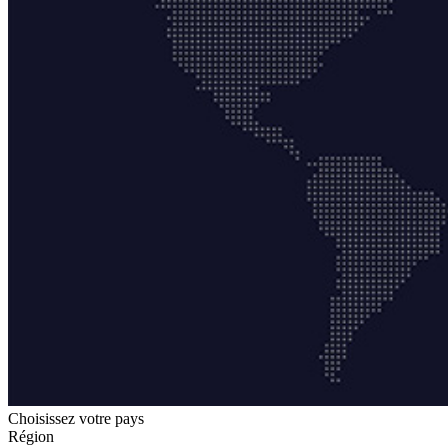
Choisissez votre pays
Région