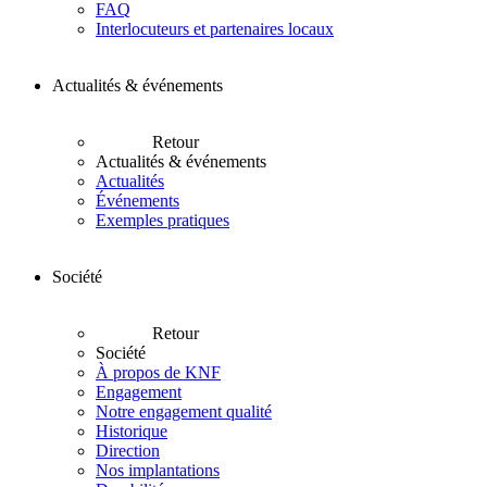
FAQ
Interlocuteurs et partenaires locaux
Actualités & événements
Retour
Actualités & événements
Actualités
Événements
Exemples pratiques
Société
Retour
Société
À propos de KNF
Engagement
Notre engagement qualité
Historique
Direction
Nos implantations