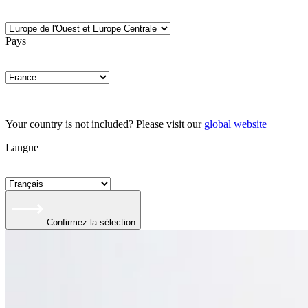
Pays
Your country is not included? Please visit our
global website
Langue
Confirmez la sélection