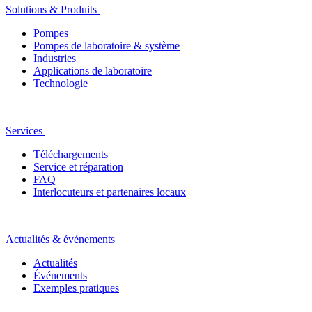
Solutions & Produits
Pompes
Pompes de laboratoire & système
Industries
Applications de laboratoire
Technologie
Services
Téléchargements
Service et réparation
FAQ
Interlocuteurs et partenaires locaux
Actualités & événements
Actualités
Événements
Exemples pratiques