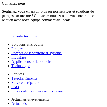
Contactez-nous
Souhaitez-vous en savoir plus sur nos services et solutions de
pompes sur mesure ? Contactez-nous et nous vous mettrons en
relation avec notre équipe commerciale locale.
Contactez-nous
Solutions & Produits
Pompes
Pompes de laboratoire & système
Industries
Applications de laboratoire
Technologie
Services
Téléchargements
Service et réparation
FAQ
Interlocuteurs et partenaires locaux
Actualités & événements
Actualités