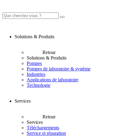
Solutions & Produits
Retour
Solutions & Produits
Pompes
Pompes de laboratoire & système
Industries
Applications de laboratoire
Technologie
Services
Retour
Services
Téléchargements
Service et réparation