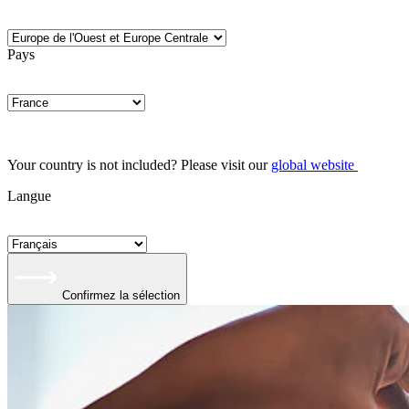
Pays
Your country is not included? Please visit our
global website
Langue
Confirmez la sélection