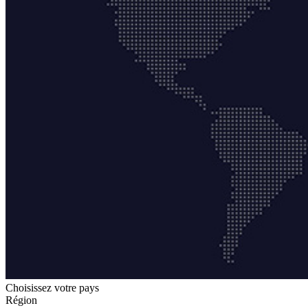
Choisissez votre pays
Région