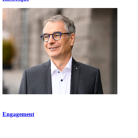
Engagement