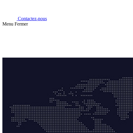
Contactez-nous
Menu
Fermer