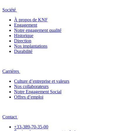
Société
À propos de KNF
Engagement
Notre engagement qualité
Historique
Direction
Nos implantations
Durabilité
Carrières
Culture d’entreprise et valeurs
Nos collaborateurs
Notre Engagement Social
Offres d’emploi
Contact
+33-389-70-35-00