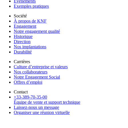
Événements
Exemples pratiques
Société
À propos de KNF
Engagement
Notre engagement qualité
Historique
Direction
Nos implantations
Durabilité
Carrières
Culture d’entreprise et valeurs
Nos collaborateurs
Notre Engagement Social
Offres d’emploi
Contact
+33-389-70-35-00
Équipe de vente et support technique
Laissez-nous un message
Organiser une réunion virtuelle