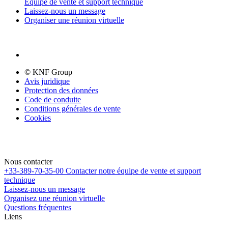
Équipe de vente et support technique
Laissez-nous un message
Organiser une réunion virtuelle
© KNF Group
Avis juridique
Protection des données
Code de conduite
Conditions générales de vente
Cookies
Nous contacter
+33-389-70-35-00
Contacter notre équipe de vente et support
technique
Laissez-nous un message
Organisez une réunion virtuelle
Questions fréquentes
Liens