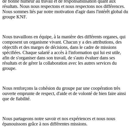
de bonne humeur au travail et de responsabilisation quant aux
résultats. Nous nous respectons et nous respectons nos différences.
Nous sommes liés par notre motivation d'agir dans l'intérêt global du
groupe KNF.
Nous travaillons en équipe, à la manière des différents organes, qui
composent un organisme vivant. Chacun y a des attributions, des
objectifs et des marges de décisions, dans le cadre de missions
spécifiées. Chaque salarié a accès à l'information qui lui est utile,
afin de s'organiser dans son travail, de s'auto évaluer dans ses
résultats et de gérer la collaboration avec les autres services du
groupe.
Nous renforçons la cohésion du groupe par une coopération très
ouverte emprunte de respect, d'aide et de volonté de bien faire ainsi
que de fiabilité.
Nous partageons notre savoir et nos expériences et nous nous
épanouissons grâce à nos différentes missions.