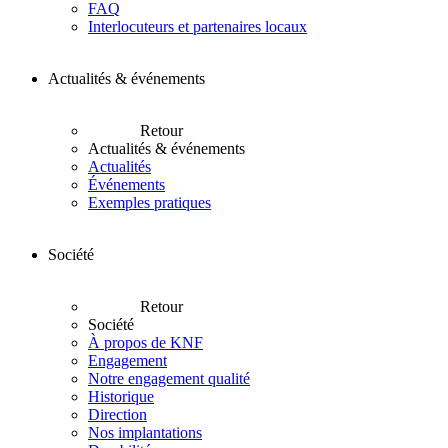
FAQ
Interlocuteurs et partenaires locaux
Actualités & événements
Retour
Actualités & événements
Actualités
Événements
Exemples pratiques
Société
Retour
Société
À propos de KNF
Engagement
Notre engagement qualité
Historique
Direction
Nos implantations