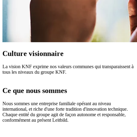
Culture visionnaire
La vision KNF exprime nos valeurs communes qui transparaissent à
tous les niveaux du groupe KNF.
Ce que nous sommes
Nous sommes une entreprise familiale opérant au niveau
international, et riche d'une forte tradition d'innovation technique.
Chaque entité du groupe agit de façon autonome et responsable,
conformément au présent Leitbild.