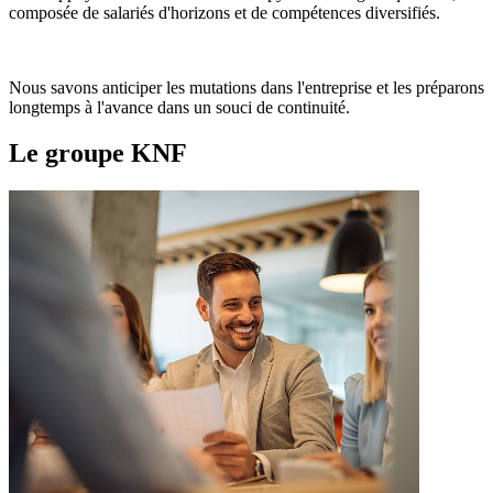
composée de salariés d'horizons et de compétences diversifiés.
Nous savons anticiper les mutations dans l'entreprise et les préparons
longtemps à l'avance dans un souci de continuité.
Le groupe KNF