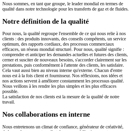
Nous sommes, en tant que groupe, le leader mondial en termes de
qualité dans notre technologie pour les transferts de gaz et de fluides.
Notre définition de la qualité
Pour nous, la qualité regroupe l'ensemble de ce qui nous relie à nos
clients : des produits innovants, des conseils compétents, un service
optimum, des rapports cordiaux, des processus commerciaux
efficaces, un réseau mondial structuré. Pour nous, qualité signifie :
comprendre et anticiper les demandes actuelles et futures des clients,
cerner et susciter de nouveaux besoins, s'accorder clairement sur les
prestations, puis conformément à l'attente des clients, les satisfaire.
Cela vaut aussi bien au niveau interne qu'externe. Chacun d'entre
nous est à la fois client et fournisseur. Nos réflexions, nos idées et
nos actions servent à améliorer constamment les processus qualité.
Nous veillons à les rendre les plus simples et les plus efficaces
possible.
La satisfaction de nos clients est la mesure de la qualité de notre
travail.
Nos collaborations en interne
Nous entretenons un climat de confiance, générateur de créativité,