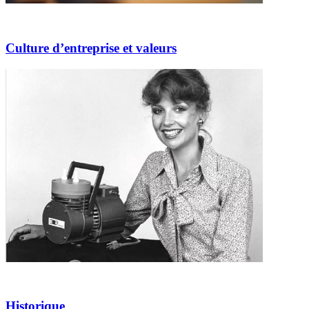
Culture d’entreprise et valeurs
Historique