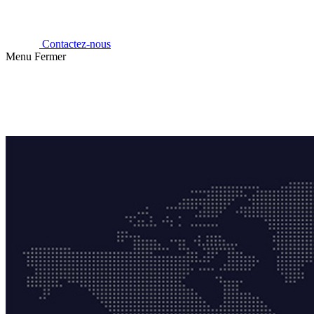
Contactez-nous
Menu
Fermer