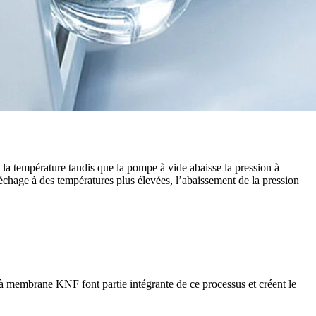
 la température tandis que la pompe à vide abaisse la pression à
séchage à des températures plus élevées, l’abaissement de la pression
s à membrane KNF font partie intégrante de ce processus et créent le