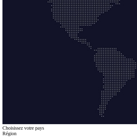
Choisissez votre pays
Région