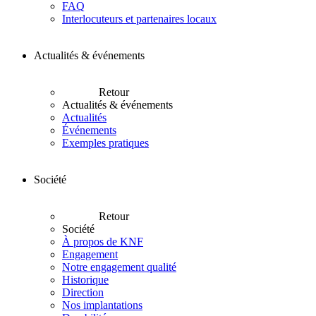
FAQ
Interlocuteurs et partenaires locaux
Actualités & événements
Retour
Actualités & événements
Actualités
Événements
Exemples pratiques
Société
Retour
Société
À propos de KNF
Engagement
Notre engagement qualité
Historique
Direction
Nos implantations