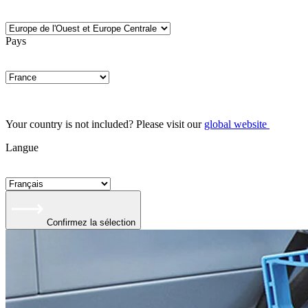
Pays
Your country is not included? Please visit our
global website
Langue
Confirmez la sélection