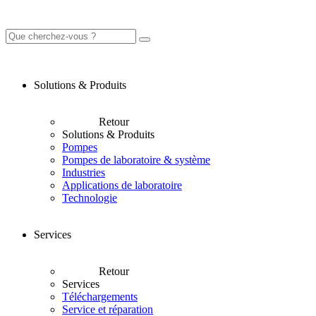
Solutions & Produits
Retour
Solutions & Produits
Pompes
Pompes de laboratoire & système
Industries
Applications de laboratoire
Technologie
Services
Retour
Services
Téléchargements
Service et réparation