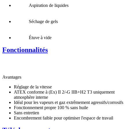
Aspiration de liquides
Séchage de gels
Étuve à vide
Fonctionnalités
Avantages
Réglage de la vitesse
ATEX conforme à (Ex) II 2/-G IIB+H2 T3 uniquement
atmosphère interne
Idéal pour les vapeurs et gaz extrêmement agressifs/corrosifs
Fonctionnement propre 100 % sans huile
Sans entretien
Encombrement faible pour optimiser l'espace de travail