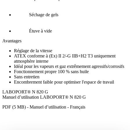
Séchage de gels
Étuve à vide
Avantages
Réglage de la vitesse
ATEX conforme à (Ex) II 2/-G IIB+H2 T3 uniquement
atmosphère interne
Idéal pour les vapeurs et gaz extrêmement agressifs/corrosifs
Fonctionnement propre 100 % sans huile
Sans entretien
Encombrement faible pour optimiser l'espace de travail
LABOPORT® N 820 G
Manuel d’utilisation LABOPORT® N 820 G
PDF (5 MB) - Manuel d’utilisation - Français