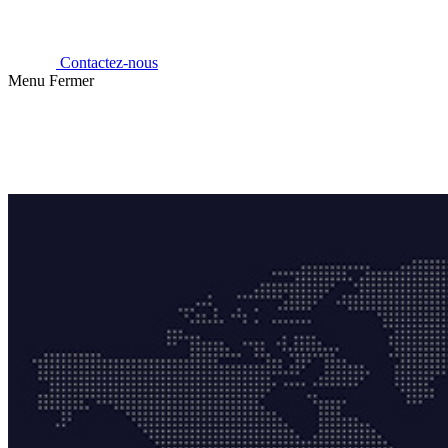
Contactez-nous
Menu
Fermer