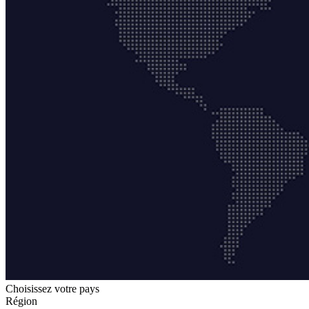
Choisissez votre pays
Région