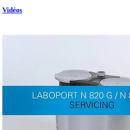
Vidéos