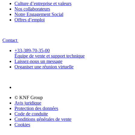
Culture d’entreprise et valeurs
Nos collaborateurs
Notre Engagement Social
Offres d’emploi
Contact
+33-389-70-35-00
Équipe de vente et support technique
Laissez-nous un message
Organiser une réunion virtuelle
© KNF Group
Avis juridique
Protection des données
Code de conduite
Conditions générales de vente
Cookies