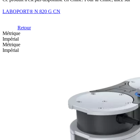
LABOPORT® N 820 G CN
Retour
Métrique
Impérial
Métrique
Impérial