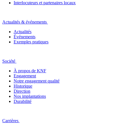
Interlocuteurs et partenaires locaux
Actualités & événements
Actualités
Événements
Exemples pratiques
Société
À propos de KNF
Engagement
Notre engagement qualité
Historique
Direction
Nos implantations
Durabilité
Carrières