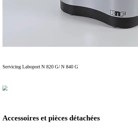
Servicing Laboport N 820 G/ N 840 G
Accessoires et pièces détachées