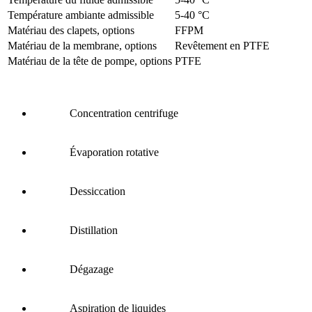
Température ambiante admissible
5
-
40
°C
Matériau des clapets, options
FFPM
Matériau de la membrane, options
Revêtement en PTFE
Matériau de la tête de pompe, options
PTFE
Concentration centrifuge
Évaporation rotative
Dessiccation
Distillation
Dégazage
Aspiration de liquides