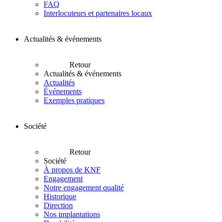
FAQ
Interlocuteurs et partenaires locaux
Actualités & événements
Retour
Actualités & événements
Actualités
Événements
Exemples pratiques
Société
Retour
Société
À propos de KNF
Engagement
Notre engagement qualité
Historique
Direction
Nos implantations