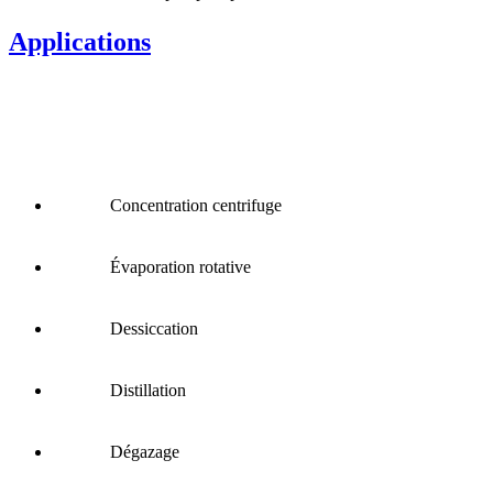
Applications
Concentration centrifuge
Évaporation rotative
Dessiccation
Distillation
Dégazage