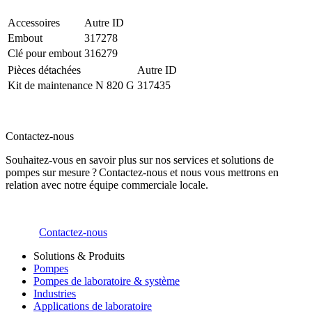
Accessoires
Autre ID
Embout
317278
Clé pour embout
316279
Pièces détachées
Autre ID
Kit de maintenance N 820 G
317435
Contactez-nous
Souhaitez-vous en savoir plus sur nos services et solutions de
pompes sur mesure ? Contactez-nous et nous vous mettrons en
relation avec notre équipe commerciale locale.
Contactez-nous
Solutions & Produits
Pompes
Pompes de laboratoire & système
Industries
Applications de laboratoire