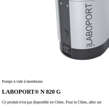
Pompe à vide à membrane
LABOPORT® N 820 G
Ce produit n'est pas disponible en Chine. Pour la Chine, allez sur