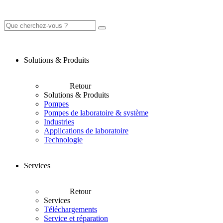
Solutions & Produits
Retour
Solutions & Produits
Pompes
Pompes de laboratoire & système
Industries
Applications de laboratoire
Technologie
Services
Retour
Services
Téléchargements
Service et réparation