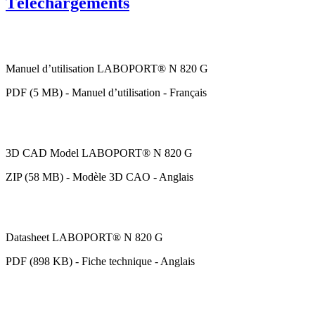
Téléchargements
Manuel d’utilisation LABOPORT® N 820 G
PDF (5 MB) - Manuel d’utilisation - Français
3D CAD Model LABOPORT® N 820 G
ZIP (58 MB) - Modèle 3D CAO - Anglais
Datasheet LABOPORT® N 820 G
PDF (898 KB) - Fiche technique - Anglais