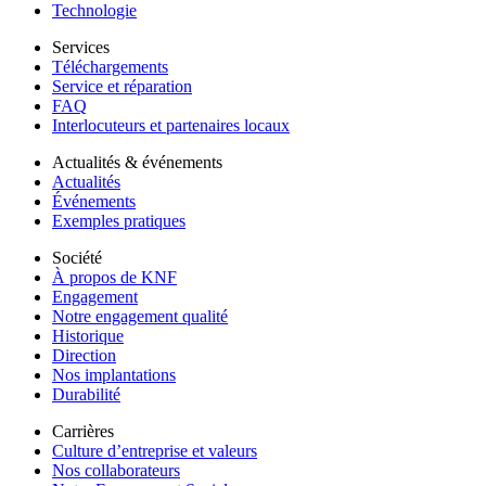
Technologie
Services
Téléchargements
Service et réparation
FAQ
Interlocuteurs et partenaires locaux
Actualités & événements
Actualités
Événements
Exemples pratiques
Société
À propos de KNF
Engagement
Notre engagement qualité
Historique
Direction
Nos implantations
Durabilité
Carrières
Culture d’entreprise et valeurs
Nos collaborateurs