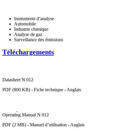
Instruments d’analyse
Automobile
Industrie chimique
Analyse de gaz
Surveillance des émissions
Téléchargements
Datasheet N 012
PDF (800 KB) - Fiche technique - Anglais
Operating Manual N 012
PDF (2 MB) - Manuel d’utilisation - Anglais