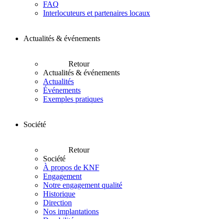
FAQ
Interlocuteurs et partenaires locaux
Actualités & événements
Retour
Actualités & événements
Actualités
Événements
Exemples pratiques
Société
Retour
Société
À propos de KNF
Engagement
Notre engagement qualité
Historique
Direction
Nos implantations