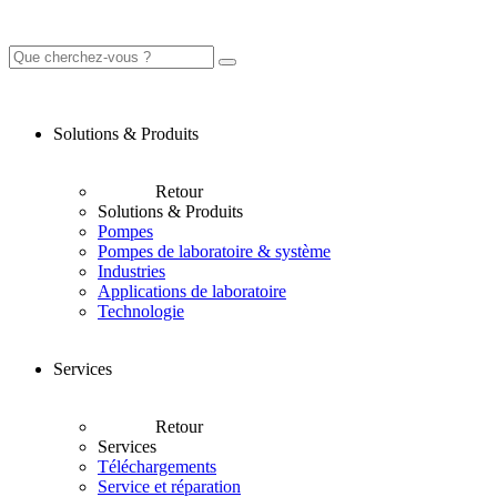
Solutions & Produits
Retour
Solutions & Produits
Pompes
Pompes de laboratoire & système
Industries
Applications de laboratoire
Technologie
Services
Retour
Services
Téléchargements
Service et réparation