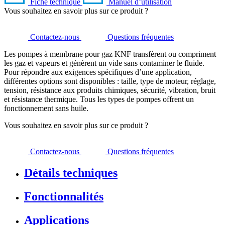
Fiche technique
Manuel d’utilisation
Vous souhaitez en savoir plus sur ce produit ?
Contactez-nous
Questions fréquentes
Les pompes à membrane pour gaz KNF transfèrent ou compriment
les gaz et vapeurs et génèrent un vide sans contaminer le fluide.
Pour répondre aux exigences spécifiques d’une application,
différentes options sont disponibles : taille, type de moteur, réglage,
tension, résistance aux produits chimiques, sécurité, vibration, bruit
et résistance thermique. Tous les types de pompes offrent un
fonctionnement sans huile.
Vous souhaitez en savoir plus sur ce produit ?
Contactez-nous
Questions fréquentes
Détails techniques
Fonctionnalités
Applications