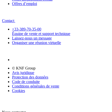
Offres d’emploi
Contact
+33-389-70-35-00
Équipe de vente et support technique
Laissez-nous un message
Organiser une réunion virtuelle
© KNF Group
Avis juridique
Protection des données
Code de conduite
Conditions générales de vente
Cookies