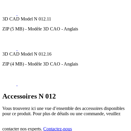
3D CAD Model N 012.11
ZIP (5 MB) - Modèle 3D CAO - Anglais
3D CAD Model N 012.16
ZIP (4 MB) - Modèle 3D CAO - Anglais
Accessoires N 012
Vous trouverez ici une vue d’ensemble des accessoires disponibles
pour ce produit. Pour plus de détails ou une commande, veuillez
contacter nos experts.
Contactez-nous