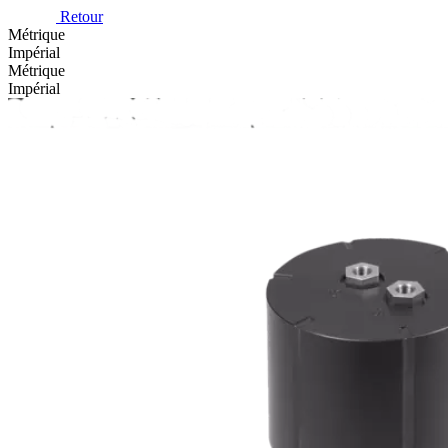
Retour
Métrique
Impérial
Métrique
Impérial