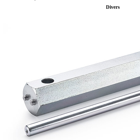
Divers