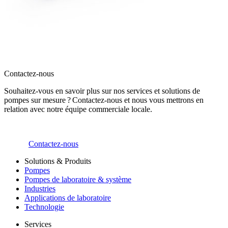
Contactez-nous
Souhaitez-vous en savoir plus sur nos services et solutions de
pompes sur mesure ? Contactez-nous et nous vous mettrons en
relation avec notre équipe commerciale locale.
Contactez-nous
Solutions & Produits
Pompes
Pompes de laboratoire & système
Industries
Applications de laboratoire
Technologie
Services