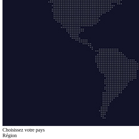
Choisissez votre pays
Région