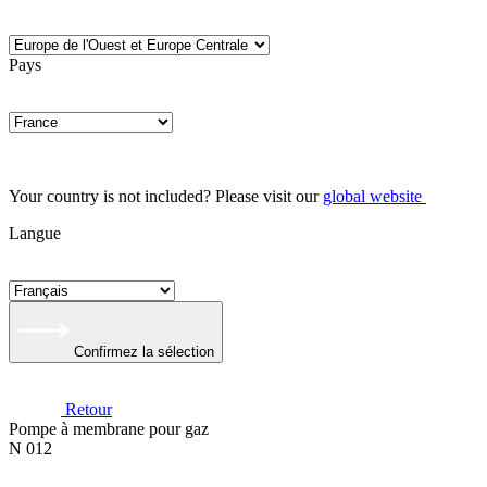
Pays
Your country is not included? Please visit our
global website
Langue
Confirmez la sélection
Retour
Pompe à membrane pour gaz
N 012