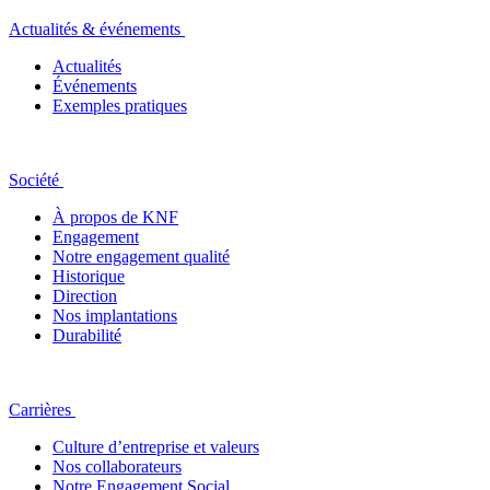
Actualités & événements
Actualités
Événements
Exemples pratiques
Société
À propos de KNF
Engagement
Notre engagement qualité
Historique
Direction
Nos implantations
Durabilité
Carrières
Culture d’entreprise et valeurs
Nos collaborateurs
Notre Engagement Social