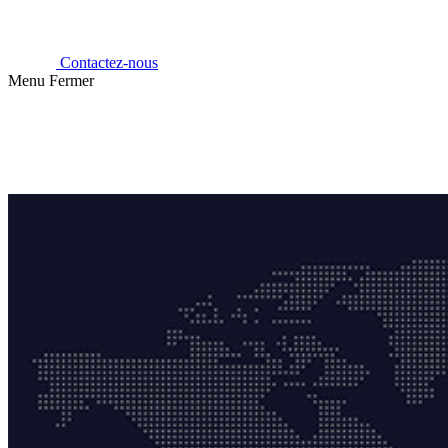
Contactez-nous
Menu
Fermer