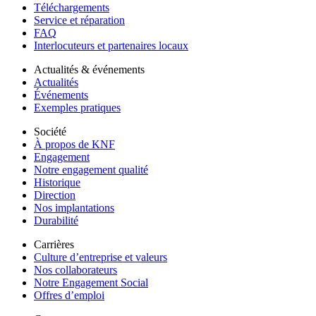
Téléchargements
Service et réparation
FAQ
Interlocuteurs et partenaires locaux
Actualités & événements
Actualités
Événements
Exemples pratiques
Société
À propos de KNF
Engagement
Notre engagement qualité
Historique
Direction
Nos implantations
Durabilité
Carrières
Culture d’entreprise et valeurs
Nos collaborateurs
Notre Engagement Social
Offres d’emploi