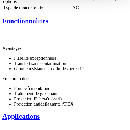
options
Type de moteur, options
AC
Fonctionnalités
Avantages
Fiabilité exceptionnelle
Transfert sans contamination
Grande résistance aux fluides agressifs
Fonctionnalités
Pompe à membrane
Traitement de gaz chauds
Protection IP élevée (>44)
Protection antidéflagrante ATEX
Applications