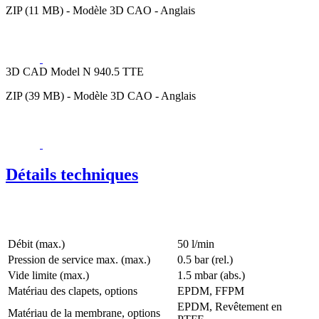
ZIP (11 MB) - Modèle 3D CAO - Anglais
3D CAD Model N 940.5 TTE
ZIP (39 MB) - Modèle 3D CAO - Anglais
Détails techniques
Débit (max.)
50 l/min
Pression de service max. (max.)
0.5
bar (rel.)
Vide limite (max.)
1.5
mbar (abs.)
Matériau des clapets, options
EPDM, FFPM
EPDM, Revêtement en
Matériau de la membrane, options