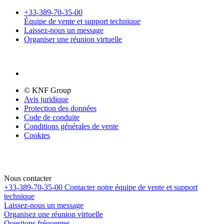
+33-389-70-35-00
Équipe de vente et support technique
Laissez-nous un message
Organiser une réunion virtuelle
© KNF Group
Avis juridique
Protection des données
Code de conduite
Conditions générales de vente
Cookies
Nous contacter
+33-389-70-35-00
Contacter notre équipe de vente et support
technique
Laissez-nous un message
Organisez une réunion virtuelle
Questions fréquentes