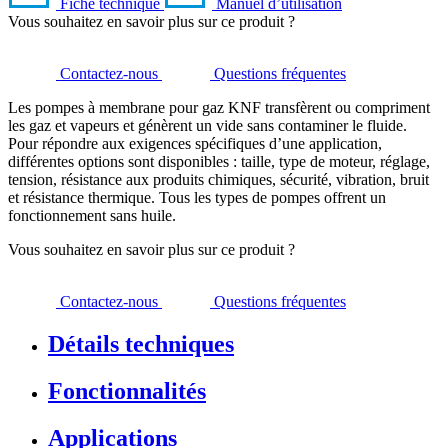
Fiche technique
Manuel d’utilisation
Vous souhaitez en savoir plus sur ce produit ?
Contactez-nous
Questions fréquentes
Les pompes à membrane pour gaz KNF transfèrent ou compriment
les gaz et vapeurs et génèrent un vide sans contaminer le fluide.
Pour répondre aux exigences spécifiques d’une application,
différentes options sont disponibles : taille, type de moteur, réglage,
tension, résistance aux produits chimiques, sécurité, vibration, bruit
et résistance thermique. Tous les types de pompes offrent un
fonctionnement sans huile.
Vous souhaitez en savoir plus sur ce produit ?
Contactez-nous
Questions fréquentes
Détails techniques
Fonctionnalités
Applications