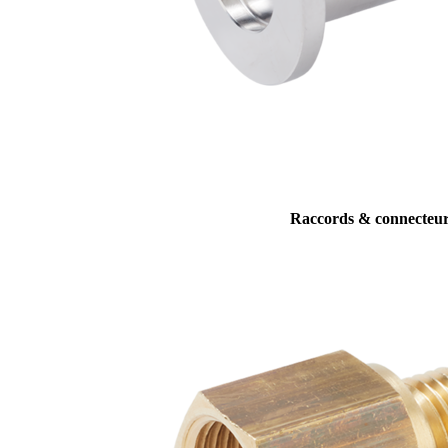
Raccords & connecteu