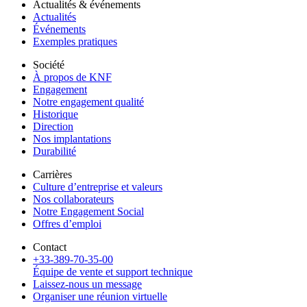
Actualités & événements
Actualités
Événements
Exemples pratiques
Société
À propos de KNF
Engagement
Notre engagement qualité
Historique
Direction
Nos implantations
Durabilité
Carrières
Culture d’entreprise et valeurs
Nos collaborateurs
Notre Engagement Social
Offres d’emploi
Contact
+33-389-70-35-00
Équipe de vente et support technique
Laissez-nous un message
Organiser une réunion virtuelle