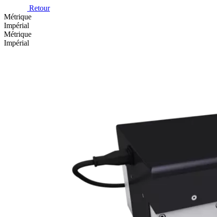
Retour
Métrique
Impérial
Métrique
Impérial