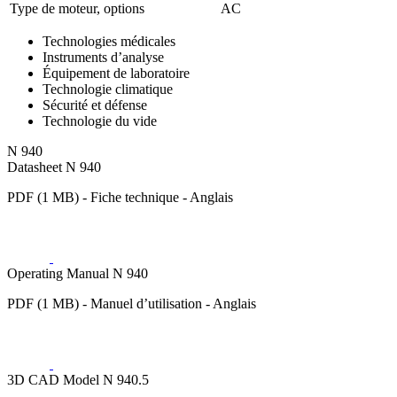
Type de moteur, options
AC
Technologies médicales
Instruments d’analyse
Équipement de laboratoire
Technologie climatique
Sécurité et défense
Technologie du vide
N 940
Datasheet N 940
PDF (1 MB) - Fiche technique - Anglais
Operating Manual N 940
PDF (1 MB) - Manuel d’utilisation - Anglais
3D CAD Model N 940.5