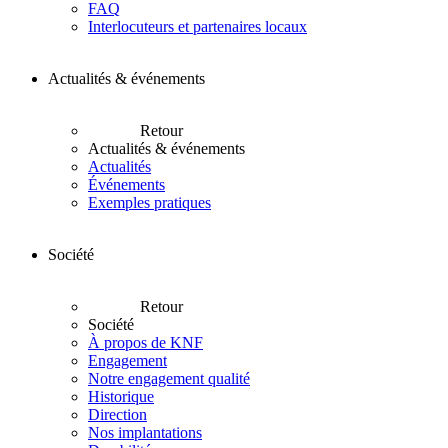
FAQ
Interlocuteurs et partenaires locaux
Actualités & événements
Retour
Actualités & événements
Actualités
Événements
Exemples pratiques
Société
Retour
Société
À propos de KNF
Engagement
Notre engagement qualité
Historique
Direction
Nos implantations