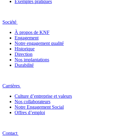
Exemples pratiques
Société
À propos de KNF
Engagement
Notre engagement qualité
Historique
Direction
Nos implantations
Durabilité
Carrières
Culture d’entreprise et valeurs
Nos collaborateurs
Notre Engagement Social
Offres d’emploi
Contact