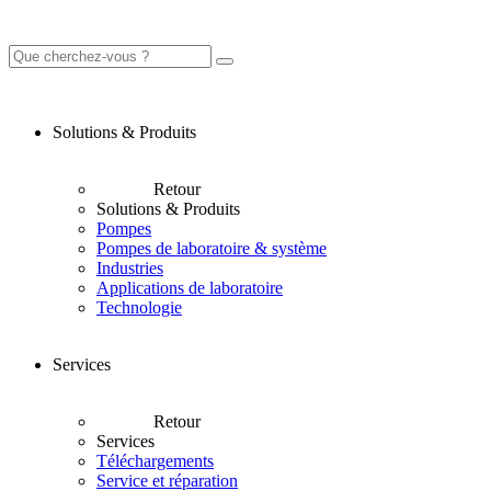
Solutions & Produits
Retour
Solutions & Produits
Pompes
Pompes de laboratoire & système
Industries
Applications de laboratoire
Technologie
Services
Retour
Services
Téléchargements
Service et réparation