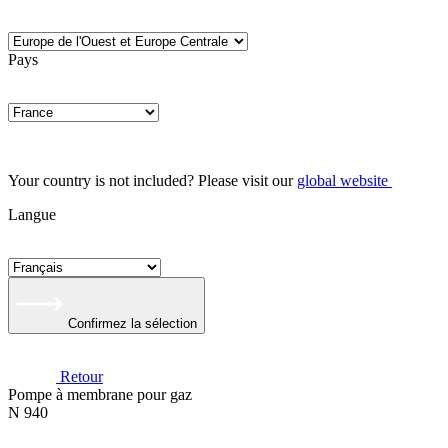
Pays
Your country is not included? Please visit our
global website
Langue
Confirmez la sélection
Retour
Pompe à membrane pour gaz
N 940