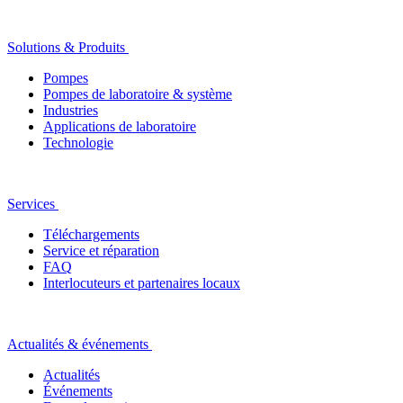
Solutions & Produits
Pompes
Pompes de laboratoire & système
Industries
Applications de laboratoire
Technologie
Services
Téléchargements
Service et réparation
FAQ
Interlocuteurs et partenaires locaux
Actualités & événements
Actualités
Événements