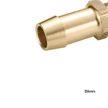
Divers