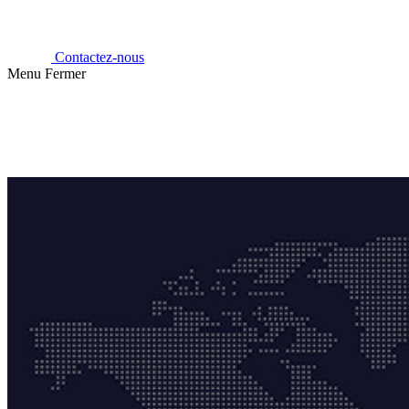
Contactez-nous
Menu
Fermer