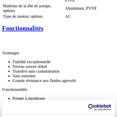
PTFE
Matériau de la tête de pompe,
Aluminium, PVDF
options
Type de moteur, options
AC
Fonctionnalités
Avantages
Fiabilité exceptionnelle
Niveau sonore réduit
Transfert sans contamination
Sans entretien
Grande résistance aux fluides agressifs
Fonctionnalités
Pompe à membrane
Applications