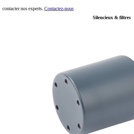
contacter nos experts.
Contactez-nous
Silencieux & filtres