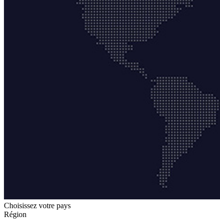
Choisissez votre pays
Région