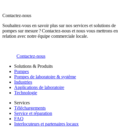
Contactez-nous
Souhaitez-vous en savoir plus sur nos services et solutions de
pompes sur mesure ? Contactez-nous et nous vous mettrons en
relation avec notre équipe commerciale locale.
Contactez-nous
Solutions & Produits
Pompes
Pompes de laboratoire & système
Industries
Applications de laboratoire
Technologie
Services
Téléchargements
Service et réparation
FAQ
Interlocuteurs et partenaires locaux