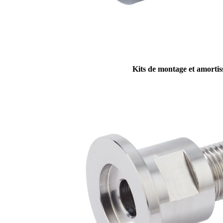
Kits de montage et amortis