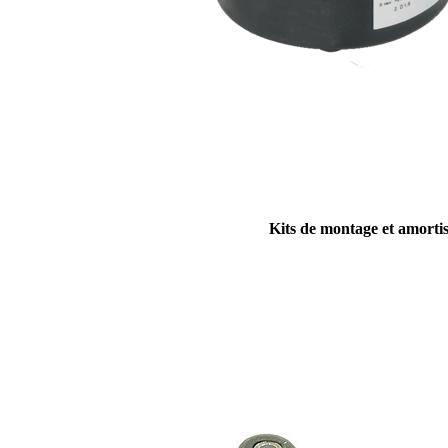
Kits de montage et amorti