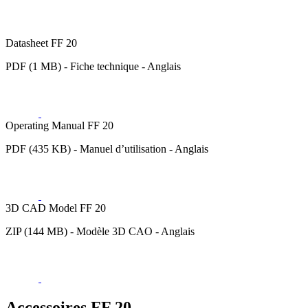
Datasheet FF 20
PDF (1 MB) - Fiche technique - Anglais
Operating Manual FF 20
PDF (435 KB) - Manuel d’utilisation - Anglais
3D CAD Model FF 20
ZIP (144 MB) - Modèle 3D CAO - Anglais
Accessoires FF 20