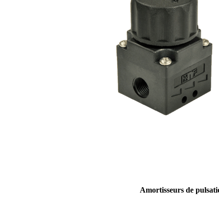
Amortisseurs de pulsati