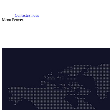
Contactez-nous
Menu
Fermer