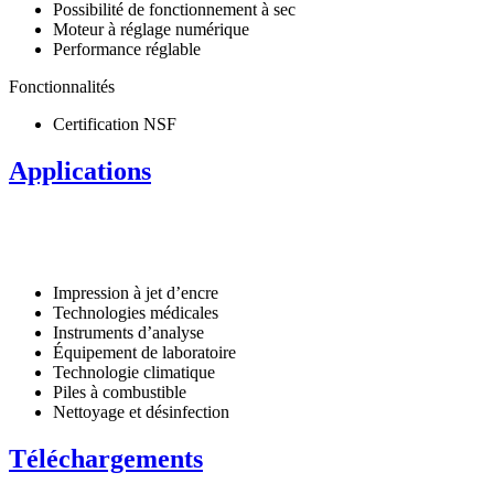
Possibilité de fonctionnement à sec
Moteur à réglage numérique
Performance réglable
Fonctionnalités
Certification NSF
Applications
Impression à jet d’encre
Technologies médicales
Instruments d’analyse
Équipement de laboratoire
Technologie climatique
Piles à combustible
Nettoyage et désinfection
Téléchargements