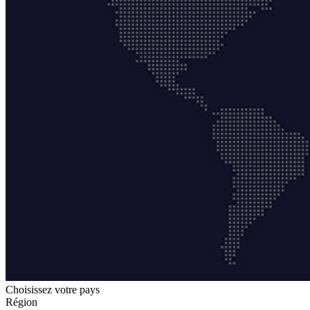
Choisissez votre pays
Région