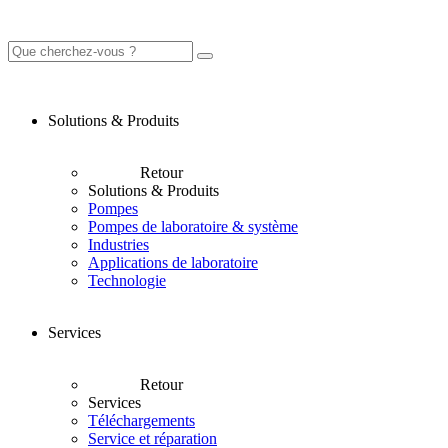
Solutions & Produits
Retour
Solutions & Produits
Pompes
Pompes de laboratoire & système
Industries
Applications de laboratoire
Technologie
Services
Retour
Services
Téléchargements
Service et réparation