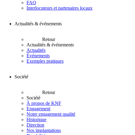
FAQ
Interlocuteurs et partenaires locaux
Actualités & événements
Retour
Actualités & événements
Actualités
Événements
Exemples pratiques
Société
Retour
Société
À propos de KNF
Engagement
Notre engagement qualité
Historique
Direction
Nos implantations