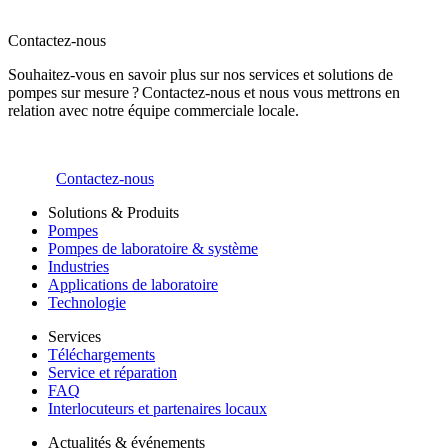
Contactez-nous
Souhaitez-vous en savoir plus sur nos services et solutions de
pompes sur mesure ? Contactez-nous et nous vous mettrons en
relation avec notre équipe commerciale locale.
Contactez-nous
Solutions & Produits
Pompes
Pompes de laboratoire & système
Industries
Applications de laboratoire
Technologie
Services
Téléchargements
Service et réparation
FAQ
Interlocuteurs et partenaires locaux
Actualités & événements