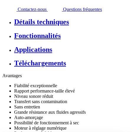
Contactez-nous
Questions fréquentes
Détails techniques
Fonctionnalités
Applications
Téléchargements
Avantages
Fiabilité exceptionnelle
Rapport performance-taille élevé
Niveau sonore réduit
Transfert sans contamination
Sans entretien
Grande résistance aux fluides agressifs
Auto-amorçage
Possibilité de fonctionnement à sec
Moteur à réglage numérique