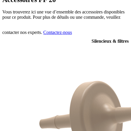
Vous trouverez ici une vue d’ensemble des accessoires disponibles
pour ce produit. Pour plus de détails ou une commande, veuillez
contacter nos experts.
Contactez-nous
Silencieux & filtres