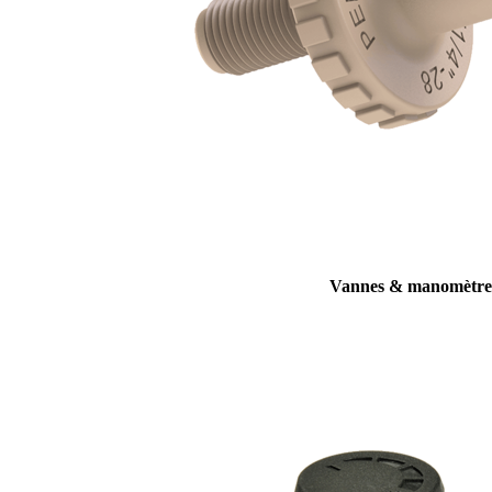
Vannes & manomètre