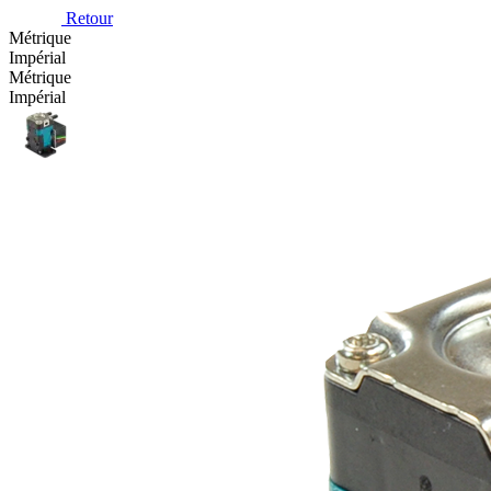
Retour
Métrique
Impérial
Métrique
Impérial