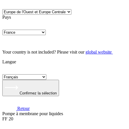
Pays
Your country is not included? Please visit our
global website
Langue
Confirmez la sélection
Retour
Pompe à membrane pour liquides
FF 20