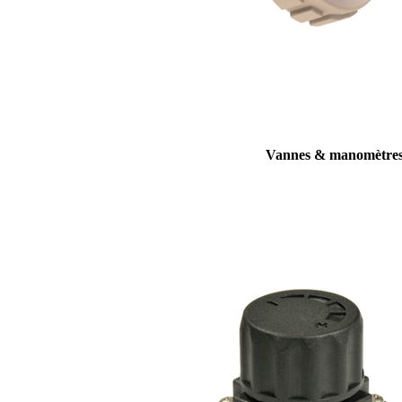
Vannes & manomètre