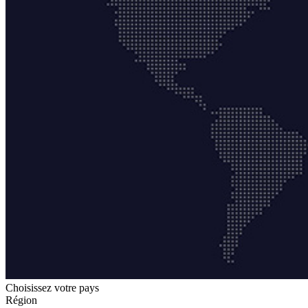
Choisissez votre pays
Région