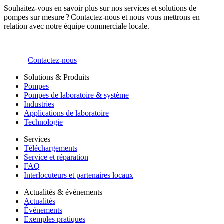
Souhaitez-vous en savoir plus sur nos services et solutions de
pompes sur mesure ? Contactez-nous et nous vous mettrons en
relation avec notre équipe commerciale locale.
Contactez-nous
Solutions & Produits
Pompes
Pompes de laboratoire & système
Industries
Applications de laboratoire
Technologie
Services
Téléchargements
Service et réparation
FAQ
Interlocuteurs et partenaires locaux
Actualités & événements
Actualités
Événements
Exemples pratiques