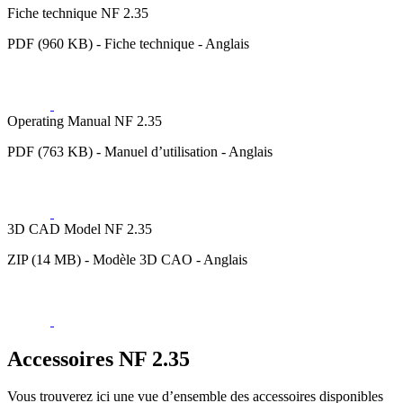
Fiche technique NF 2.35
PDF (960 KB) - Fiche technique - Anglais
Operating Manual NF 2.35
PDF (763 KB) - Manuel d’utilisation - Anglais
3D CAD Model NF 2.35
ZIP (14 MB) - Modèle 3D CAO - Anglais
Accessoires NF 2.35
Vous trouverez ici une vue d’ensemble des accessoires disponibles