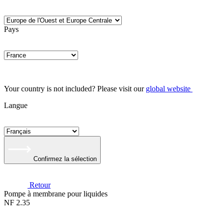
Pays
Your country is not included? Please visit our
global website
Langue
Confirmez la sélection
Retour
Pompe à membrane pour liquides
NF 2.35