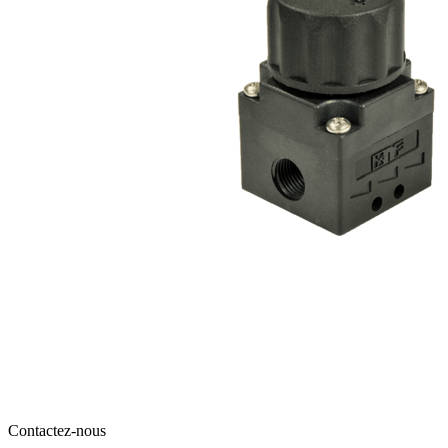
Contactez-nous