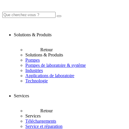
Solutions & Produits
Retour
Solutions & Produits
Pompes
Pompes de laboratoire & système
Industries
Applications de laboratoire
Technologie
Services
Retour
Services
Téléchargements
Service et réparation