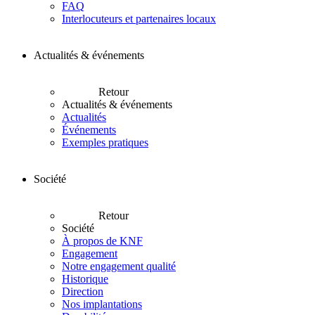
FAQ
Interlocuteurs et partenaires locaux
Actualités & événements
Retour
Actualités & événements
Actualités
Événements
Exemples pratiques
Société
Retour
Société
À propos de KNF
Engagement
Notre engagement qualité
Historique
Direction
Nos implantations