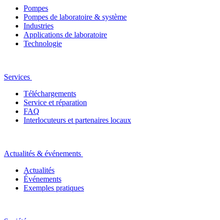
Pompes
Pompes de laboratoire & système
Industries
Applications de laboratoire
Technologie
Services
Téléchargements
Service et réparation
FAQ
Interlocuteurs et partenaires locaux
Actualités & événements
Actualités
Événements
Exemples pratiques