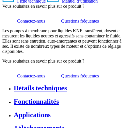
Fiche technique
Manuel d’utilisation
Vous souhaitez en savoir plus sur ce produit ?
Contactez-nous
Questions fréquentes
Les pompes à membrane pour liquides KNF transfèrent, dosent et
mesurent les liquides neutres et agressifs sans contaminer le fluide.
Elles sont sans entretien, auto-amorçantes et peuvent fonctionner à
sec. Il existe de nombreux types de moteur et d’options de réglage
disponibles.
Vous souhaitez en savoir plus sur ce produit ?
Contactez-nous
Questions fréquentes
Détails techniques
Fonctionnalités
Applications