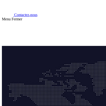
Contactez-nous
Menu
Fermer