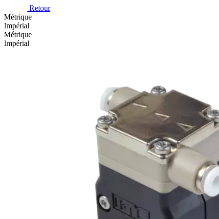
Retour
Métrique
Impérial
Métrique
Impérial