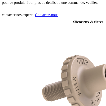
pour ce produit. Pour plus de détails ou une commande, veuillez
contacter nos experts.
Contactez-nous
Silencieux & filtres