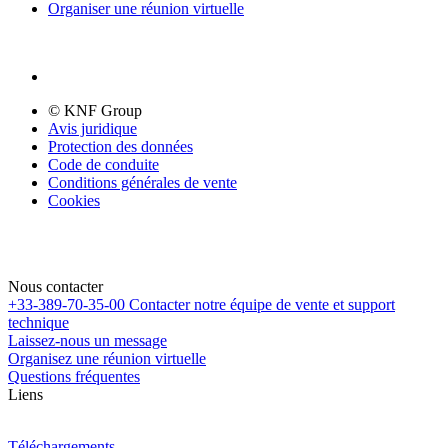
Organiser une réunion virtuelle
© KNF Group
Avis juridique
Protection des données
Code de conduite
Conditions générales de vente
Cookies
Nous contacter
+33-389-70-35-00
Contacter notre équipe de vente et support
technique
Laissez-nous un message
Organisez une réunion virtuelle
Questions fréquentes
Liens
Téléchargements