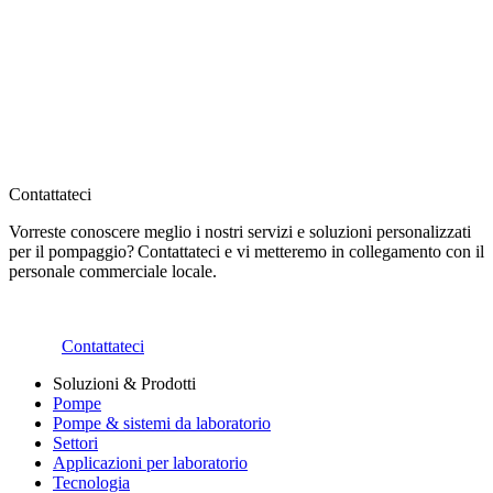
Contattateci
Vorreste conoscere meglio i nostri servizi e soluzioni personalizzati
per il pompaggio? Contattateci e vi metteremo in collegamento con il
personale commerciale locale.
Contattateci
Soluzioni & Prodotti
Pompe
Pompe & sistemi da laboratorio
Settori
Applicazioni per laboratorio
Tecnologia