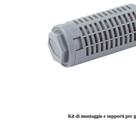
Kit di montaggio e supporti per 