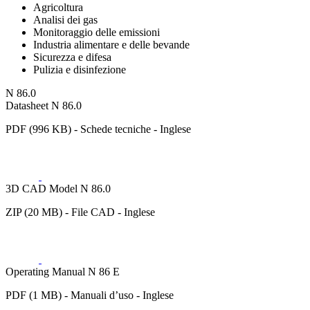
Agricoltura
Analisi dei gas
Monitoraggio delle emissioni
Industria alimentare e delle bevande
Sicurezza e difesa
Pulizia e disinfezione
N 86.0
Datasheet N 86.0
PDF (996 KB) - Schede tecniche - Inglese
3D CAD Model N 86.0
ZIP (20 MB) - File CAD - Inglese
Operating Manual N 86 E
PDF (1 MB) - Manuali d’uso - Inglese