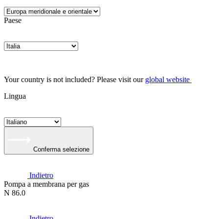
Paese
Your country is not included? Please visit our
global website
Lingua
Conferma selezione
Indietro
Pompa a membrana per gas
N 86.0
Indietro