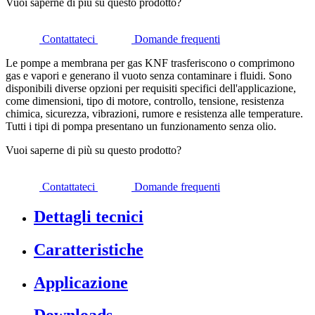
Vuoi saperne di più su questo prodotto?
Contattateci
Domande frequenti
Le pompe a membrana per gas KNF trasferiscono o comprimono
gas e vapori e generano il vuoto senza contaminare i fluidi. Sono
disponibili diverse opzioni per requisiti specifici dell'applicazione,
come dimensioni, tipo di motore, controllo, tensione, resistenza
chimica, sicurezza, vibrazioni, rumore e resistenza alle temperature.
Tutti i tipi di pompa presentano un funzionamento senza olio.
Vuoi saperne di più su questo prodotto?
Contattateci
Domande frequenti
Dettagli tecnici
Caratteristiche
Applicazione