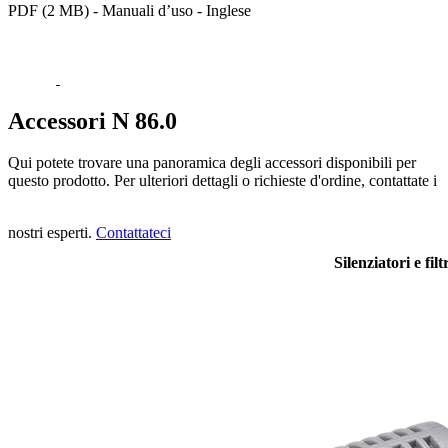
PDF (2 MB) - Manuali d’uso - Inglese
Accessori N 86.0
Qui potete trovare una panoramica degli accessori disponibili per
questo prodotto. Per ulteriori dettagli o richieste d'ordine, contattate i
nostri esperti.
Contattateci
Silenziatori e filt