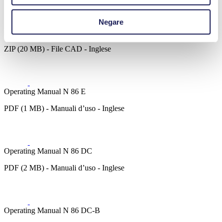
Negare
3D CAD Model N 86.0
ZIP (20 MB) - File CAD - Inglese
Operating Manual N 86 E
PDF (1 MB) - Manuali d’uso - Inglese
Operating Manual N 86 DC
PDF (2 MB) - Manuali d’uso - Inglese
Operating Manual N 86 DC-B