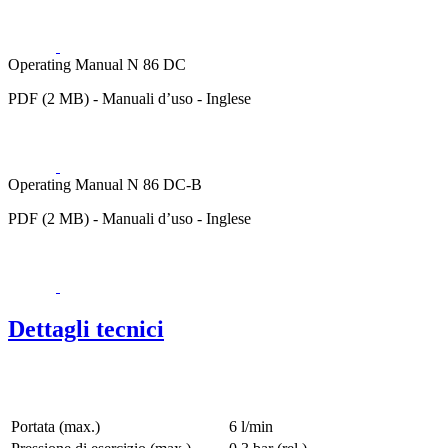
Operating Manual N 86 DC
PDF (2 MB) - Manuali d’uso - Inglese
Operating Manual N 86 DC-B
PDF (2 MB) - Manuali d’uso - Inglese
Dettagli tecnici
Portata (max.)
6 l/min