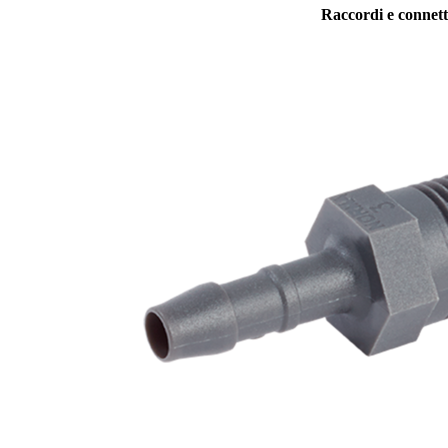
Raccordi e connett