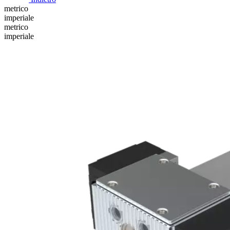
metrico
imperiale
metrico
imperiale