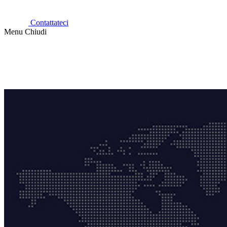
Contattateci
Menu
Chiudi