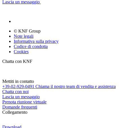
Lascia un messaggio
© KNF Group
Note legali
Informativa sulla privacy
Codice di condotta
Cookies
Chatta con KNF
Mettiti in contatto
+39-02-929-0491
Chiama il nostro team di vendita e assistenza
Chatta con noi
Lascia un messaggio
Prenota riunione virtuale
Domande frequenti
Collegamento
Download