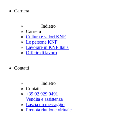
Carriera
Indietro
Carriera
Cultura e valori KNF
Le persone KNF
Lavorare in KNF Italia
Offerte di lavoro
Contatti
Indietro
Contatti
+39 02 929 0491
Vendita e assistenza
Lascia un messaggio
Prenota riunione virtuale