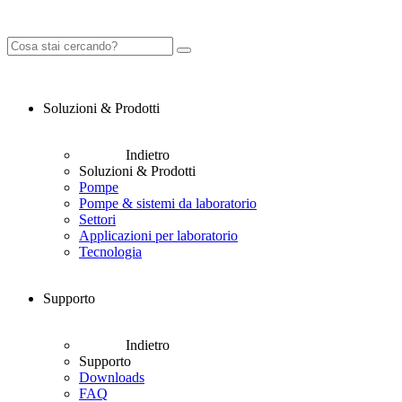
Soluzioni & Prodotti
Indietro
Soluzioni & Prodotti
Pompe
Pompe & sistemi da laboratorio
Settori
Applicazioni per laboratorio
Tecnologia
Supporto
Indietro
Supporto
Downloads
FAQ