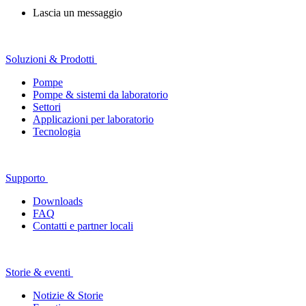
Lascia un messaggio
Soluzioni & Prodotti
Pompe
Pompe & sistemi da laboratorio
Settori
Applicazioni per laboratorio
Tecnologia
Supporto
Downloads
FAQ
Contatti e partner locali
Storie & eventi
Notizie & Storie