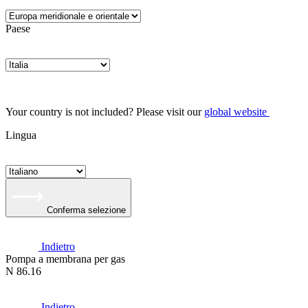
Paese
Your country is not included? Please visit our
global website
Lingua
Conferma selezione
Indietro
Pompa a membrana per gas
N 86.16
Indietro