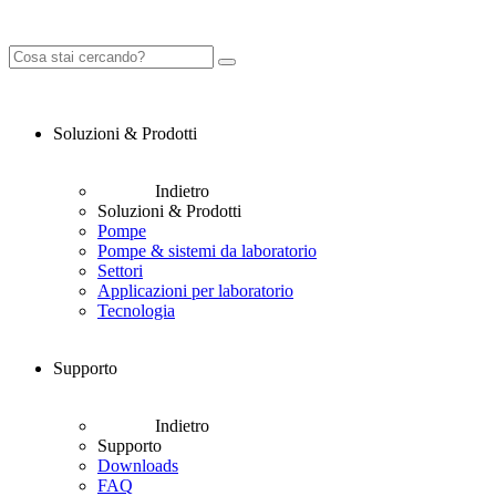
Soluzioni & Prodotti
Indietro
Soluzioni & Prodotti
Pompe
Pompe & sistemi da laboratorio
Settori
Applicazioni per laboratorio
Tecnologia
Supporto
Indietro
Supporto
Downloads
FAQ