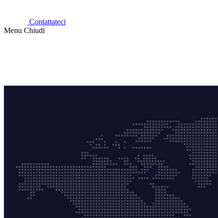
Contattateci
Menu
Chiudi