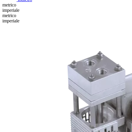
metrico
imperiale
metrico
imperiale