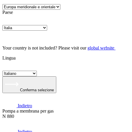
Paese
Your country is not included? Please visit our
global website
Lingua
Conferma selezione
Indietro
Pompa a membrana per gas
N 880
Indietro