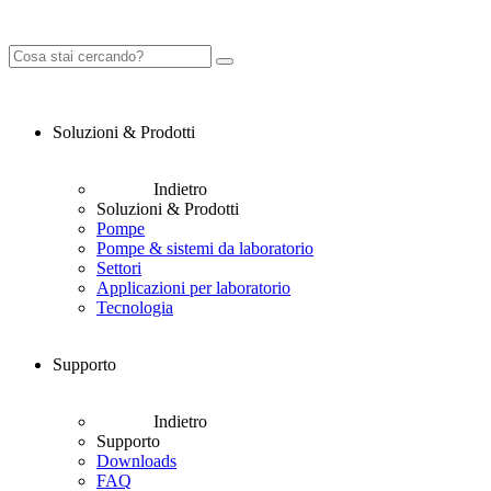
Soluzioni & Prodotti
Indietro
Soluzioni & Prodotti
Pompe
Pompe & sistemi da laboratorio
Settori
Applicazioni per laboratorio
Tecnologia
Supporto
Indietro
Supporto
Downloads
FAQ