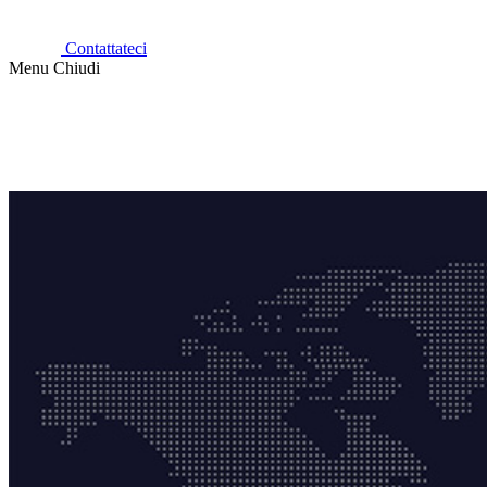
Contattateci
Menu
Chiudi