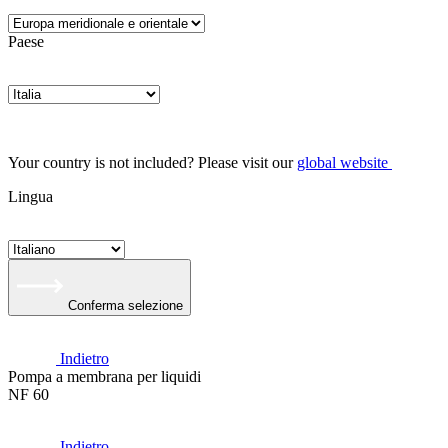
Paese
Your country is not included? Please visit our
global website
Lingua
Conferma selezione
Indietro
Pompa a membrana per liquidi
NF 60
Indietro