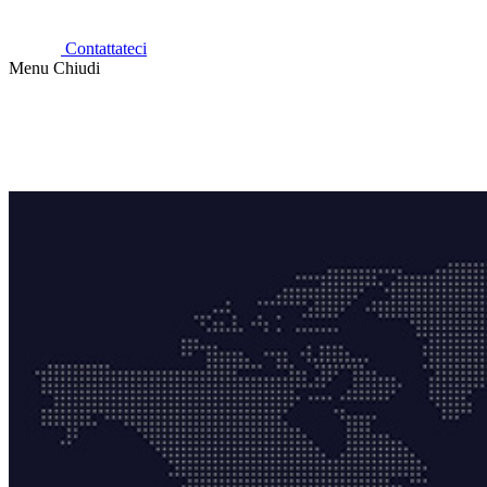
Contattateci
Menu
Chiudi