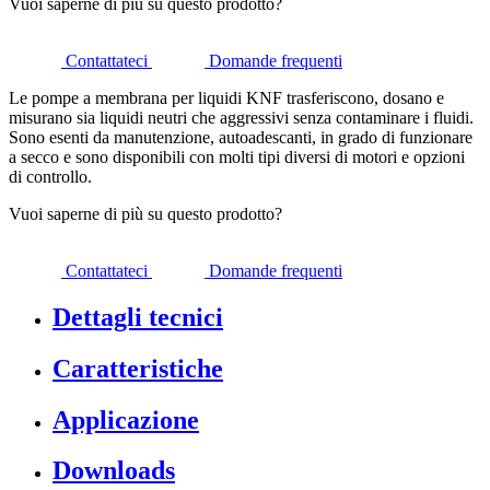
Vuoi saperne di più su questo prodotto?
Contattateci
Domande frequenti
Le pompe a membrana per liquidi KNF trasferiscono, dosano e
misurano sia liquidi neutri che aggressivi senza contaminare i fluidi.
Sono esenti da manutenzione, autoadescanti, in grado di funzionare
a secco e sono disponibili con molti tipi diversi di motori e opzioni
di controllo.
Vuoi saperne di più su questo prodotto?
Contattateci
Domande frequenti
Dettagli tecnici
Caratteristiche
Applicazione
Downloads