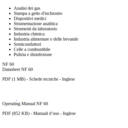
Analisi dei gas
Stampa a getto d'inchiostro
Dispositivi medici
Strumentazione analitica
Strumenti da laboratorio
Industria chimica
Industria alimentare e delle bevande
Semiconduttori
Celle a combustibile
Pulizia e disinfezione
NF 60
Datasheet NF 60
PDF (1 MB) - Schede tecniche - Inglese
Operating Manual NF 60
PDF (852 KB) - Manuali d’uso - Inglese