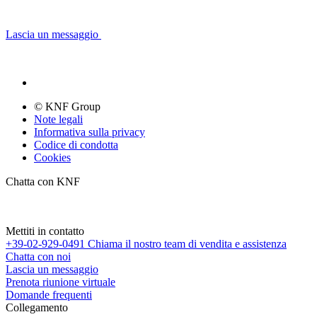
Lascia un messaggio
© KNF Group
Note legali
Informativa sulla privacy
Codice di condotta
Cookies
Chatta con KNF
Mettiti in contatto
+39-02-929-0491
Chiama il nostro team di vendita e assistenza
Chatta con noi
Lascia un messaggio
Prenota riunione virtuale
Domande frequenti
Collegamento