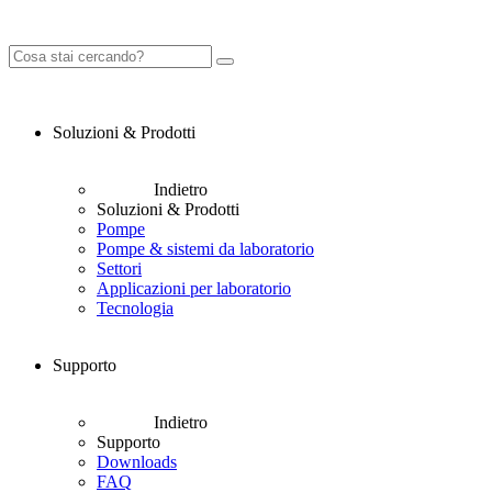
Soluzioni & Prodotti
Indietro
Soluzioni & Prodotti
Pompe
Pompe & sistemi da laboratorio
Settori
Applicazioni per laboratorio
Tecnologia
Supporto
Indietro
Supporto
Downloads
FAQ