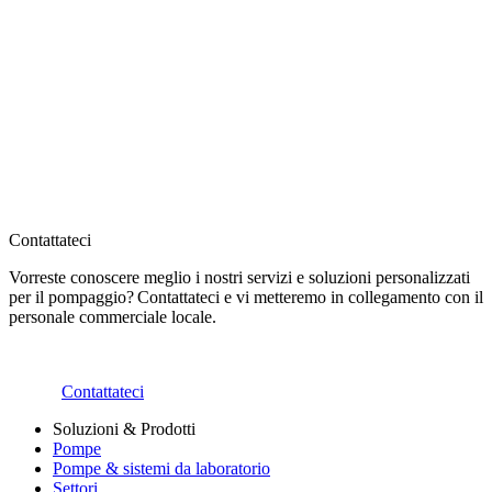
Contattateci
Vorreste conoscere meglio i nostri servizi e soluzioni personalizzati
per il pompaggio? Contattateci e vi metteremo in collegamento con il
personale commerciale locale.
Contattateci
Soluzioni & Prodotti
Pompe
Pompe & sistemi da laboratorio
Settori