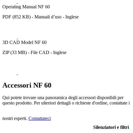
Operating Manual NF 60
PDF (852 KB) - Manuali d’uso - Inglese
3D CAD Model NF 60
ZIP (33 MB) - File CAD - Inglese
Accessori NF 60
Qui potete trovare una panoramica degli accessori disponibili per
questo prodotto. Per ulteriori dettagli o richieste d'ordine, contattate i
nostri esperti.
Contattateci
Silenziatori e filtri