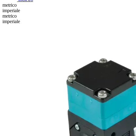
metrico
imperiale
metrico
imperiale