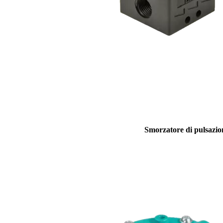
Smorzatore di pulsazio