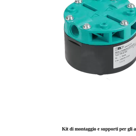
Kit di montaggio e supporti per gli