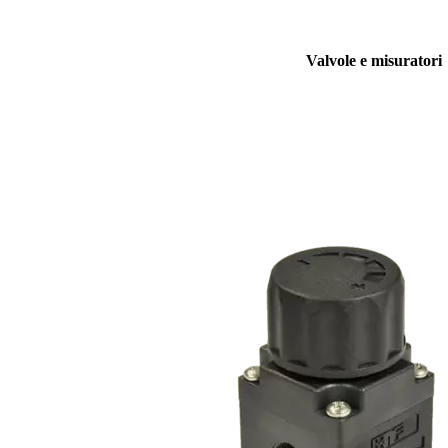
Valvole e misuratori