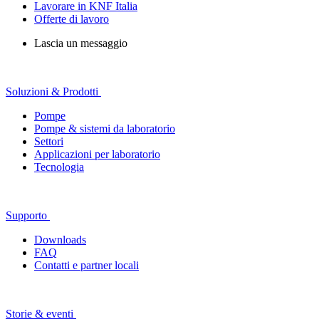
Lavorare in KNF Italia
Offerte di lavoro
Lascia un messaggio
Soluzioni & Prodotti
Pompe
Pompe & sistemi da laboratorio
Settori
Applicazioni per laboratorio
Tecnologia
Supporto
Downloads
FAQ
Contatti e partner locali
Storie & eventi