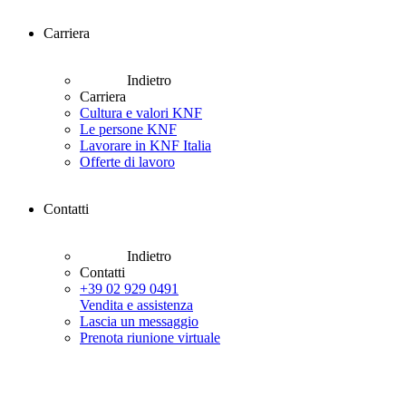
Carriera
Indietro
Carriera
Cultura e valori KNF
Le persone KNF
Lavorare in KNF Italia
Offerte di lavoro
Contatti
Indietro
Contatti
+39 02 929 0491
Vendita e assistenza
Lascia un messaggio
Prenota riunione virtuale