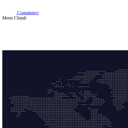
Contattateci
Menu
Chiudi