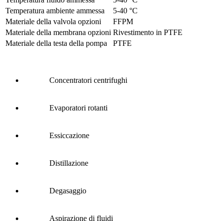
Temperatura ambiente ammessa
5
-
40
°C
Materiale della valvola opzioni
FFPM
Materiale della membrana opzioni
Rivestimento in PTFE
Materiale della testa della pompa
PTFE
Concentratori centrifughi
Evaporatori rotanti
Essiccazione
Distillazione
Degasaggio
Aspirazione di fluidi