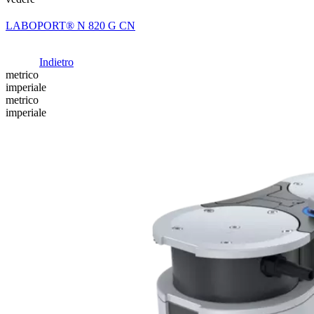
LABOPORT® N 820 G CN
Indietro
metrico
imperiale
metrico
imperiale