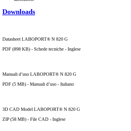
Downloads
Datasheet LABOPORT® N 820 G
PDF (898 KB) - Schede tecniche - Inglese
Manuali d’uso LABOPORT® N 820 G
PDF (5 MB) - Manuali d’uso - Italiano
3D CAD Model LABOPORT® N 820 G
ZIP (58 MB) - File CAD - Inglese