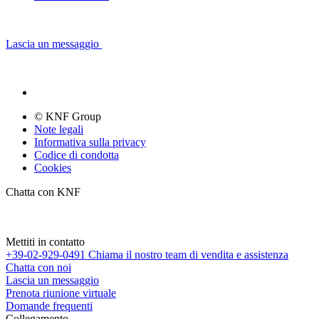
Lascia un messaggio
© KNF Group
Note legali
Informativa sulla privacy
Codice di condotta
Cookies
Chatta con KNF
Mettiti in contatto
+39-02-929-0491
Chiama il nostro team di vendita e assistenza
Chatta con noi
Lascia un messaggio
Prenota riunione virtuale
Domande frequenti
Collegamento