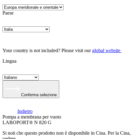
Paese
Your country is not included? Please visit our
global website
Lingua
Conferma selezione
Indietro
Pompa a membrana per vuoto
LABOPORT® N 820 G
Si noti che questo prodotto non è disponibile in Cina. Per la Cina,
vedere