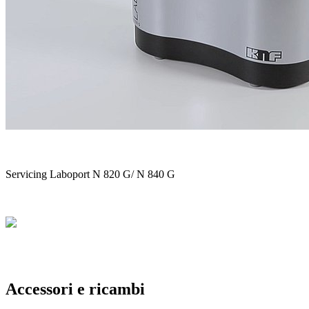
Servicing Laboport N 820 G/ N 840 G
Accessori e ricambi