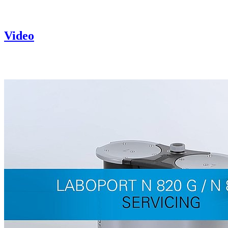
Video