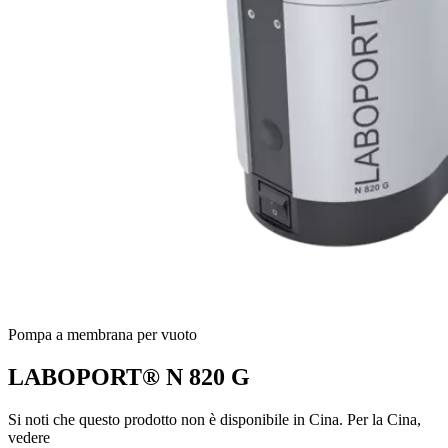
Pompa a membrana per vuoto
LABOPORT® N 820 G
Si noti che questo prodotto non è disponibile in Cina. Per la Cina,
vedere