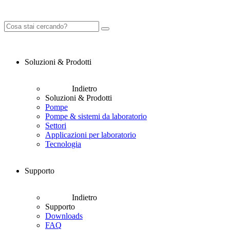
Soluzioni & Prodotti
Indietro
Soluzioni & Prodotti
Pompe
Pompe & sistemi da laboratorio
Settori
Applicazioni per laboratorio
Tecnologia
Supporto
Indietro
Supporto
Downloads
FAQ