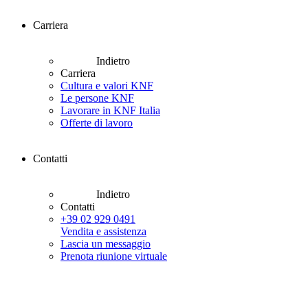
Carriera
Indietro
Carriera
Cultura e valori KNF
Le persone KNF
Lavorare in KNF Italia
Offerte di lavoro
Contatti
Indietro
Contatti
+39 02 929 0491
Vendita e assistenza
Lascia un messaggio
Prenota riunione virtuale