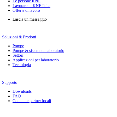
Le persone KNF
Lavorare in KNF Italia
Offerte di lavoro
Lascia un messaggio
Soluzioni & Prodotti
Pompe
Pompe & sistemi da laboratorio
Settori
Applicazioni per laboratorio
Tecnologia
Supporto
Downloads
FAQ
Contatti e partner locali