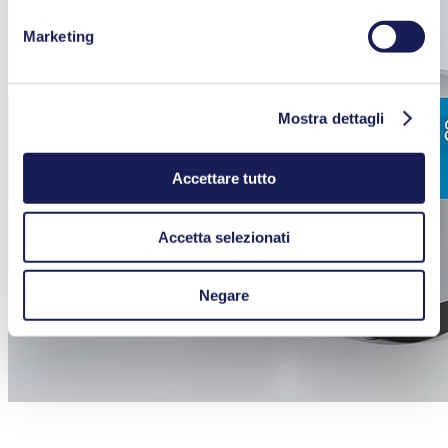
Marketing
Mostra dettagli
Accettare tutto
Accetta selezionati
Negare