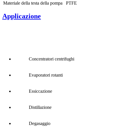
Materiale della testa della pompa
PTFE
Applicazione
Concentratori centrifughi
Evaporatori rotanti
Essiccazione
Distillazione
Degasaggio