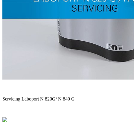
Servicing Laboport N 820G/ N 840 G