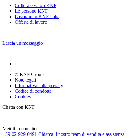
Cultura e valori KNF
Le persone KNF
Lavorare in KNF Italia
Offerte di lavoro
Lascia un messaggio
© KNF Group
Note legali
Informativa sulla privacy
Codice di condotta
Cookies
Chatta con KNF
Mettiti in contatto
+39-02-929-0491
Chiama il nostro team di vendita e assistenza