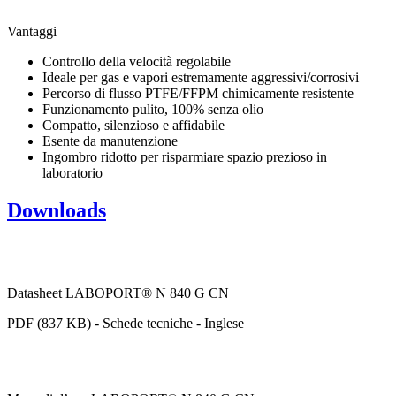
Vantaggi
Controllo della velocità regolabile
Ideale per gas e vapori estremamente aggressivi/corrosivi
Percorso di flusso PTFE/FFPM chimicamente resistente
Funzionamento pulito, 100% senza olio
Compatto, silenzioso e affidabile
Esente da manutenzione
Ingombro ridotto per risparmiare spazio prezioso in
laboratorio
Downloads
Datasheet LABOPORT® N 840 G CN
PDF (837 KB) - Schede tecniche - Inglese