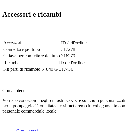
Accessori e ricambi
Accessori
ID dell'ordine
Connettore per tubo
317278
Chiave per connettore del tubo
316279
Ricambi
ID dell'ordine
Kit parti di ricambio N 840 G
317436
Contattateci
Vorreste conoscere meglio i nostri servizi e soluzioni personalizzati
per il pompaggio? Contattateci e vi metteremo in collegamento con il
personale commerciale locale.
Contattateci