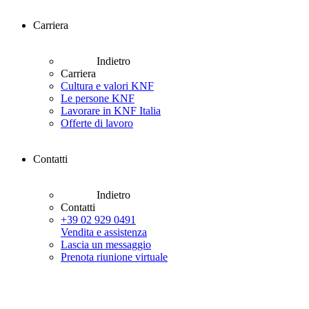
Carriera
Indietro
Carriera
Cultura e valori KNF
Le persone KNF
Lavorare in KNF Italia
Offerte di lavoro
Contatti
Indietro
Contatti
+39 02 929 0491
Vendita e assistenza
Lascia un messaggio
Prenota riunione virtuale