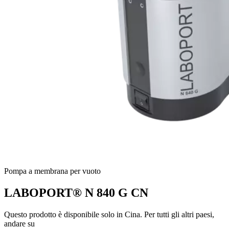
Pompa a membrana per vuoto
LABOPORT® N 840 G CN
Questo prodotto è disponibile solo in Cina. Per tutti gli altri paesi,
andare su