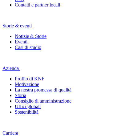
Contatti e partner locali
Storie & eventi
Notizie & Storie
Eventi
Casi di studio
Azienda
Profilo di KNF
Motivazione
La nostra promessa di qualità
Storia
Consiglio di amministrazione
Uffici globali
Sostenibilità
Carriera