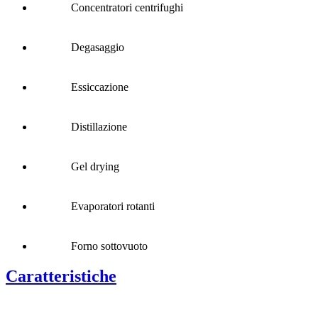
Concentratori centrifughi
Degasaggio
Essiccazione
Distillazione
Gel drying
Evaporatori rotanti
Forno sottovuoto
Caratteristiche