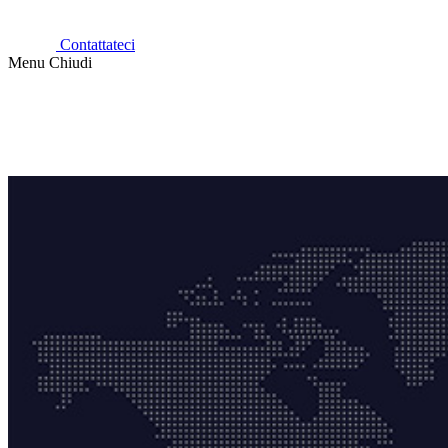
Contattateci
Menu
Chiudi