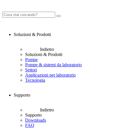
Soluzioni & Prodotti
Indietro
Soluzioni & Prodotti
Pompe
Pompe & sistemi da laboratorio
Settori
Applicazioni per laboratorio
Tecnologia
Supporto
Indietro
Supporto
Downloads
FAQ