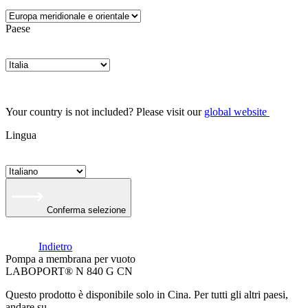
Paese
Your country is not included? Please visit our
global website
Lingua
Conferma selezione
Indietro
Pompa a membrana per vuoto
LABOPORT® N 840 G CN
Questo prodotto è disponibile solo in Cina. Per tutti gli altri paesi,
andare su