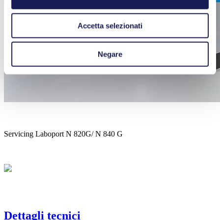
Accetta selezionati
Negare
Servicing Laboport N 820G/ N 840 G
Dettagli tecnici