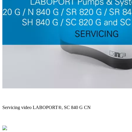
Servicing video LABOPORT®, SC 840 G CN