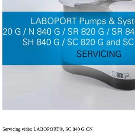
Servicing video LABOPORT®, SC 840 G CN