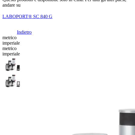
andare su
LABOPORT® SC 840 G
Indietro
metrico
imperiale
metrico
imperiale