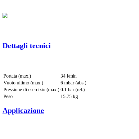
Dettagli tecnici
Portata (max.)
34 l/min
Vuoto ultimo (max.)
6
mbar (abs.)
Pressione di esercizio (max.)
0.1
bar (rel.)
Peso
15.75
kg
Applicazione