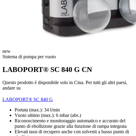
new
Sistema di pompa per vuoto
LABOPORT® SC 840 G CN
Questo prodotto è disponibile solo in Cina. Per tutti gli altri paesi,
andare su
LABOPORT® SC 840 G
Portata (max.): 34 l/min
Vuoto ultimo (max.):
6
mbar (abs.)
Riconoscimento e monitoraggio automatico e accurato del
punto di ebollizione grazie alla funzione di rampa integrata
Elevati tassi di recupero anche con solventi a basso punto di