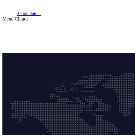
Contattateci
Menu
Chiudi