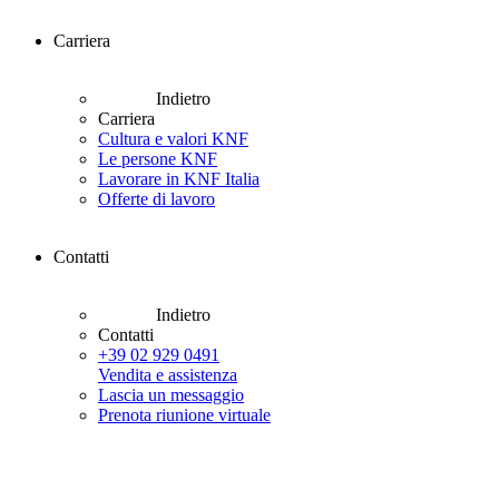
Carriera
Indietro
Carriera
Cultura e valori KNF
Le persone KNF
Lavorare in KNF Italia
Offerte di lavoro
Contatti
Indietro
Contatti
+39 02 929 0491
Vendita e assistenza
Lascia un messaggio
Prenota riunione virtuale