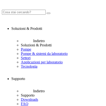
Soluzioni & Prodotti
Indietro
Soluzioni & Prodotti
Pompe
Pompe & sistemi da laboratorio
Settori
Applicazioni per laboratorio
Tecnologia
Supporto
Indietro
Supporto
Downloads
FAQ