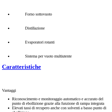
Forno sottovuoto
Distillazione
Evaporatori rotanti
Sistema per vuoto multiutente
Caratteristiche
Vantaggi
Riconoscimento e monitoraggio automatico e accurato del
punto di ebollizione grazie alla funzione di rampa integrata
Elevati tassi di recupero anche con solventi a basso punto di