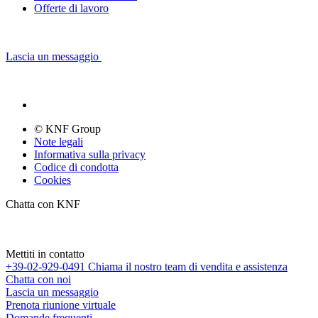
Offerte di lavoro
Lascia un messaggio
© KNF Group
Note legali
Informativa sulla privacy
Codice di condotta
Cookies
Chatta con KNF
Mettiti in contatto
+39-02-929-0491
Chiama il nostro team di vendita e assistenza
Chatta con noi
Lascia un messaggio
Prenota riunione virtuale
Domande frequenti