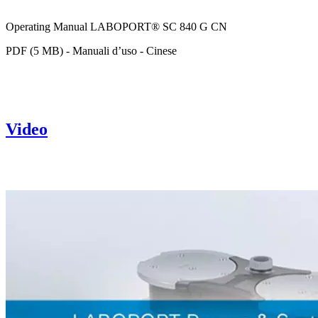
Operating Manual LABOPORT® SC 840 G CN
PDF (5 MB) - Manuali d’uso - Cinese
Video