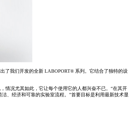
前推出了我们开发的全新 LABOPORT® 系列。它结合了独特的设
来说，情况尤其如此，它让每个使用它的人都兴奋不已。“在其开
计尽可能简洁、经济和可靠的实验室流程。”首要目标是利用最新技术显