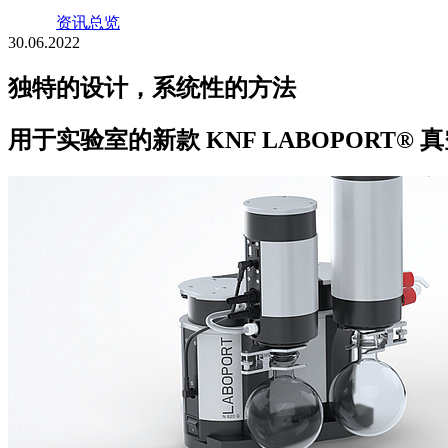
资讯总览
30.06.2022
独特的设计，系统性的方法
用于实验室的新款 KNF LABOPORT®