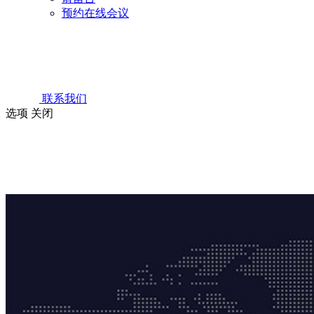
预约在线会议
联系我们
选项
关闭