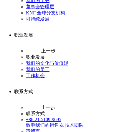
我们的历史
董事会管理层
KNF 全球分支机构
可持续发展
职业发展
上一步
职业发展
我们的文化与价值观
我们的员工
工作机会
联系方式
上一步
联系方式
+86-21-5109-9695
致电我们的销售 & 技术团队
请留言