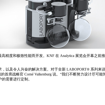
最高精度和极致性能而开发。KNF 在 Analytica 展览会开幕之
以及令人兴奋的解决方案。对于全新 LABOPORT® 系列
席战略官 Corné Valkenburg 说。“我们不断努力设
户的需要进行定制。