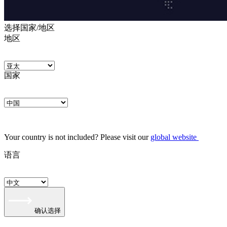
选择国家/地区
地区
国家
Your country is not included? Please visit our
global website
语言
确认选择