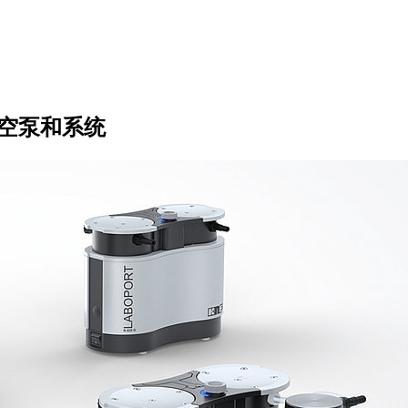
 真空泵和系统