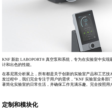
KNF 新款 LABOPORT® 真空泵和系统，专为在实验室中实现
计和出色的性能。
在慕尼黑分析展上，所有都是关于创新的实验室产品和工艺技术，
发过程中，我们完全专注于用户的需求，”KNF 实验室业务部门的首
著简化实验室的日常生活，并确保工作充满乐趣。完全按照用
定制和模块化