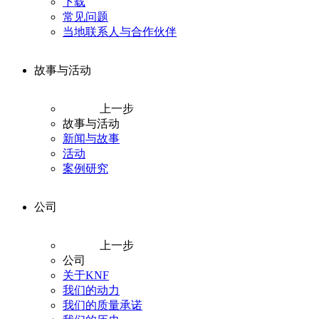
下载
常见问题
当地联系人与合作伙伴
故事与活动
上一步
故事与活动
新闻与故事
活动
案例研究
公司
上一步
公司
关于KNF
我们的动力
我们的质量承诺