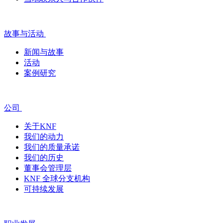
故事与活动
新闻与故事
活动
案例研究
公司
关于KNF
我们的动力
我们的质量承诺
我们的历史
董事会管理层
KNF 全球分支机构
可持续发展