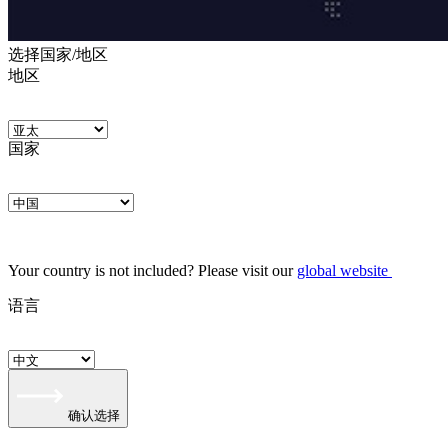
选择国家/地区
地区
国家
Your country is not included? Please visit our
global website
语言
确认选择