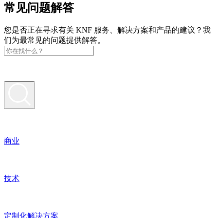
常见问题解答
您是否正在寻求有关 KNF 服务、解决方案和产品的建议？我
们为最常见的问题提供解答。
商业
技术
定制化解决方案