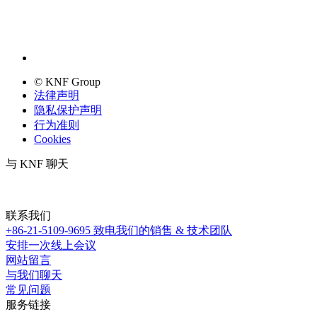
© KNF Group
法律声明
隐私保护声明
行为准则
Cookies
与 KNF 聊天
联系我们
+86-21-5109-9695
致电我们的销售 & 技术团队
安排一次线上会议
网站留言
与我们聊天
常见问题
服务链接