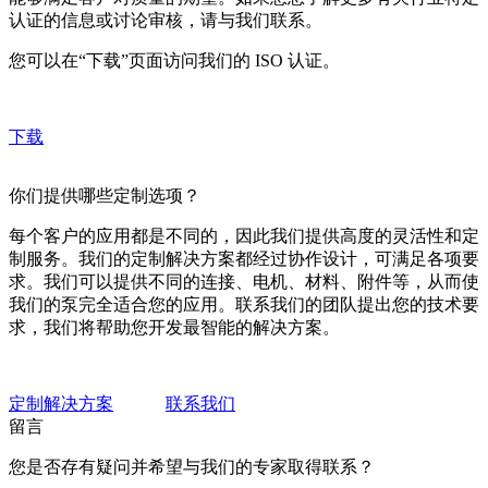
认证的信息或讨论审核，请与我们联系。
您可以在“下载”页面访问我们的 ISO 认证。
下载
你们提供哪些定制选项？
每个客户的应用都是不同的，因此我们提供高度的灵活性和定
制服务。我们的定制解决方案都经过协作设计，可满足各项要
求。我们可以提供不同的连接、电机、材料、附件等，从而使
我们的泵完全适合您的应用。联系我们的团队提出您的技术要
求，我们将帮助您开发最智能的解决方案。
定制解决方案
联系我们
留言
您是否存有疑问并希望与我们的专家取得联系？