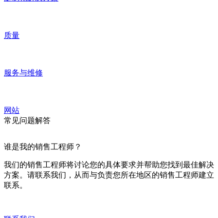
质量
服务与维修
网站
常见问题解答
谁是我的销售工程师？
我们的销售工程师将讨论您的具体要求并帮助您找到最佳解决
方案。请联系我们，从而与负责您所在地区的销售工程师建立
联系。