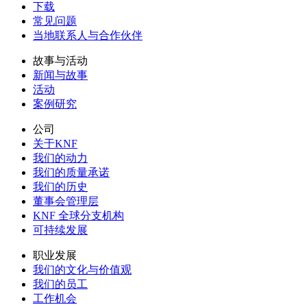
下载
常见问题
当地联系人与合作伙伴
故事与活动
新闻与故事
活动
案例研究
公司
关于KNF
我们的动力
我们的质量承诺
我们的历史
董事会管理层
KNF 全球分支机构
可持续发展
职业发展
我们的文化与价值观
我们的员工
工作机会