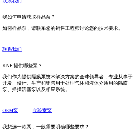
联系我们
我如何申请获取样品泵？
如需样品泵，请联系您的销售工程师讨论您的技术要求。
联系我们
KNF 提供哪些泵？
我们作为提供隔膜泵技术解决方案的全球领导者，专业从事于
开发、设计、生产和销售用于处理气体和液体介质用的隔膜
泵、摇摆活塞泵以及相应系统。
OEM泵
实验室泵
我想选一款泵，一般需要明确哪些要求？