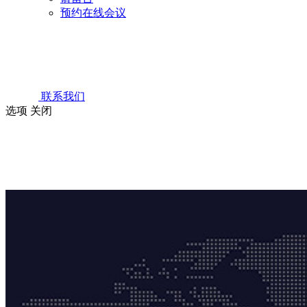
预约在线会议
联系我们
选项
关闭