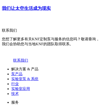
我们让太空生活成为现实
联系我们
您想了解更多有关KNF定制泵与服务的信息吗？敬请垂询，
我们会协助您与当地KNF的团队取得联系。
联系我们
解决方案 & 产品
泵产品
实验室泵 & 系统
行业
实验室应用
技术
服务