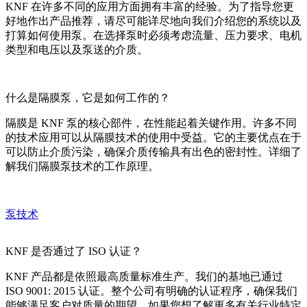
KNF 在许多不同的应用方面拥有丰富的经验。为了指导您更
好地作出产品推荐，请尽可能详尽地向我们介绍您的系统以及
打算如何使用泵。在选择泵时必须考虑流量、压力要求、电机
类型和电压以及泵送的介质。
什么是隔膜泵，它是如何工作的？
隔膜是 KNF 泵的核心部件，在性能起着关键作用。许多不同
的技术应用可以从隔膜技术的使用中受益。它的主要优点在于
可以防止介质污染，确保介质传输具有出色的密封性。详细了
解我们隔膜泵技术的工作原理。
泵技术
KNF 是否通过了 ISO 认证？
KNF 产品都是依照最高质量标准生产。我们的基地已通过
ISO 9001: 2015 认证。整个公司有明确的认证程序，确保我们
能够满足客户对质量的期望。如果您想了解更多有关行业特定