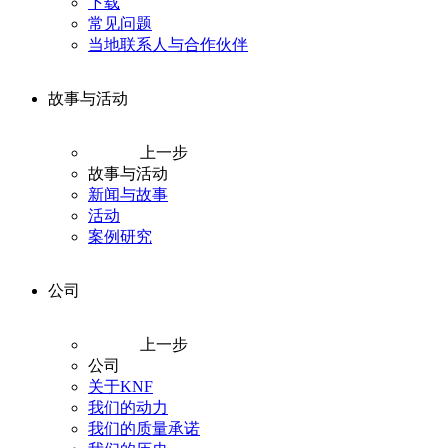
下载
常见问题
当地联系人与合作伙伴
故事与活动
上一步
故事与活动
新闻与故事
活动
案例研究
公司
上一步
公司
关于KNF
我们的动力
我们的质量承诺