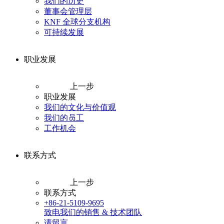
我们的历史
董事会管理层
KNF 全球分支机构
可持续发展
职业发展
上一步
职业发展
我们的文化与价值观
我们的员工
工作机会
联系方式
上一步
联系方式
+86-21-5109-9695
致电我们的销售 & 技术团队
请留言