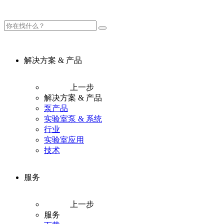
解决方案 & 产品
上一步
解决方案 & 产品
泵产品
实验室泵 & 系统
行业
实验室应用
技术
服务
上一步
服务