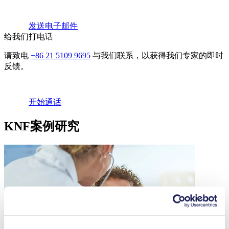
发送电子邮件
给我们打电话
请致电
+86 21 5109 9695
与我们联系，以获得我们专家的即时
反馈。
开始通话
KNF案例研究