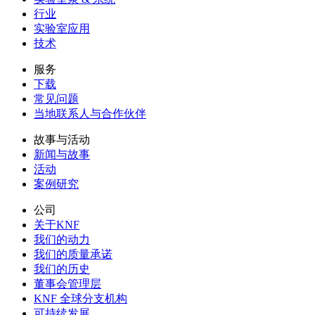
行业
实验室应用
技术
服务
下载
常见问题
当地联系人与合作伙伴
故事与活动
新闻与故事
活动
案例研究
公司
关于KNF
我们的动力
我们的质量承诺
我们的历史
董事会管理层
KNF 全球分支机构
可持续发展