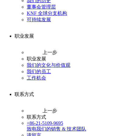
我们的历史
董事会管理层
KNF 全球分支机构
可持续发展
职业发展
上一步
职业发展
我们的文化与价值观
我们的员工
工作机会
联系方式
上一步
联系方式
+86-21-5109-9695
致电我们的销售 & 技术团队
请留言