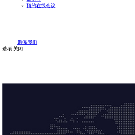
预约在线会议
联系我们
选项
关闭