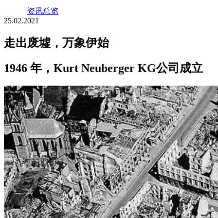
资讯总览
25.02.2021
走出废墟，万象伊始
1946 年，Kurt Neuberger KG公司成立