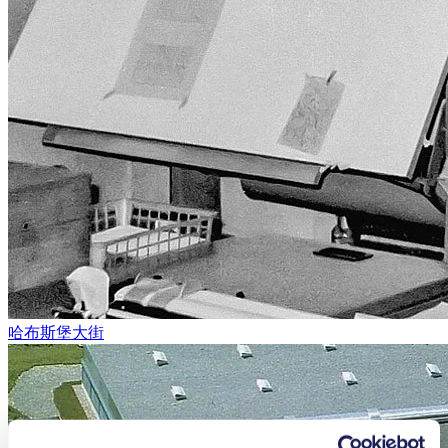
哈布斯堡大街