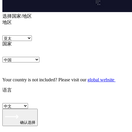
选择国家/地区
地区
国家
Your country is not included? Please visit our
global website
语言
确认选择