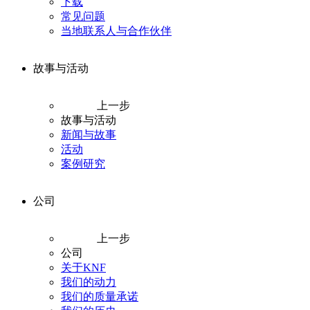
下载
常见问题
当地联系人与合作伙伴
故事与活动
上一步
故事与活动
新闻与故事
活动
案例研究
公司
上一步
公司
关于KNF
我们的动力
我们的质量承诺