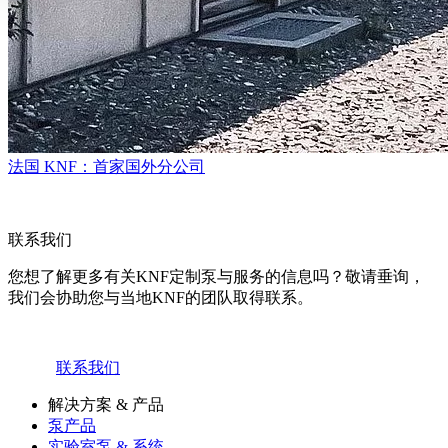
法国 KNF：首家国外分公司
联系我们
您想了解更多有关KNF定制泵与服务的信息吗？敬请垂询，
我们会协助您与当地KNF的团队取得联系。
联系我们
解决方案 & 产品
泵产品
实验室泵 & 系统