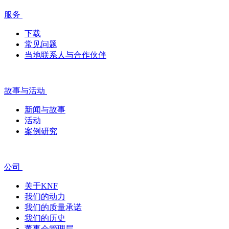
服务
下载
常见问题
当地联系人与合作伙伴
故事与活动
新闻与故事
活动
案例研究
公司
关于KNF
我们的动力
我们的质量承诺
我们的历史
董事会管理层