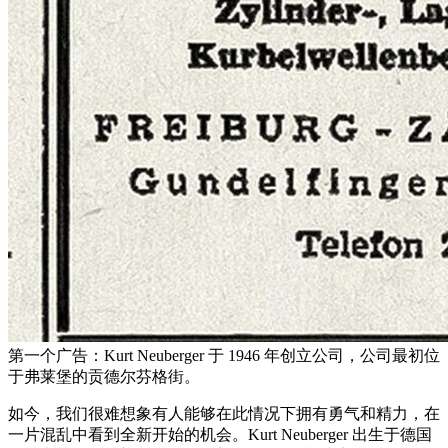
第一个广告：Kurt Neuberger 于 1946 年创立公司，公司最初位
于弗莱堡的贡德尔芬格街。
如今，我们很难想象有人能够在此情况下拥有勇气和精力，在
一片混乱中看到全新开始的机会。Kurt Neuberger 出生于德国