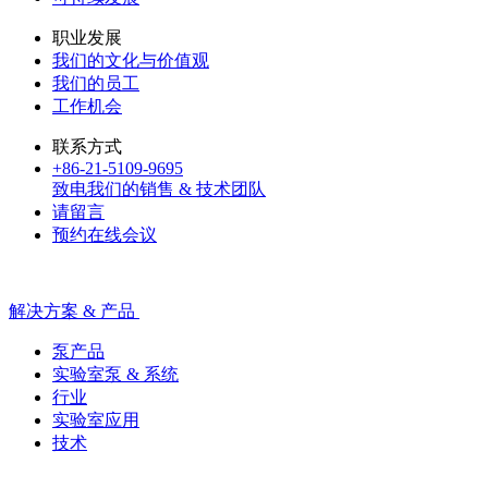
职业发展
我们的文化与价值观
我们的员工
工作机会
联系方式
+86-21-5109-9695
致电我们的销售 & 技术团队
请留言
预约在线会议
解决方案 & 产品
泵产品
实验室泵 & 系统
行业
实验室应用
技术