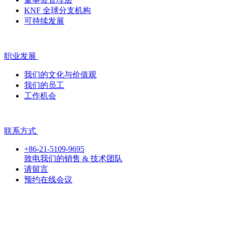
KNF 全球分支机构
可持续发展
职业发展
我们的文化与价值观
我们的员工
工作机会
联系方式
+86-21-5109-9695
致电我们的销售 & 技术团队
请留言
预约在线会议