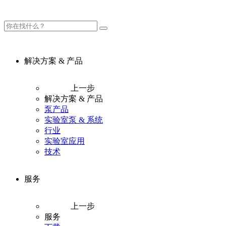
解决方案 & 产品
上一步
解决方案 & 产品
泵产品
实验室泵 & 系统
行业
实验室应用
技术
服务
上一步
服务