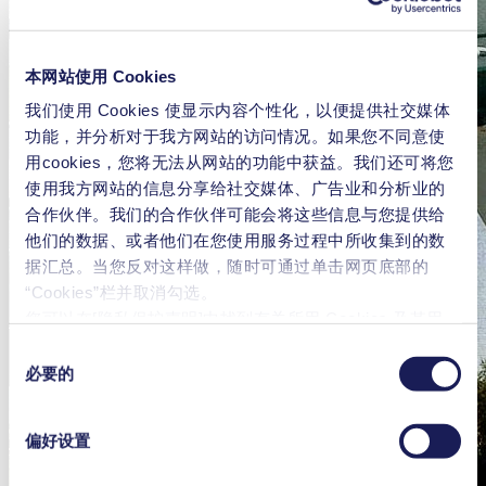
本网站使用 Cookies
我们使用 Cookies 使显示内容个性化，以便提供社交媒体
功能，并分析对于我方网站的访问情况。如果您不同意使
用cookies，您将无法从网站的功能中获益。我们还可将您
使用我方网站的信息分享给社交媒体、广告业和分析业的
合作伙伴。我们的合作伙伴可能会将这些信息与您提供给
他们的数据、或者他们在您使用服务过程中所收集到的数
据汇总。当您反对这样做，随时可通过单击网页底部的
“Cookies”栏并取消勾选。
您可以在[隐私保护声明]中找到有关所用 Cookies 及其用
途、
法律依据和保存期限的更详细说明
。
同
必要的
意
选
择
偏好设置