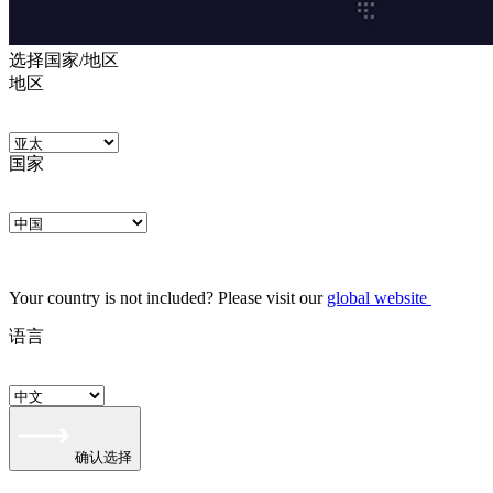
选择国家/地区
地区
国家
Your country is not included? Please visit our
global website
语言
确认选择