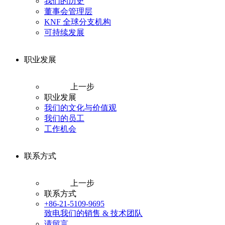
我们的历史
董事会管理层
KNF 全球分支机构
可持续发展
职业发展
上一步
职业发展
我们的文化与价值观
我们的员工
工作机会
联系方式
上一步
联系方式
+86-21-5109-9695
致电我们的销售 & 技术团队
请留言