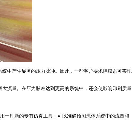
系统中产生显著的压力脉冲。因此，一些客户要求隔膜泵可实现
最大流量。在压力脉冲达到更高的系统中，还会使影响印刷质量
 利用一种新的专有仿真工具，可以准确预测流体系统中的流量和