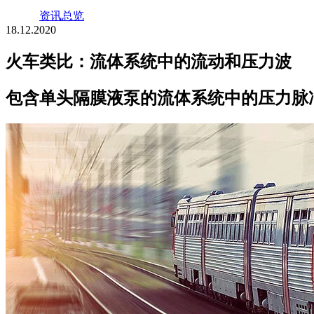
资讯总览
18.12.2020
火车类比：流体系统中的流动和压力波
包含单头隔膜液泵的流体系统中的压力脉