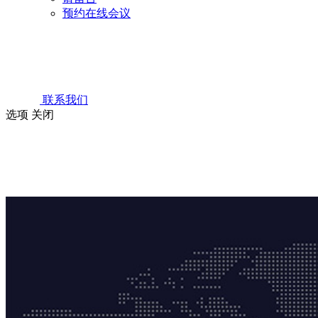
预约在线会议
联系我们
选项
关闭