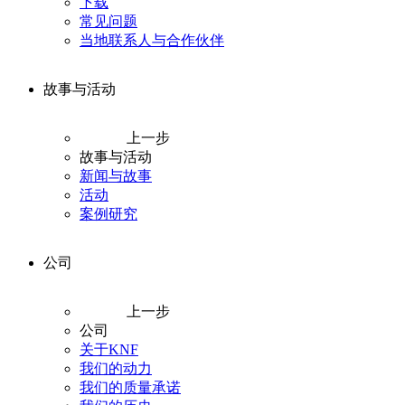
下载
常见问题
当地联系人与合作伙伴
故事与活动
上一步
故事与活动
新闻与故事
活动
案例研究
公司
上一步
公司
关于KNF
我们的动力
我们的质量承诺