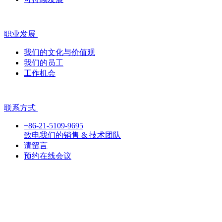
职业发展
我们的文化与价值观
我们的员工
工作机会
联系方式
+86-21-5109-9695
致电我们的销售 & 技术团队
请留言
预约在线会议