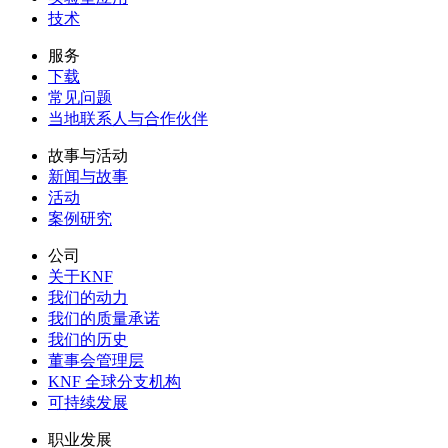
技术
服务
下载
常见问题
当地联系人与合作伙伴
故事与活动
新闻与故事
活动
案例研究
公司
关于KNF
我们的动力
我们的质量承诺
我们的历史
董事会管理层
KNF 全球分支机构
可持续发展
职业发展