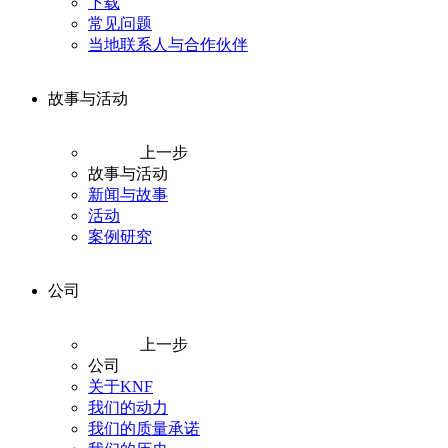
下载
常见问题
当地联系人与合作伙伴
故事与活动
上一步
故事与活动
新闻与故事
活动
案例研究
公司
上一步
公司
关于KNF
我们的动力
我们的质量承诺