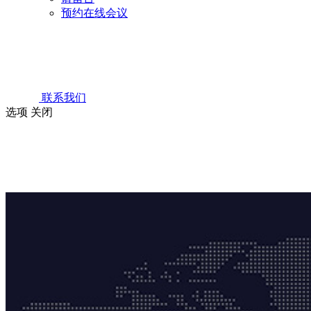
预约在线会议
联系我们
选项
关闭