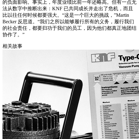
的负面影响。事实上，年度业绩比前一年还略高。但有一点无
法从数字中推断出来：KNF 已共同成长并走出了危机，而且
比以往任何时候都要强大。“这是一个巨大的挑战，”Martin
Becker 反思道。“我们之所以能够履行所有的义务，履行我们
的社会责任，都要归功于我们的员工，因为他们都真正地团结
协作了。”
相关故事