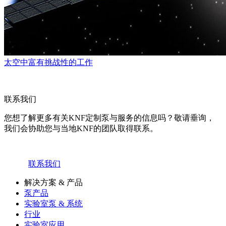
太空中富有挑战性的工作
联系我们
您想了解更多有关KNF定制泵与服务的信息吗？敬请垂询，
我们会协助您与当地KNF的团队取得联系。
联系我们
解决方案 & 产品
泵产品
实验室泵 & 系统
行业
实验室应用