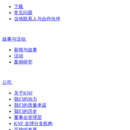
下载
常见问题
当地联系人与合作伙伴
故事与活动
新闻与故事
活动
案例研究
公司
关于KNF
我们的动力
我们的质量承诺
我们的历史
董事会管理层
KNF 全球分支机构
可持续发展