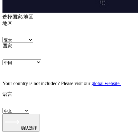
选择国家/地区
地区
国家
Your country is not included? Please visit our
global website
语言
确认选择