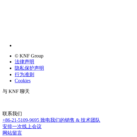
© KNF Group
法律声明
隐私保护声明
行为准则
Cookies
与 KNF 聊天
联系我们
+86-21-5109-9695
致电我们的销售 & 技术团队
安排一次线上会议
网站留言