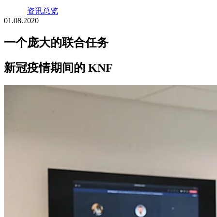
资讯总览
01.08.2020
一个庞大的联合任务
新冠疫情期间的 KNF