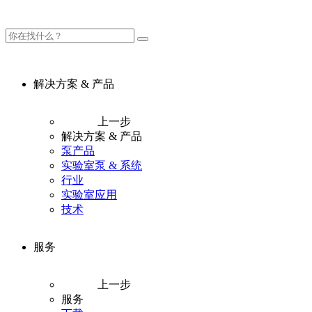
解决方案 & 产品
上一步
解决方案 & 产品
泵产品
实验室泵 & 系统
行业
实验室应用
技术
服务
上一步
服务