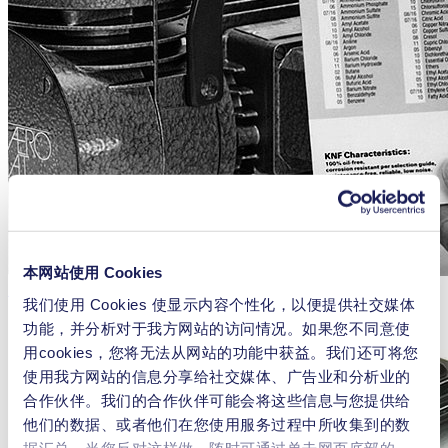
本网站使用 Cookies
定制，量身定做, 演变
我们使用 Cookies 使显示内容个性化，以便提供社交媒体
功能，并分析对于我方网站的访问情况。如果您不同意使
用cookies，您将无法从网站的功能中获益。我们还可将您
使用我方网站的信息分享给社交媒体、广告业和分析业的
合作伙伴。我们的合作伙伴可能会将这些信息与您提供给
他们的数据、或者他们在您使用服务过程中所收集到的数
据汇总。当您反对这样做，随时可通过单击网页底部的