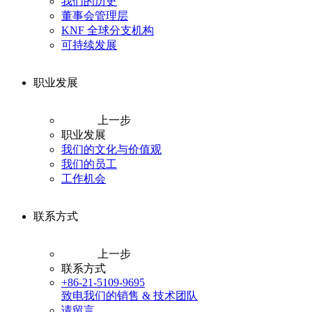
我们的历史
董事会管理层
KNF 全球分支机构
可持续发展
职业发展
上一步
职业发展
我们的文化与价值观
我们的员工
工作机会
联系方式
上一步
联系方式
+86-21-5109-9695
致电我们的销售 & 技术团队
请留言