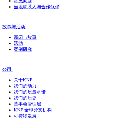
常见问题
当地联系人与合作伙伴
故事与活动
新闻与故事
活动
案例研究
公司
关于KNF
我们的动力
我们的质量承诺
我们的历史
董事会管理层
KNF 全球分支机构
可持续发展