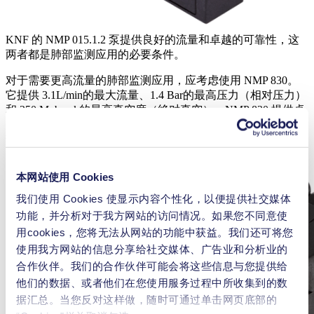
KNF 的 NMP 015.1.2 泵提供良好的流量和卓越的可靠性，这
两者都是肺部监测应用的必要条件。
对于需要更高流量的肺部监测应用，应考虑使用 NMP 830。
它提供 3.1L/min的最大流量、1.4 Bar的最高压力（相对压力）
和 250 Mubarak的最高真空度（绝对真空）。NMP 830 提供卓
越的性能与尺寸比，同时具备肺部监测应用所需的低脉动和安
静运行特性 。
本网站使用 Cookies
我们使用 Cookies 使显示内容个性化，以便提供社交媒体
功能，并分析对于我方网站的访问情况。如果您不同意使
用cookies，您将无法从网站的功能中获益。我们还可将您
使用我方网站的信息分享给社交媒体、广告业和分析业的
合作伙伴。我们的合作伙伴可能会将这些信息与您提供给
他们的数据、或者他们在您使用服务过程中所收集到的数
据汇总。当您反对这样做，随时可通过单击网页底部的