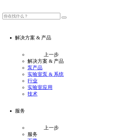
解决方案 & 产品
上一步
解决方案 & 产品
泵产品
实验室泵 & 系统
行业
实验室应用
技术
服务
上一步
服务