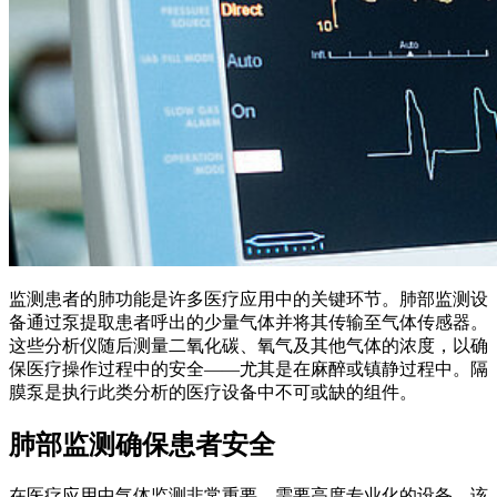
监测患者的肺功能是许多医疗应用中的关键环节。肺部监测设
备通过泵提取患者呼出的少量气体并将其传输至气体传感器。
这些分析仪随后测量二氧化碳、氧气及其他气体的浓度，以确
保医疗操作过程中的安全——尤其是在麻醉或镇静过程中。隔
膜泵是执行此类分析的医疗设备中不可或缺的组件。
肺部监测确保患者安全
在医疗应用中气体监测非常重要，需要高度专业化的设备。该