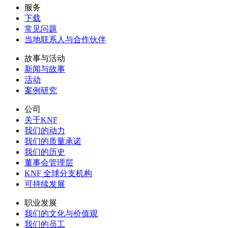
服务
下载
常见问题
当地联系人与合作伙伴
故事与活动
新闻与故事
活动
案例研究
公司
关于KNF
我们的动力
我们的质量承诺
我们的历史
董事会管理层
KNF 全球分支机构
可持续发展
职业发展
我们的文化与价值观
我们的员工