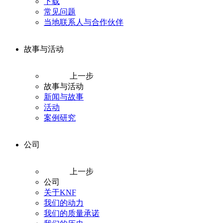
下载
常见问题
当地联系人与合作伙伴
故事与活动
上一步
故事与活动
新闻与故事
活动
案例研究
公司
上一步
公司
关于KNF
我们的动力
我们的质量承诺