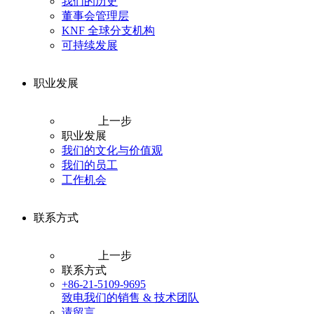
我们的历史
董事会管理层
KNF 全球分支机构
可持续发展
职业发展
上一步
职业发展
我们的文化与价值观
我们的员工
工作机会
联系方式
上一步
联系方式
+86-21-5109-9695
致电我们的销售 & 技术团队
请留言