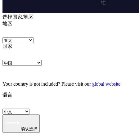
选择国家/地区
地区
国家
Your country is not included? Please visit our
global website
语言
确认选择