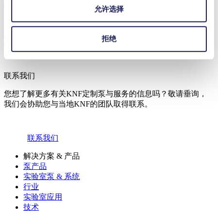
立即联系 KNF 工程师
允许选择
拒绝
联系我们
联系我们
您想了解更多有关KNF定制泵与服务的信息吗？敬请垂询，
我们会协助您与当地KNF的团队取得联系。
联系我们
解决方案 & 产品
泵产品
实验室泵 & 系统
行业
实验室应用
技术