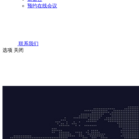
预约在线会议
联系我们
选项
关闭