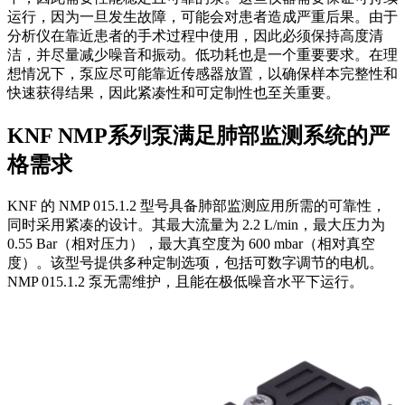
运行，因为一旦发生故障，可能会对患者造成严重后果。由于
分析仪在靠近患者的手术过程中使用，因此必须保持高度清
洁，并尽量减少噪音和振动。低功耗也是一个重要要求。在理
想情况下，泵应尽可能靠近传感器放置，以确保样本完整性和
快速获得结果，因此紧凑性和可定制性也至关重要。
KNF NMP系列泵满足肺部监测系统的严
格需求
KNF 的 NMP 015.1.2 型号具备肺部监测应用所需的可靠性，
同时采用紧凑的设计。其最大流量为 2.2 L/min，最大压力为
0.55 Bar（相对压力），最大真空度为 600 mbar（相对真空
度）。该型号提供多种定制选项，包括可数字调节的电机。
NMP 015.1.2 泵无需维护，且能在极低噪音水平下运行。