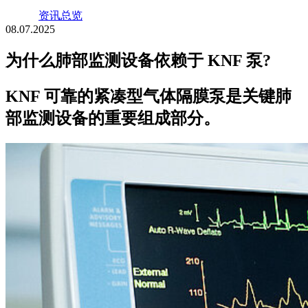
资讯总览
08.07.2025
为什么肺部监测设备依赖于 KNF 泵?
KNF 可靠的紧凑型气体隔膜泵是关键肺
部监测设备的重要组成部分。