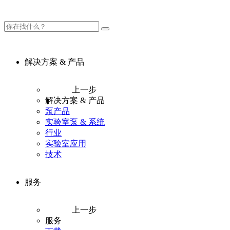
解决方案 & 产品
上一步
解决方案 & 产品
泵产品
实验室泵 & 系统
行业
实验室应用
技术
服务
上一步
服务