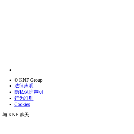
© KNF Group
法律声明
隐私保护声明
行为准则
Cookies
与 KNF 聊天