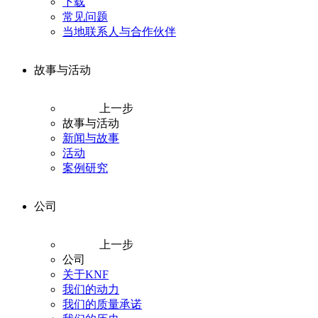
下载
常见问题
当地联系人与合作伙伴
故事与活动
上一步
故事与活动
新闻与故事
活动
案例研究
公司
上一步
公司
关于KNF
我们的动力
我们的质量承诺