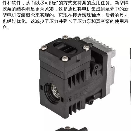
件和软件，从而以尽可能好的方式支持泵的应用任务。新型隔
膜泵的结构明显更为紧凑，这是通过将电机集成到泵壳中的新
型电机安装概念来实现的。它现在接近滚珠轴承，后者的尺寸
也经过优化。这减少了压力并延长了压力泵和真空泵的使用寿
命。