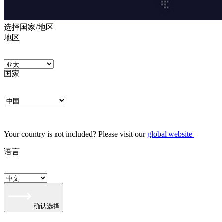
选择国家/地区
地区
国家
Your country is not included? Please visit our
global website
语言
确认选择