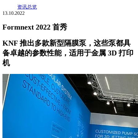
资讯总览
13.10.2022
Formnext 2022 首秀
KNF 推出多款新型隔膜泵，这些泵都具
备卓越的参数性能，适用于金属 3D 打印
机