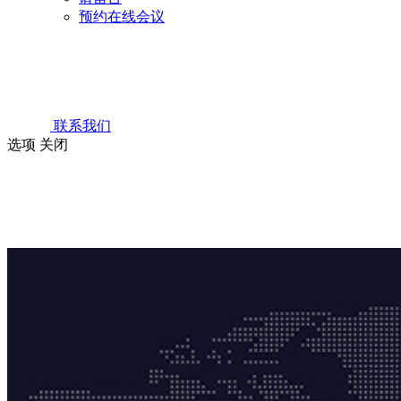
预约在线会议
联系我们
选项
关闭