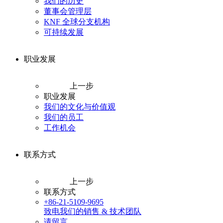
我们的历史
董事会管理层
KNF 全球分支机构
可持续发展
职业发展
上一步
职业发展
我们的文化与价值观
我们的员工
工作机会
联系方式
上一步
联系方式
+86-21-5109-9695
致电我们的销售 & 技术团队
请留言