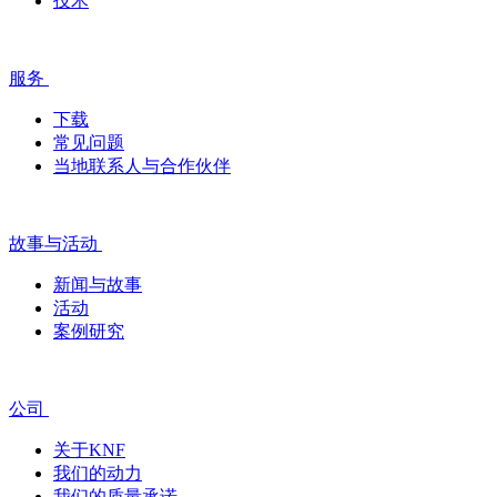
技术
服务
下载
常见问题
当地联系人与合作伙伴
故事与活动
新闻与故事
活动
案例研究
公司
关于KNF
我们的动力
我们的质量承诺