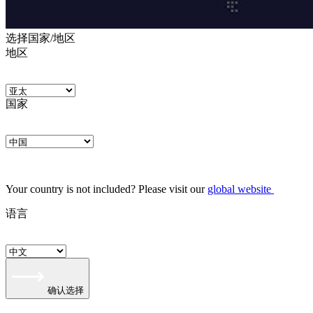
选择国家/地区
地区
国家
Your country is not included? Please visit our
global website
语言
确认选择