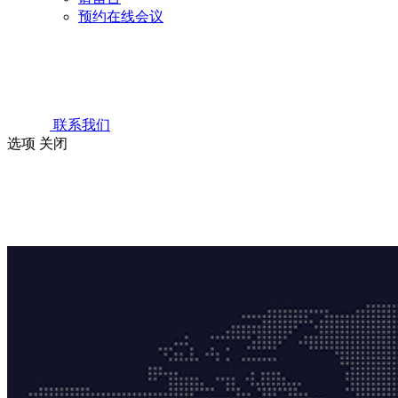
预约在线会议
联系我们
选项
关闭