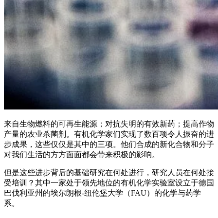
来自生物燃料的可再生能源；对抗失明的有效新药；提高作物
产量的农业杀菌剂。有机化学家们实现了数百项令人振奋的进
步成果，这些仅仅是其中的三项。他们合成的新化合物和分子
对我们生活的方方面面都会带来积极的影响。
但是这些进步背后的基础研究在何处进行，研究人员在何处接
受培训？其中一家处于领先地位的有机化学实验室设立于德国
巴伐利亚州的埃尔朗根-纽伦堡大学（FAU）的化学与药学
系。