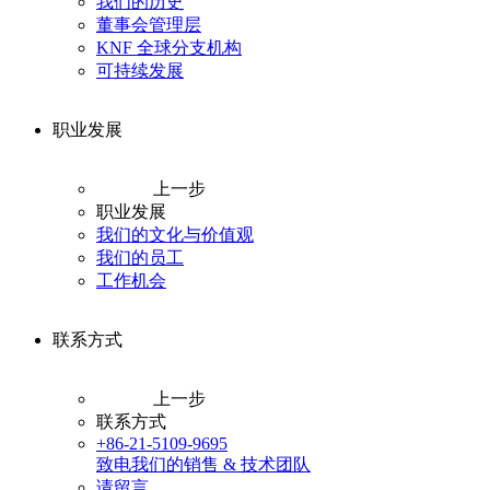
我们的历史
董事会管理层
KNF 全球分支机构
可持续发展
职业发展
上一步
职业发展
我们的文化与价值观
我们的员工
工作机会
联系方式
上一步
联系方式
+86-21-5109-9695
致电我们的销售 & 技术团队
请留言