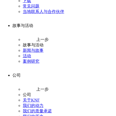
下载
常见问题
当地联系人与合作伙伴
故事与活动
上一步
故事与活动
新闻与故事
活动
案例研究
公司
上一步
公司
关于KNF
我们的动力
我们的质量承诺