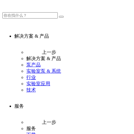
解决方案 & 产品
上一步
解决方案 & 产品
泵产品
实验室泵 & 系统
行业
实验室应用
技术
服务
上一步
服务