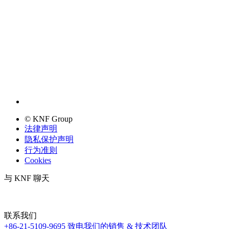
© KNF Group
法律声明
隐私保护声明
行为准则
Cookies
与 KNF 聊天
联系我们
+86-21-5109-9695
致电我们的销售 & 技术团队