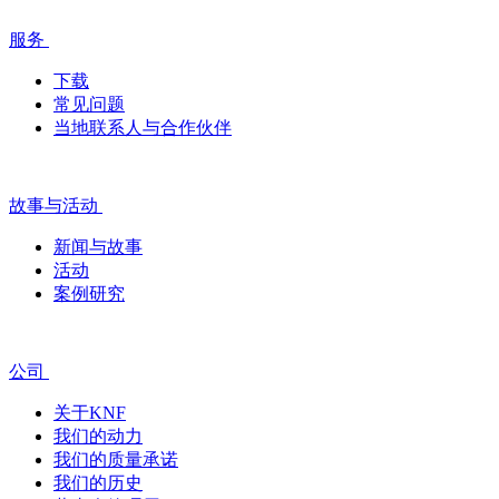
服务
下载
常见问题
当地联系人与合作伙伴
故事与活动
新闻与故事
活动
案例研究
公司
关于KNF
我们的动力
我们的质量承诺
我们的历史