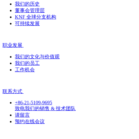
我们的历史
董事会管理层
KNF 全球分支机构
可持续发展
职业发展
我们的文化与价值观
我们的员工
工作机会
联系方式
+86-21-5109-9695
致电我们的销售 & 技术团队
请留言
预约在线会议