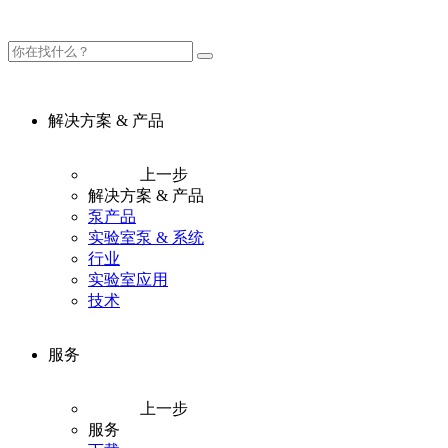
解决方案 & 产品
上一步
解决方案 & 产品
泵产品
实验室泵 & 系统
行业
实验室应用
技术
服务
上一步
服务