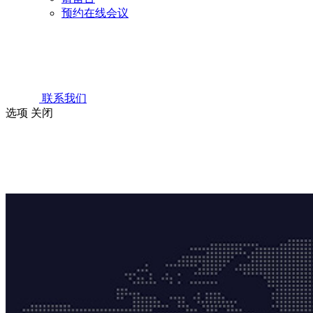
预约在线会议
联系我们
选项
关闭