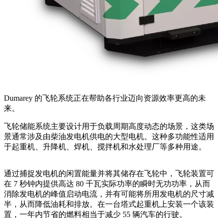
Dumarey 的飞轮系统正在帮助各行业迈向资源效率更高的未
来。
飞轮储能系统主要设计用于负载周期高度动态的场景，这类场
景通常涉及由柴油发电机供电的大型电机。这种多功能性适用
于起重机、升降机、焊机、搅拌机和水处理厂等多种用途。
通过捕捉发电机的闲置能量并将其储存在飞轮中，飞轮装置可
在 7 秒钟内提供高达 80 千瓦实际功率的瞬时无功功率，从而
消除发电机的峰值启动电流，并有可能将所用发电机的尺寸减
半，从而降低油耗和排放。在一台塔式起重机上安装一个该装
置，一年内节省的燃料相当于减少 55 辆汽车的行驶。