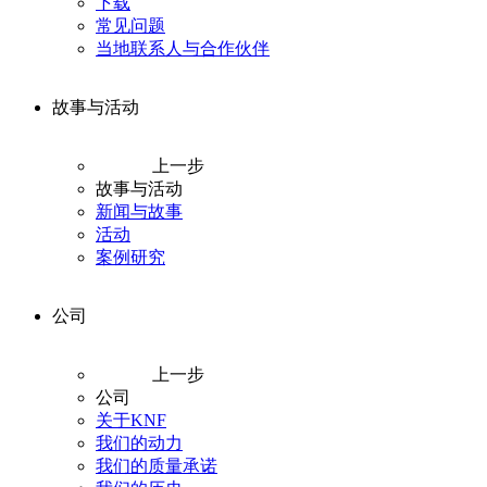
下载
常见问题
当地联系人与合作伙伴
故事与活动
上一步
故事与活动
新闻与故事
活动
案例研究
公司
上一步
公司
关于KNF
我们的动力
我们的质量承诺