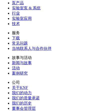
泵产品
实验室泵 & 系统
行业
实验室应用
技术
服务
下载
常见问题
当地联系人与合作伙伴
故事与活动
新闻与故事
活动
案例研究
公司
关于KNF
我们的动力
我们的质量承诺
我们的历史
董事会管理层