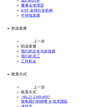
我们的历史
董事会管理层
KNF 全球分支机构
可持续发展
职业发展
上一步
职业发展
我们的文化与价值观
我们的员工
工作机会
联系方式
上一步
联系方式
+86-21-5109-9695
致电我们的销售 & 技术团队
请留言