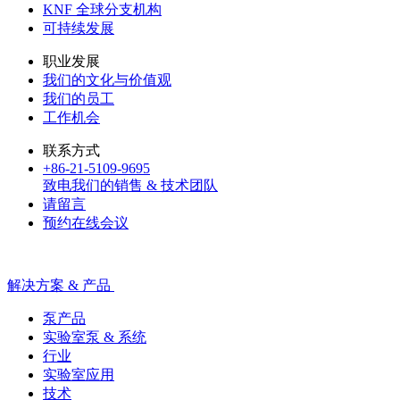
KNF 全球分支机构
可持续发展
职业发展
我们的文化与价值观
我们的员工
工作机会
联系方式
+86-21-5109-9695
致电我们的销售 & 技术团队
请留言
预约在线会议
解决方案 & 产品
泵产品
实验室泵 & 系统
行业
实验室应用
技术