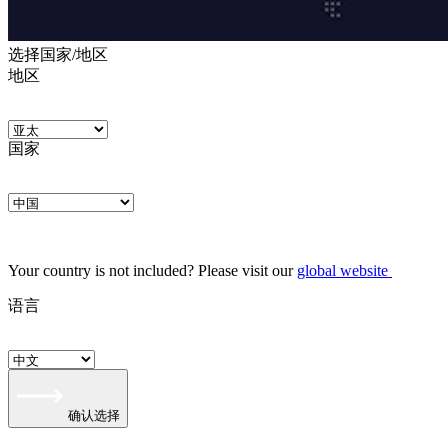
选择国家/地区
地区
国家
Your country is not included? Please visit our
global website
语言
确认选择