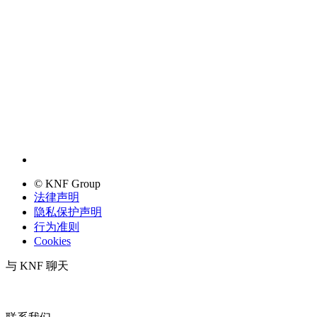
© KNF Group
法律声明
隐私保护声明
行为准则
Cookies
与 KNF 聊天