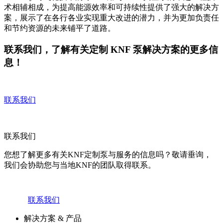
术相辅相成，为提高能源效率和可持续性提供了强大的解决方
案，展示了在各行各业实现重大改进的潜力，并为更加负责任
和节约资源的未来铺平了道路。
联系我们，了解有关定制 KNF 泵解决方案的更多信
息！
联系我们
联系我们
您想了解更多有关KNF定制泵与服务的信息吗？敬请垂询，
我们会协助您与当地KNF的团队取得联系。
联系我们
解决方案 & 产品