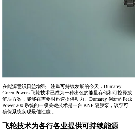
在能源意识日益增强、注重可持续发展的今天，Dumarey
Green Powers 飞轮技术已成为一种出色的能量存储和可控释放
解决方案，能够在需要时迅速提供动力。Dumarey 创新的Peak
Power 200 系统的一项关键技术是一台 KNF 隔膜泵，该泵可
确保系统实现最佳性能 。
飞轮技术为各行各业提供可持续能源