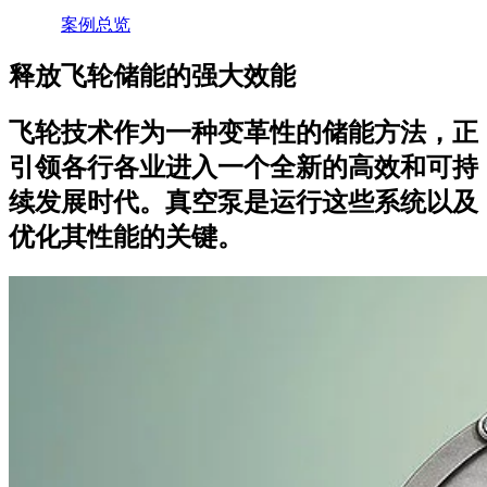
案例总览
释放飞轮储能的强大效能
飞轮技术作为一种变革性的储能方法，正
引领各行各业进入一个全新的高效和可持
续发展时代。真空泵是运行这些系统以及
优化其性能的关键。