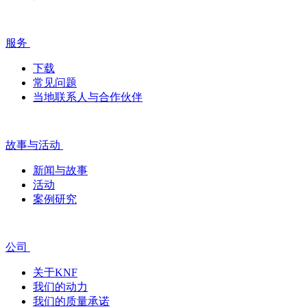
服务
下载
常见问题
当地联系人与合作伙伴
故事与活动
新闻与故事
活动
案例研究
公司
关于KNF
我们的动力
我们的质量承诺