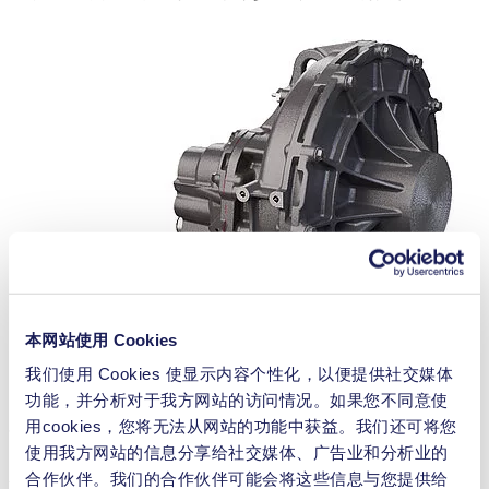
本网站使用 Cookies
我们使用 Cookies 使显示内容个性化，以便提供社交媒体
功能，并分析对于我方网站的访问情况。如果您不同意使
用cookies，您将无法从网站的功能中获益。我们还可将您
飞轮被封装在深度真空中。
使用我方网站的信息分享给社交媒体、广告业和分析业的
合作伙伴。我们的合作伙伴可能会将这些信息与您提供给