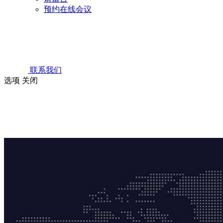
预约在线会议
联系我们
选项
关闭