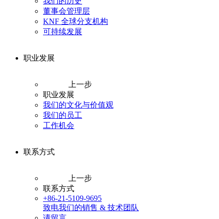
我们的历史
董事会管理层
KNF 全球分支机构
可持续发展
职业发展
上一步
职业发展
我们的文化与价值观
我们的员工
工作机会
联系方式
上一步
联系方式
+86-21-5109-9695
致电我们的销售 & 技术团队
请留言