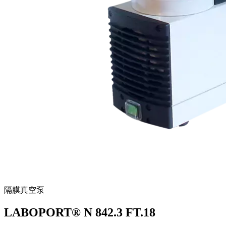
隔膜真空泵
LABOPORT® N 842.3 FT.18