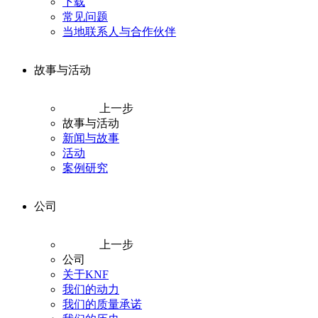
下载
常见问题
当地联系人与合作伙伴
故事与活动
上一步
故事与活动
新闻与故事
活动
案例研究
公司
上一步
公司
关于KNF
我们的动力
我们的质量承诺