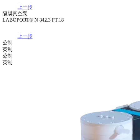
上一步
隔膜真空泵
LABOPORT® N 842.3 FT.18
上一步
公制
英制
公制
英制