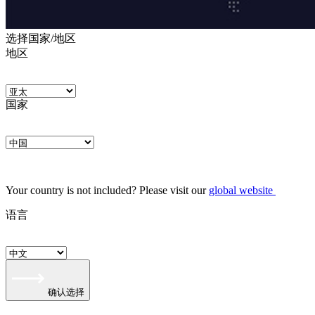
选择国家/地区
地区
国家
Your country is not included? Please visit our
global website
语言
确认选择