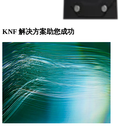
KNF 解决方案助您成功