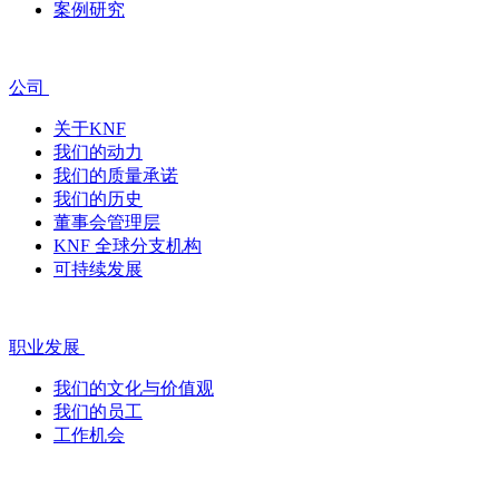
案例研究
公司
关于KNF
我们的动力
我们的质量承诺
我们的历史
董事会管理层
KNF 全球分支机构
可持续发展
职业发展
我们的文化与价值观
我们的员工
工作机会