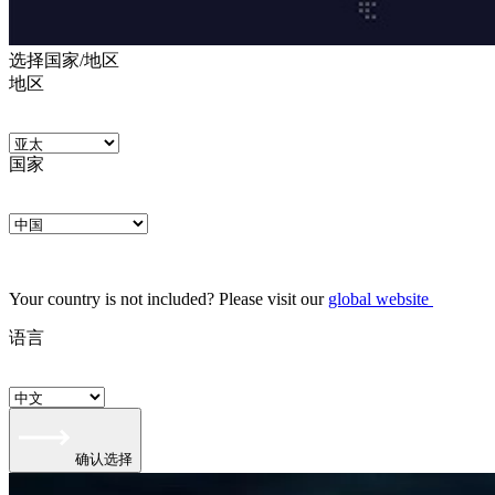
选择国家/地区
地区
国家
Your country is not included? Please visit our
global website
语言
确认选择