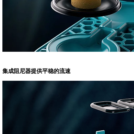
集成阻尼器提供平稳的流速