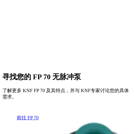
寻找您的 FP 70 无脉冲泵
了解更多 KNF FP 70 及其特点，并与 KNF专家讨论您的具体
需求。
前往 FP 70