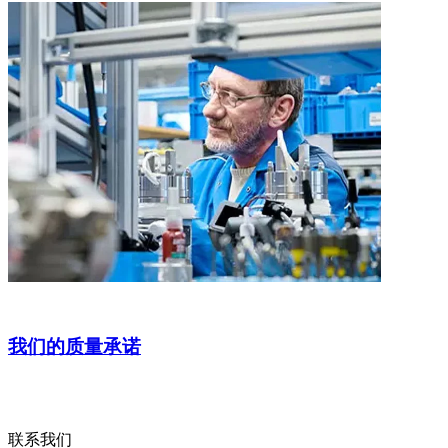
我们的质量承诺
联系我们