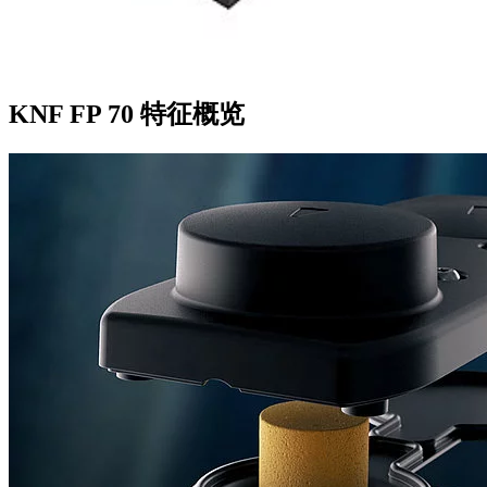
KNF FP 70 特征概览