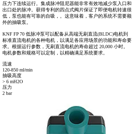
压力下连续运行。集成脉冲阻尼器能非常有效地减少泵入口和
出口处的脉冲。获得专利的四点式阀片保证了即便电机转速很
低，泵也能有可靠的自吸，。这意味着，客户的系统不需要额
外的抽吸泵。
KNF FP 70 低脉冲泵可以配备从高端无刷直流(BLDC)电机到
标准直流电机的各种电机，以满足各应用场景的功能和寿命要
求。根据运行参数，无刷直流电机的寿命超过 20,000 小时。
电机参数和规格可以定制，以精确满足系统要求。
流速
120-850 ml/min
抽吸高度
> 6 mH2O
压力
2 bar