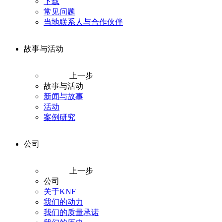
下载
常见问题
当地联系人与合作伙伴
故事与活动
上一步
故事与活动
新闻与故事
活动
案例研究
公司
上一步
公司
关于KNF
我们的动力
我们的质量承诺