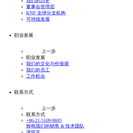
我们的历史
董事会管理层
KNF 全球分支机构
可持续发展
职业发展
上一步
职业发展
我们的文化与价值观
我们的员工
工作机会
联系方式
上一步
联系方式
+86-21-5109-9695
致电我们的销售 & 技术团队
请留言