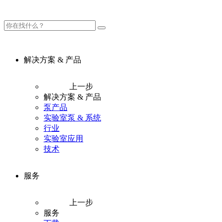
解决方案 & 产品
上一步
解决方案 & 产品
泵产品
实验室泵 & 系统
行业
实验室应用
技术
服务
上一步
服务