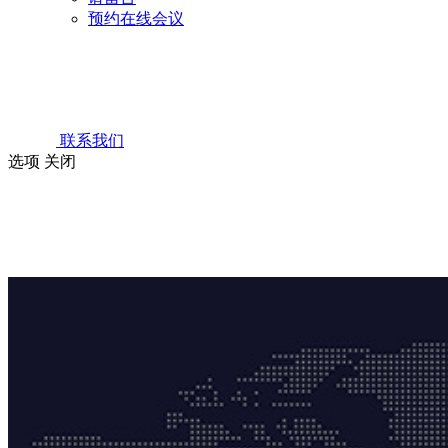
预约在线会议
联系我们
选项
关闭