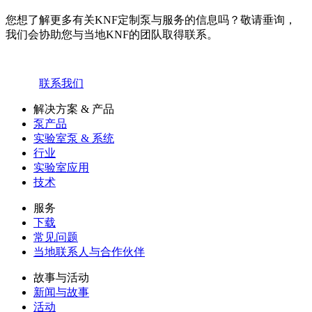
您想了解更多有关KNF定制泵与服务的信息吗？敬请垂询，
我们会协助您与当地KNF的团队取得联系。
联系我们
解决方案 & 产品
泵产品
实验室泵 & 系统
行业
实验室应用
技术
服务
下载
常见问题
当地联系人与合作伙伴
故事与活动
新闻与故事
活动