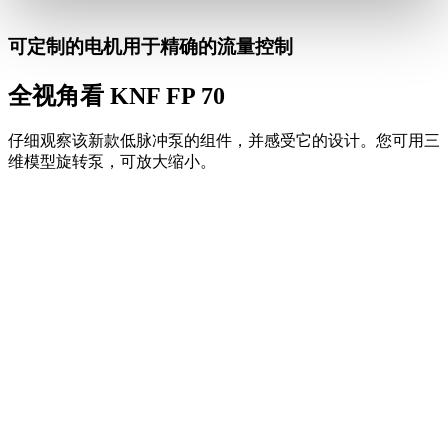
可定制的电机用于精确的流量控制
全视角看 KNF FP 70
仔细观察该新款低脉冲泵的组件，并感受它的设计。您可用三
维模型旋转泵，可放大缩小。