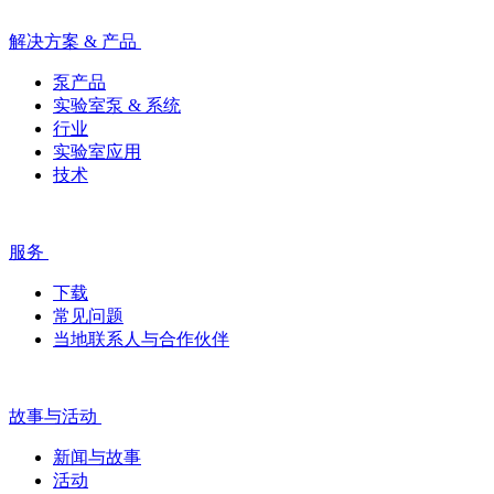
解决方案 & 产品
泵产品
实验室泵 & 系统
行业
实验室应用
技术
服务
下载
常见问题
当地联系人与合作伙伴
故事与活动
新闻与故事
活动