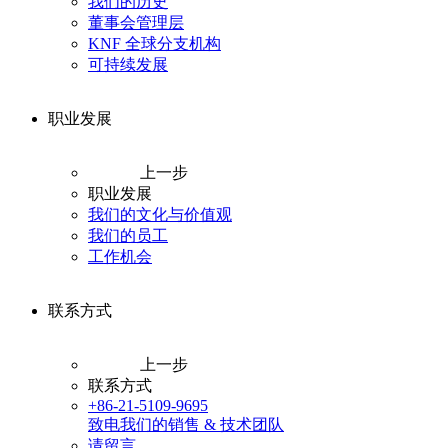
我们的历史
董事会管理层
KNF 全球分支机构
可持续发展
职业发展
上一步
职业发展
我们的文化与价值观
我们的员工
工作机会
联系方式
上一步
联系方式
+86-21-5109-9695
致电我们的销售 & 技术团队
请留言