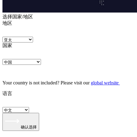
选择国家/地区
地区
国家
Your country is not included? Please visit our
global website
语言
确认选择