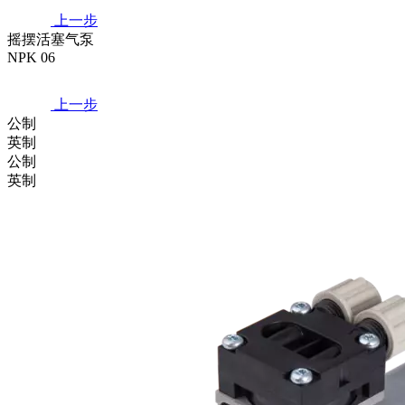
上一步
摇摆活塞气泵
NPK 06
上一步
公制
英制
公制
英制