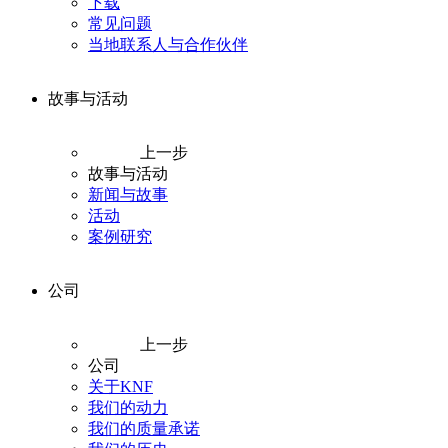
下载
常见问题
当地联系人与合作伙伴
故事与活动
上一步
故事与活动
新闻与故事
活动
案例研究
公司
上一步
公司
关于KNF
我们的动力
我们的质量承诺