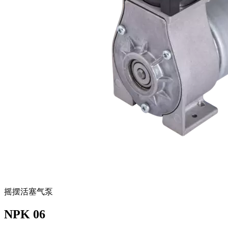
摇摆活塞气泵
NPK 06