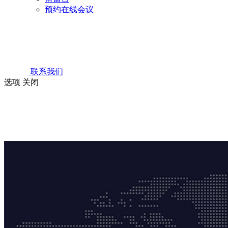
预约在线会议
联系我们
选项
关闭