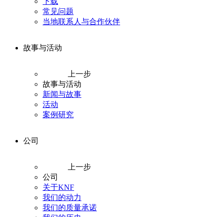
下载
常见问题
当地联系人与合作伙伴
故事与活动
上一步
故事与活动
新闻与故事
活动
案例研究
公司
上一步
公司
关于KNF
我们的动力
我们的质量承诺