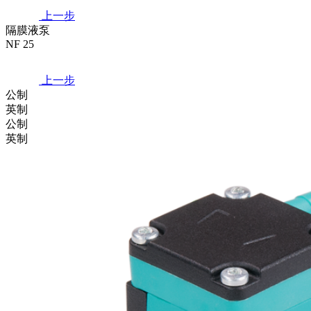
上一步
隔膜液泵
NF 25
上一步
公制
英制
公制
英制