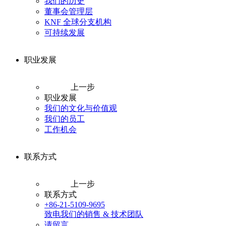
我们的历史
董事会管理层
KNF 全球分支机构
可持续发展
职业发展
上一步
职业发展
我们的文化与价值观
我们的员工
工作机会
联系方式
上一步
联系方式
+86-21-5109-9695
致电我们的销售 & 技术团队
请留言