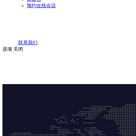
预约在线会议
联系我们
选项
关闭