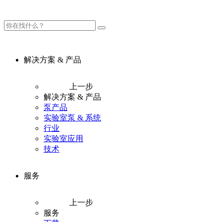
解决方案 & 产品
上一步
解决方案 & 产品
泵产品
实验室泵 & 系统
行业
实验室应用
技术
服务
上一步
服务