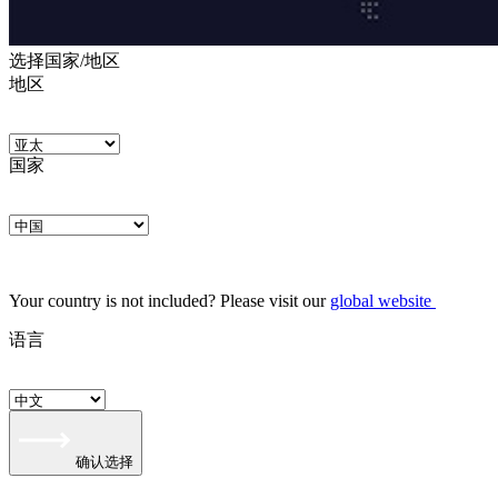
选择国家/地区
地区
国家
Your country is not included? Please visit our
global website
语言
确认选择