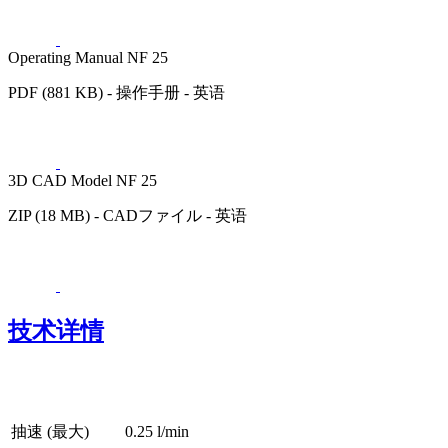
Operating Manual NF 25
PDF (881 KB) - 操作手册 - 英语
3D CAD Model NF 25
ZIP (18 MB) - CADファイル - 英语
技术详情
抽速 (最大)
0.25 l/min