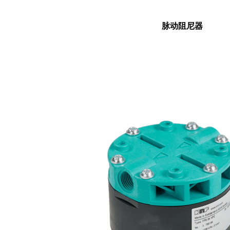
脉动阻尼器