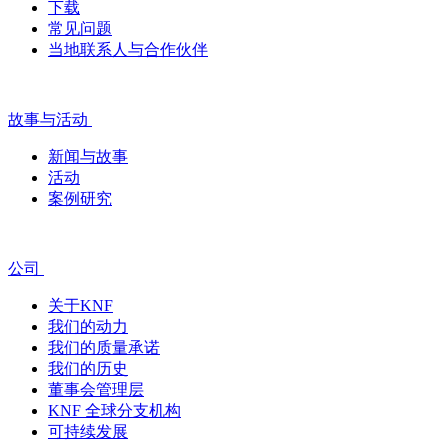
下载
常见问题
当地联系人与合作伙伴
故事与活动
新闻与故事
活动
案例研究
公司
关于KNF
我们的动力
我们的质量承诺
我们的历史
董事会管理层
KNF 全球分支机构
可持续发展