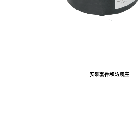
安装套件和防震座