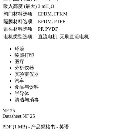
吸入高度 (最大)
3
mH₂O
阀门材料选项
EPDM, FFKM
隔膜材料选项
EPDM, PTFE
泵头材料选项
PP, PVDF
电机类型选项
直流电机, 无刷直流电机
环境
喷墨打印
医疗
分析仪器
实验室仪器
汽车
食品与饮料
半导体
清洁与消毒
NF 25
Datasheet NF 25
PDF (1 MB) - 产品规格书 - 英语