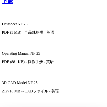
下载
Datasheet NF 25
PDF (1 MB) - 产品规格书 - 英语
Operating Manual NF 25
PDF (881 KB) - 操作手册 - 英语
3D CAD Model NF 25
ZIP (18 MB) - CADファイル - 英语