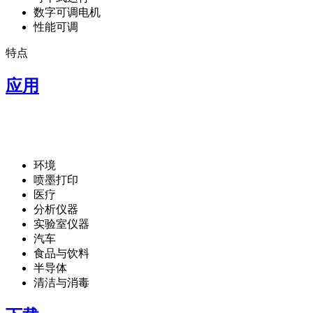
数字可调电机
性能可调
特点
应用
环境
喷墨打印
医疗
分析仪器
实验室仪器
汽车
食品与饮料
半导体
清洁与消毒