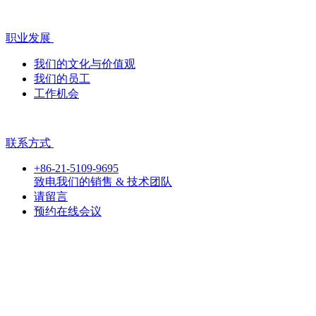
职业发展
我们的文化与价值观
我们的员工
工作机会
联系方式
+86-21-5109-9695
致电我们的销售 & 技术团队
请留言
预约在线会议