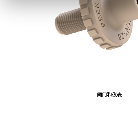
阀门和仪表