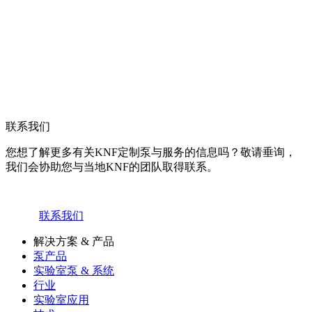
联系我们
您想了解更多有关KNF定制泵与服务的信息吗？敬请垂询，
我们会协助您与当地KNF的团队取得联系。
联系我们
解决方案 & 产品
泵产品
实验室泵 & 系统
行业
实验室应用