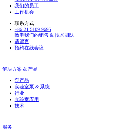
我们的员工
工作机会
联系方式
+86-21-5109-9695
致电我们的销售 & 技术团队
请留言
预约在线会议
解决方案 & 产品
泵产品
实验室泵 & 系统
行业
实验室应用
技术
服务