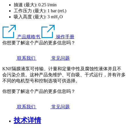
抽速 (最大): 0.25 l/min
工作压力 (最大):
1
bar (rel.)
吸入高度 (最大):
3
mH₂O
产品规格书
操作手册
你想要了解这个产品的更多信息吗？
联系我们
常见问题
KNF隔膜液泵可传输、计量和定量中性及腐蚀性液体并且不
会污染介质。这种产品免维护、可自吸、干式运行，并有许多
不同的电机型号和控制选项可供选择。
你想要了解这个产品的更多信息吗？
联系我们
常见问题
技术详情