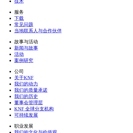
技术
服务
下载
常见问题
当地联系人与合作伙伴
故事与活动
新闻与故事
活动
案例研究
公司
关于KNF
我们的动力
我们的质量承诺
我们的历史
董事会管理层
KNF 全球分支机构
可持续发展
职业发展
我们的文化与价值观