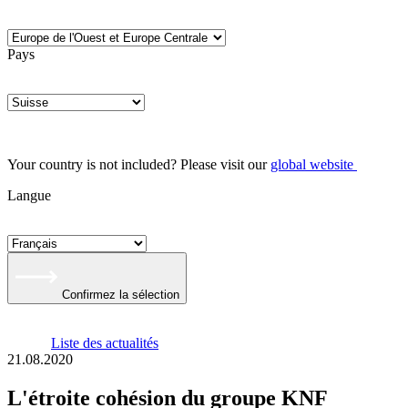
Pays
Your country is not included? Please visit our
global website
Langue
Confirmez la sélection
Liste des actualités
21.08.2020
L'étroite cohésion du groupe KNF