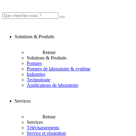
Solutions & Produits
Retour
Solutions & Produits
Pompes
Pompes de laboratoire & système
Industries
Technologie
Applications de laboratoire
Services
Retour
Services
Téléchargements
Service et réparation