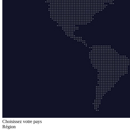
Choisissez votre pays
Région