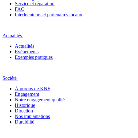
Service et réparation
FAQ
Interlocuteurs et partenaires locaux
Actualités
Actualités
Événements
Exemples pratiques
Société
À propos de KNF
Engagement
Notre engagement qualité
Historique
Direction
Nos implantations
Durabilité