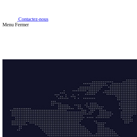
Contactez-nous
Menu
Fermer