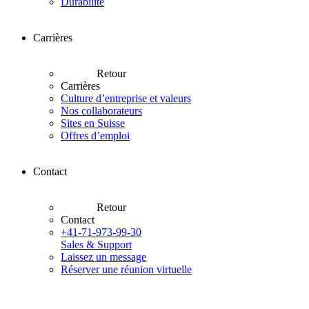
Durabilité
Carrières
Retour
Carrières
Culture d’entreprise et valeurs
Nos collaborateurs
Sites en Suisse
Offres d’emploi
Contact
Retour
Contact
+41-71-973-99-30
Sales & Support
Laissez un message
Réserver une réunion virtuelle