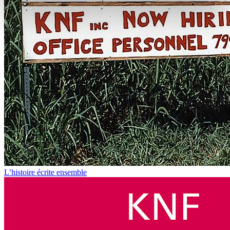
L’histoire écrite ensemble