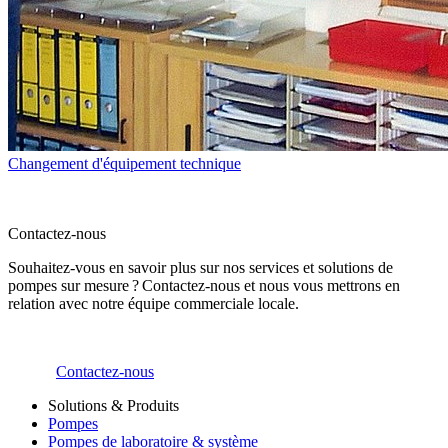
Changement d'équipement technique
Contactez-nous
Souhaitez-vous en savoir plus sur nos services et solutions de
pompes sur mesure ? Contactez-nous et nous vous mettrons en
relation avec notre équipe commerciale locale.
Contactez-nous
Solutions & Produits
Pompes
Pompes de laboratoire & système