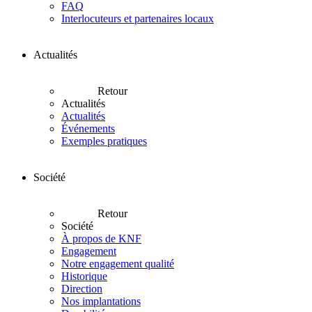
FAQ
Interlocuteurs et partenaires locaux
Actualités
Retour
Actualités
Actualités
Événements
Exemples pratiques
Société
Retour
Société
À propos de KNF
Engagement
Notre engagement qualité
Historique
Direction
Nos implantations