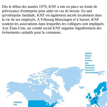
Dès le début des années 1970, KNF a mis en place un fonds de
prévoyance d'entreprise pour aider en cas de besoin. En tant
qu'entreprise familiale, KNF est également ancrée localement dans
la vie de ses employés. A Fribourg-Munzingen et à Sursee, KNF
soutient les associations dans lesquelles les collègues sont impliqués.
Aux États-Unis, un comité social KNF organise régulièrement des
événements caritatifs pour la commune.