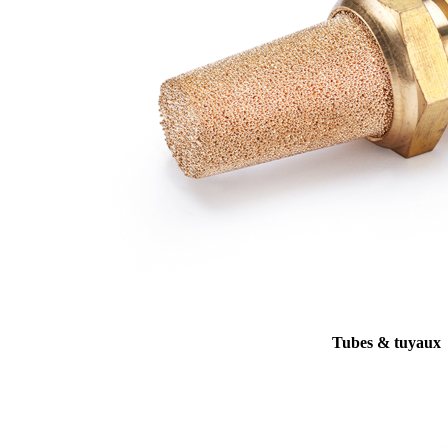
Tubes & tuyaux