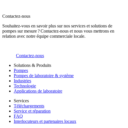
Contactez-nous
Souhaitez-vous en savoir plus sur nos services et solutions de
pompes sur mesure ? Contactez-nous et nous vous mettrons en
relation avec notre équipe commerciale locale.
Contactez-nous
Solutions & Produits
Pompes
Pompes de laboratoire & système
Industries
Technologie
Applications de laboratoire
Services
Téléchargements
Service et réparation
FAQ
Interlocuteurs et partenaires locaux