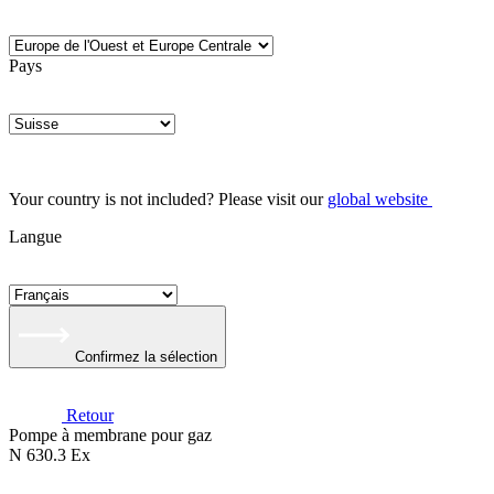
Pays
Your country is not included? Please visit our
global website
Langue
Confirmez la sélection
Retour
Pompe à membrane pour gaz
N 630.3 Ex