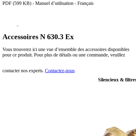
PDF (599 KB) - Manuel d’utilisation - Français
Accessoires N 630.3 Ex
Vous trouverez ici une vue d’ensemble des accessoires disponibles
pour ce produit. Pour plus de détails ou une commande, veuillez
contacter nos experts.
Contactez-nous
Silencieux & filtre