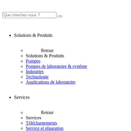
Solutions & Produits
Retour
Solutions & Produits
Pompes
Pompes de laboratoire & système
Industries
Technologie
Applications de laboratoire
Services
Retour
Services
Téléchargements
Service et réparation