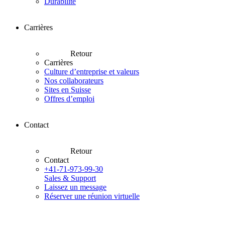
Durabilité
Carrières
Retour
Carrières
Culture d’entreprise et valeurs
Nos collaborateurs
Sites en Suisse
Offres d’emploi
Contact
Retour
Contact
+41-71-973-99-30
Sales & Support
Laissez un message
Réserver une réunion virtuelle