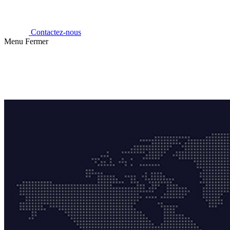
Contactez-nous
Menu
Fermer