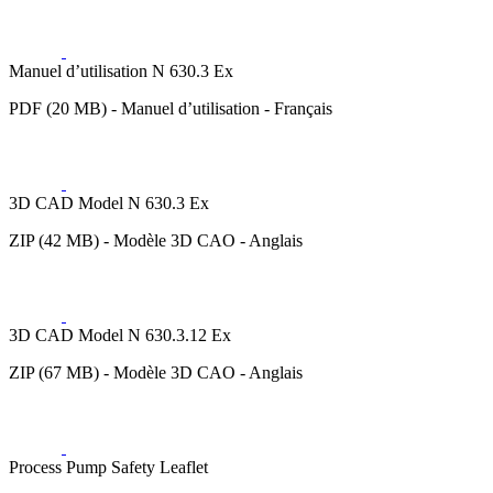
Manuel d’utilisation N 630.3 Ex
PDF (20 MB) - Manuel d’utilisation - Français
3D CAD Model N 630.3 Ex
ZIP (42 MB) - Modèle 3D CAO - Anglais
3D CAD Model N 630.3.12 Ex
ZIP (67 MB) - Modèle 3D CAO - Anglais
Process Pump Safety Leaflet