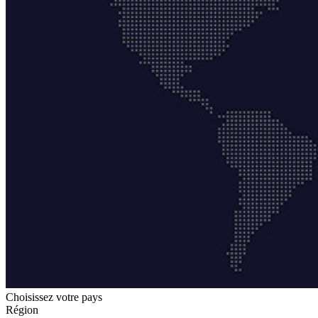
Choisissez votre pays
Région