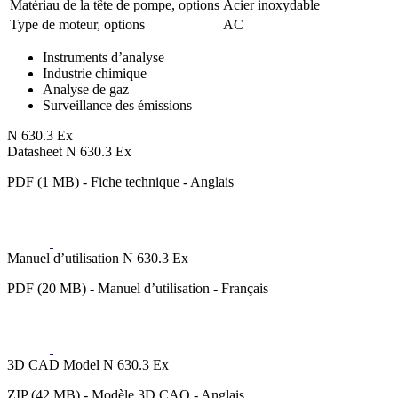
Matériau de la tête de pompe, options
Acier inoxydable
Type de moteur, options
AC
Instruments d’analyse
Industrie chimique
Analyse de gaz
Surveillance des émissions
N 630.3 Ex
Datasheet N 630.3 Ex
PDF (1 MB) - Fiche technique - Anglais
Manuel d’utilisation N 630.3 Ex
PDF (20 MB) - Manuel d’utilisation - Français
3D CAD Model N 630.3 Ex
ZIP (42 MB) - Modèle 3D CAO - Anglais