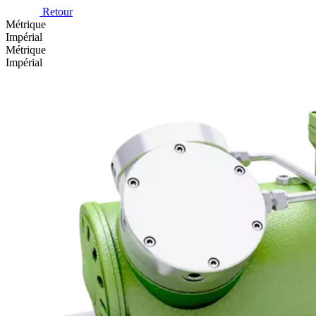
Retour
Métrique
Impérial
Métrique
Impérial