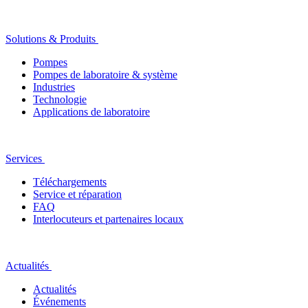
Solutions & Produits
Pompes
Pompes de laboratoire & système
Industries
Technologie
Applications de laboratoire
Services
Téléchargements
Service et réparation
FAQ
Interlocuteurs et partenaires locaux
Actualités
Actualités
Événements