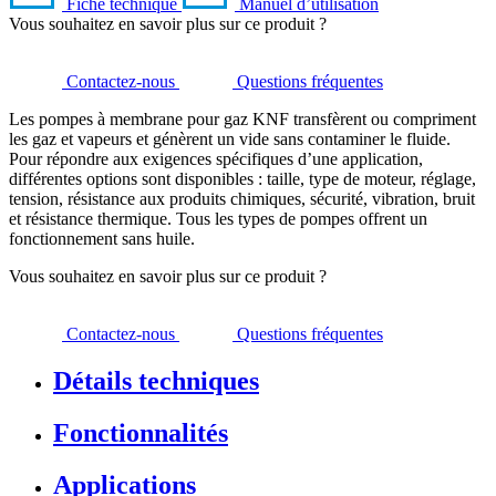
Fiche technique
Manuel d’utilisation
Vous souhaitez en savoir plus sur ce produit ?
Contactez-nous
Questions fréquentes
Les pompes à membrane pour gaz KNF transfèrent ou compriment
les gaz et vapeurs et génèrent un vide sans contaminer le fluide.
Pour répondre aux exigences spécifiques d’une application,
différentes options sont disponibles : taille, type de moteur, réglage,
tension, résistance aux produits chimiques, sécurité, vibration, bruit
et résistance thermique. Tous les types de pompes offrent un
fonctionnement sans huile.
Vous souhaitez en savoir plus sur ce produit ?
Contactez-nous
Questions fréquentes
Détails techniques
Fonctionnalités
Applications